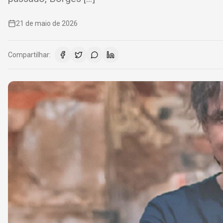
21 de maio de 2026
Compartilhar: