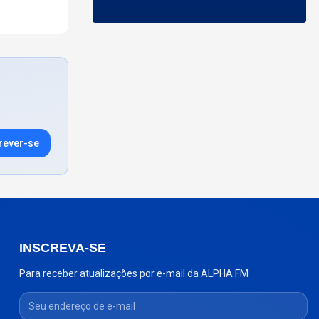
rever-se
INSCREVA-SE
Para receber atualizações por e-mail da ALPHA FM
Seu endereço de e-mail