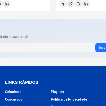
direto no seu email.
Insc
LINKS RÁPIDOS
Colunistas
Playlists
Concursos
Política de Privacidade