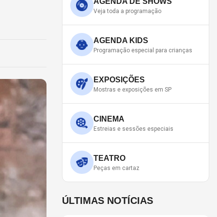
AGENDA DE SHOWS
Veja toda a programação
AGENDA KIDS
Programação especial para crianças
EXPOSIÇÕES
Mostras e exposições em SP
CINEMA
Estreias e sessões especiais
TEATRO
Peças em cartaz
ÚLTIMAS NOTÍCIAS