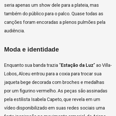
seria apenas um show dele para a plateia, mas
também do público para o palco. Quase todas as
canções foram encoradas a plenos pulmões pela
audiência.
Moda e identidade
Enquanto sua banda trazia “
Estação da Luz
” ao Villa-
Lobos, Alceu entrou para a coxia para trocar sua
jaqueta bege decorada com broches e medalhas
por um figurino vermelho. As peças são assinadas
pela estilista Isabela Capeto, que revela em um
vídeo disponibilizado em suas redes sociais uma