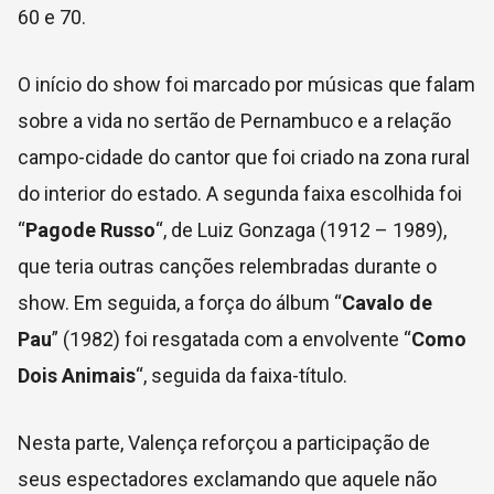
60 e 70.
O início do show foi marcado por músicas que falam
sobre a vida no sertão de Pernambuco e a relação
campo-cidade do cantor que foi criado na zona rural
do interior do estado. A segunda faixa escolhida foi
“
Pagode Russo
“, de Luiz Gonzaga (1912 – 1989),
que teria outras canções relembradas durante o
show. Em seguida, a força do álbum “
Cavalo de
Pau
” (1982) foi resgatada com a envolvente “
Como
Dois Animais
“, seguida da faixa-título.
Nesta parte, Valença reforçou a participação de
seus espectadores exclamando que aquele não