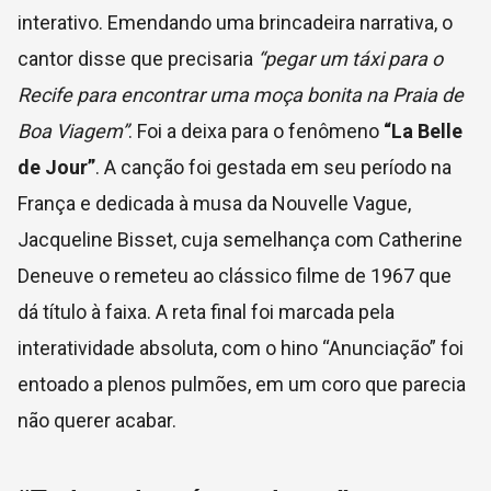
interativo. Emendando uma brincadeira narrativa, o
cantor disse que precisaria
“pegar um táxi para o
Recife para encontrar uma moça bonita na Praia de
Boa Viagem”
. Foi a deixa para o fenômeno
“La Belle
de Jour”
. A canção foi gestada em seu período na
França e dedicada à musa da Nouvelle Vague,
Jacqueline Bisset, cuja semelhança com Catherine
Deneuve o remeteu ao clássico filme de 1967 que
dá título à faixa. A reta final foi marcada pela
interatividade absoluta, com o hino “Anunciação” foi
entoado a plenos pulmões, em um coro que parecia
não querer acabar.