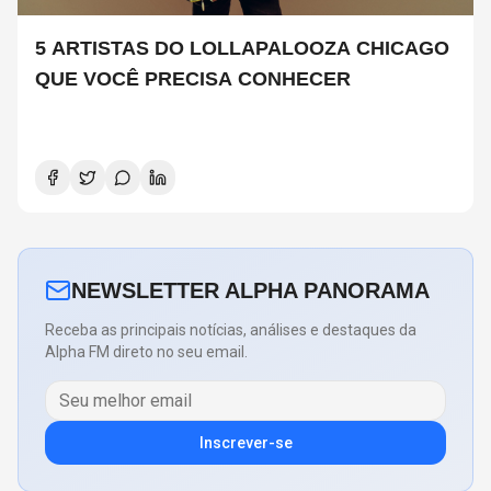
5 ARTISTAS DO LOLLAPALOOZA CHICAGO
QUE VOCÊ PRECISA CONHECER
NEWSLETTER ALPHA PANORAMA
Receba as principais notícias, análises e destaques da
Alpha FM direto no seu email.
Inscrever-se