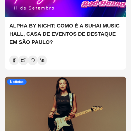
ALPHA BY NIGHT: COMO É A SUHAI MUSIC
HALL, CASA DE EVENTOS DE DESTAQUE
EM SÃO PAULO?
Noticias