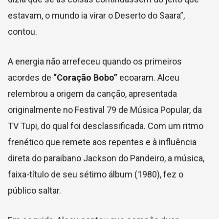
estavam, o mundo ia virar o Deserto do Saara”,
contou.
A energia não arrefeceu quando os primeiros
acordes de
“Coração Bobo”
ecoaram. Alceu
relembrou a origem da canção, apresentada
originalmente no Festival 79 de Música Popular, da
TV Tupi, do qual foi desclassificada. Com um ritmo
frenético que remete aos repentes e à influência
direta do paraibano Jackson do Pandeiro, a música,
faixa-título de seu sétimo álbum (1980), fez o
público saltar.