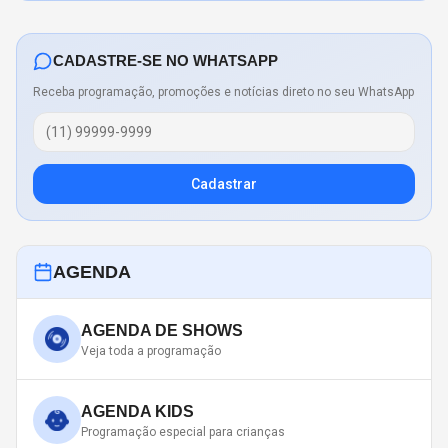
CADASTRE-SE NO WHATSAPP
Receba programação, promoções e notícias direto no seu WhatsApp
Cadastrar
AGENDA
AGENDA DE SHOWS
Veja toda a programação
AGENDA KIDS
Programação especial para crianças