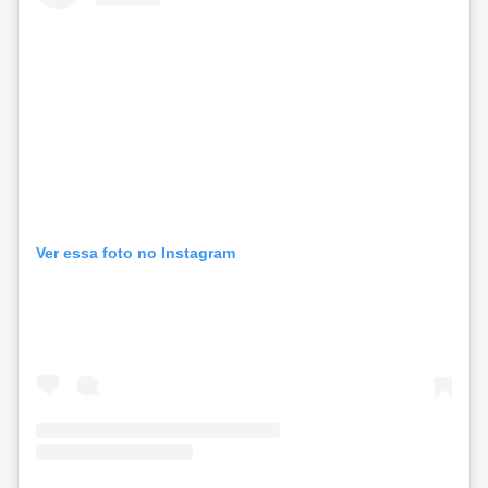
Ver essa foto no Instagram