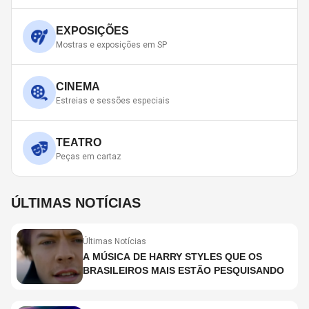
EXPOSIÇÕES
Mostras e exposições em SP
CINEMA
Estreias e sessões especiais
TEATRO
Peças em cartaz
ÚLTIMAS NOTÍCIAS
Últimas Notícias
A MÚSICA DE HARRY STYLES QUE OS
BRASILEIROS MAIS ESTÃO PESQUISANDO