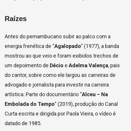
Raízes
Antes do pernambucano subir ao palco com a
energia frenética de “
Agalopado
” (1977), a banda
mostrou ao que veio e foram exibidos trechos de
um depoimento de
Décio
e
Adelma Valença
, pais
do cantor, sobre como ele largou as carreiras de
advogado e jornalista para investir na carreira
artística. Parte do documentário “
Alceu – Na
Embolada do Tempo
” (2019), produção do Canal
Curta escrita e dirigida por Paola Vieira, o vídeo é
datado de 1985.