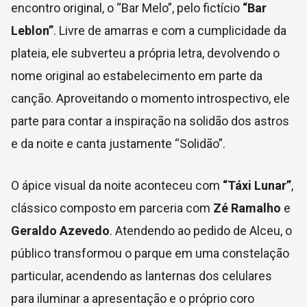
encontro original, o “Bar Melo”, pelo fictício
“Bar
Leblon”
. Livre de amarras e com a cumplicidade da
plateia, ele subverteu a própria letra, devolvendo o
nome original ao estabelecimento em parte da
canção. Aproveitando o momento introspectivo, ele
parte para contar a inspiração na solidão dos astros
e da noite e canta justamente “Solidão”.
O ápice visual da noite aconteceu com
“Táxi Lunar”
,
clássico composto em parceria com
Zé Ramalho
e
Geraldo Azevedo
. Atendendo ao pedido de Alceu, o
público transformou o parque em uma constelação
particular, acendendo as lanternas dos celulares
para iluminar a apresentação e o próprio coro