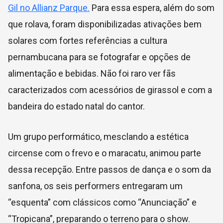
Gil no Allianz Parque.
Para essa espera, além do som
que rolava, foram disponibilizadas ativações bem
solares com fortes referências a cultura
pernambucana para se fotografar e opções de
alimentação e bebidas. Não foi raro ver fãs
caracterizados com acessórios de girassol e com a
bandeira do estado natal do cantor.
Um grupo performático, mesclando a estética
circense com o frevo e o maracatu, animou parte
dessa recepção. Entre passos de dança e o som da
sanfona, os seis performers entregaram um
“esquenta” com clássicos como “Anunciação” e
“Tropicana”, preparando o terreno para o show.