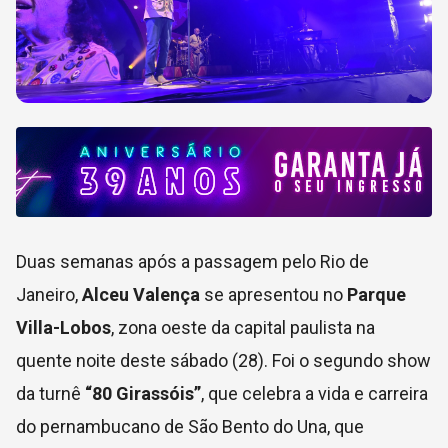
Duas semanas após a passagem pelo Rio de
Janeiro,
Alceu Valença
se apresentou no
Parque
Villa-Lobos
, zona oeste da capital paulista na
quente noite deste sábado (28). Foi o segundo show
da turnê
“80 Girassóis”
, que celebra a vida e carreira
do pernambucano de São Bento do Una, que