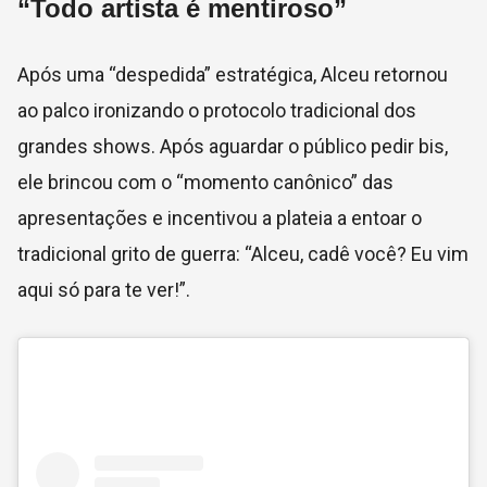
“Todo artista é mentiroso”
Após uma “despedida” estratégica, Alceu retornou
ao palco ironizando o protocolo tradicional dos
grandes shows. Após aguardar o público pedir bis,
ele brincou com o “momento canônico” das
apresentações e incentivou a plateia a entoar o
tradicional grito de guerra: “Alceu, cadê você? Eu vim
aqui só para te ver!”.