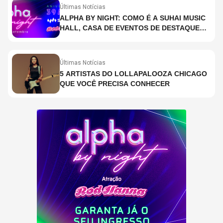
Últimas Notícias
ALPHA BY NIGHT: COMO É A SUHAI MUSIC
HALL, CASA DE EVENTOS DE DESTAQUE
EM SÃO PAULO?
Últimas Notícias
5 ARTISTAS DO LOLLAPALOOZA CHICAGO
QUE VOCÊ PRECISA CONHECER