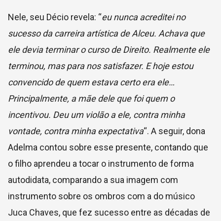
Nele, seu Décio revela: “
eu nunca acreditei no
sucesso da carreira artística de Alceu. Achava que
ele devia terminar o curso de Direito. Realmente ele
terminou, mas para nos satisfazer. E hoje estou
convencido de quem estava certo era ele…
Principalmente, a mãe dele que foi quem o
incentivou. Deu um violão a ele, contra minha
vontade, contra minha expectativa
“. A seguir, dona
Adelma contou sobre esse presente, contando que
o filho aprendeu a tocar o instrumento de forma
autodidata, comparando a sua imagem com
instrumento sobre os ombros com a do músico
Juca Chaves, que fez sucesso entre as décadas de