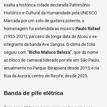
exalta a histórica cidade declarada Patrimônio
Histórico e Cultural da Humanidade pela UNESCO.
Marcada por um solo de guitarra potente, a
homenagem foi estendida ao músico
Paulo Rafael
(1955-2021), parceiro de longa data de Alceu e ex-
integrante da banda Ave Sangria. O clima de folia
seguiu com “
Bicho Maluco Beleza
“, que dá nome
ao bloco de carnaval liderado por ele em São Paulo,
anualmente no Parque Ibirapuera desde 2015, e na
Rua da Aurora, centro de Recife, desde 2025.
Banda de pife elétrica