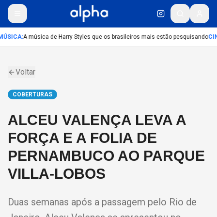
ÚSICA
:
A música de Harry Styles que os brasileiros mais estão pesquisando
CI
Voltar
COBERTURAS
ALCEU VALENÇA LEVA A
FORÇA E A FOLIA DE
PERNAMBUCO AO PARQUE
VILLA-LOBOS
Duas semanas após a passagem pelo Rio de