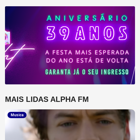
MAIS LIDAS ALPHA FM
Musica