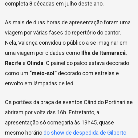
completa 8 décadas em julho deste ano.
As mais de duas horas de apresentação foram uma
viagem por várias fases do repertório do cantor.
Nela, Valença convidou o público a se imaginar em
uma viagem por cidades como
Ilha de Itamaracá
,
Recife
e
Olinda
. O painel do palco estava decorado
como um
“meio-sol”
decorado com estrelas e
envolto em lâmpadas de led.
Os portões da praça de eventos Cândido Portinari se
abriram por volta das 16h. Entretanto, a
apresentação só começaria às 19h45, quase
mesmo horário
do show de despedida de Gilberto