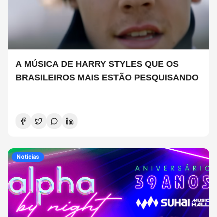
A MÚSICA DE HARRY STYLES QUE OS
BRASILEIROS MAIS ESTÃO PESQUISANDO
Noticias