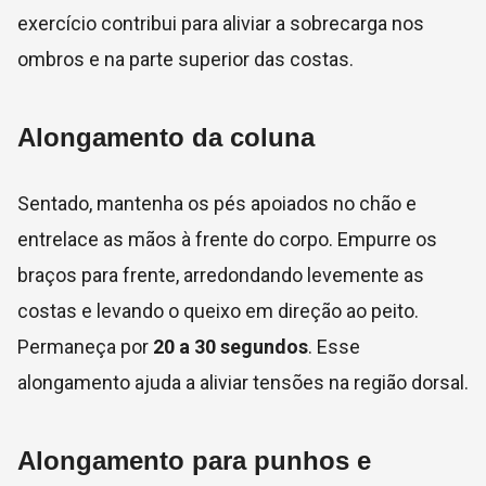
exercício contribui para aliviar a sobrecarga nos
ombros e na parte superior das costas.
Alongamento da coluna
Sentado, mantenha os pés apoiados no chão e
entrelace as mãos à frente do corpo. Empurre os
braços para frente, arredondando levemente as
costas e levando o queixo em direção ao peito.
Permaneça por
20 a 30 segundos
. Esse
alongamento ajuda a aliviar tensões na região dorsal.
Alongamento para punhos e