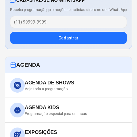
CADASTRE-SE NO WHATSAPP
Receba programação, promoções e notícias direto no seu WhatsApp
Cadastrar
AGENDA
AGENDA DE SHOWS
Veja toda a programação
AGENDA KIDS
Programação especial para crianças
EXPOSIÇÕES