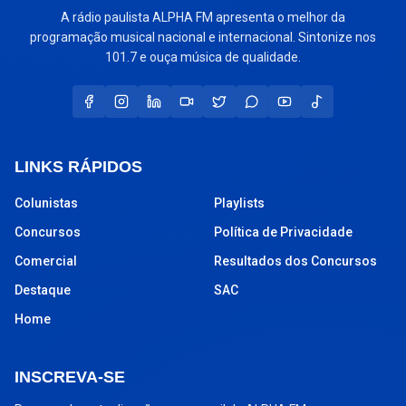
A rádio paulista ALPHA FM apresenta o melhor da
programação musical nacional e internacional. Sintonize nos
101.7 e ouça música de qualidade.
LINKS RÁPIDOS
Colunistas
Playlists
Concursos
Política de Privacidade
Comercial
Resultados dos Concursos
Destaque
SAC
Home
INSCREVA-SE