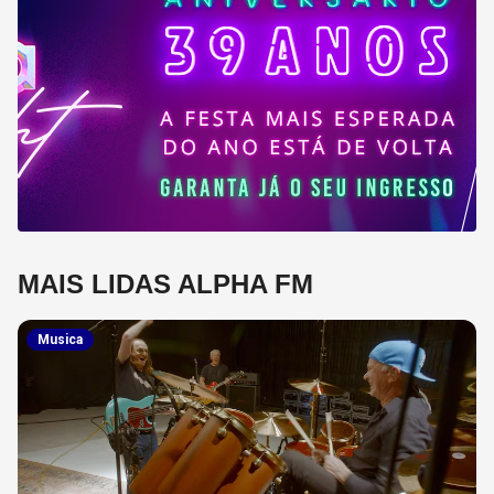
MAIS LIDAS ALPHA FM
Musica