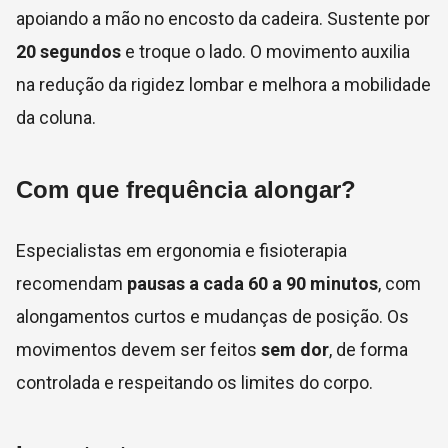
apoiando a mão no encosto da cadeira. Sustente por
20 segundos
e troque o lado. O movimento auxilia
na redução da rigidez lombar e melhora a mobilidade
da coluna.
Com que frequência alongar?
Especialistas em ergonomia e fisioterapia
recomendam
pausas a cada 60 a 90 minutos
, com
alongamentos curtos e mudanças de posição. Os
movimentos devem ser feitos
sem dor
, de forma
controlada e respeitando os limites do corpo.