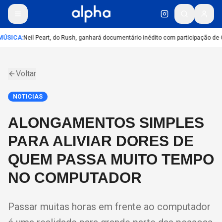
ÚSICA
:
Neil Peart, do Rush, ganhará documentário inédito com participação de
Voltar
NOTICIAS
ALONGAMENTOS SIMPLES
PARA ALIVIAR DORES DE
QUEM PASSA MUITO TEMPO
NO COMPUTADOR
Passar muitas horas em frente ao computador