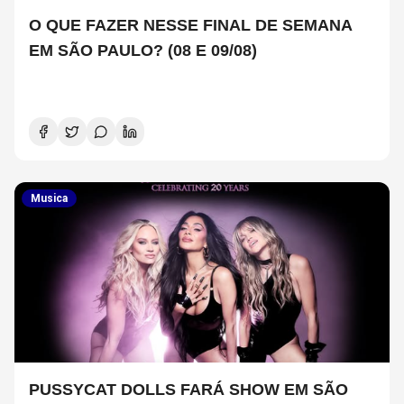
O QUE FAZER NESSE FINAL DE SEMANA
EM SÃO PAULO? (08 E 09/08)
Musica
PUSSYCAT DOLLS FARÁ SHOW EM SÃO