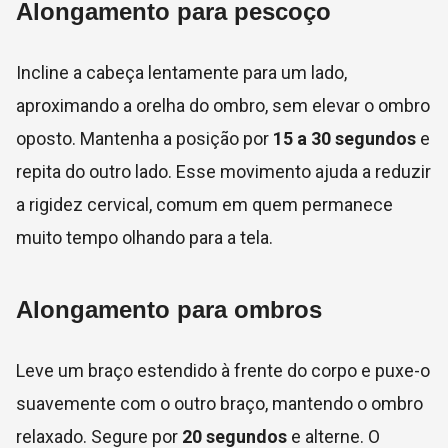
Alongamento para pescoço
Incline a cabeça lentamente para um lado,
aproximando a orelha do ombro, sem elevar o ombro
oposto. Mantenha a posição por
15 a 30 segundos
e
repita do outro lado. Esse movimento ajuda a reduzir
a rigidez cervical, comum em quem permanece
muito tempo olhando para a tela.
Alongamento para ombros
Leve um braço estendido à frente do corpo e puxe-o
suavemente com o outro braço, mantendo o ombro
relaxado. Segure por
20 segundos
e alterne. O