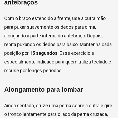
antebraços
Com o braço estendido à frente, use a outra mão
para puxar suavemente os dedos para cima,
alongando a parte interna do antebraço. Depois,
repita puxando os dedos para baixo. Mantenha cada
posição por
15 segundos
. Esse exercício é
especialmente indicado para quem utiliza teclado e
mouse por longos períodos.
Alongamento para lombar
Ainda sentado, cruze uma perna sobre a outra e gire
o tronco lentamente para o lado da perna cruzada,