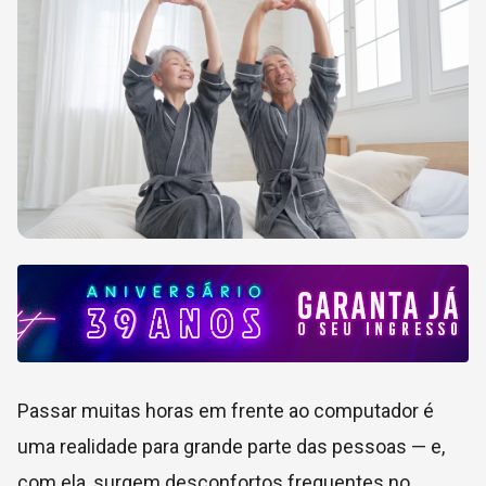
Passar muitas horas em frente ao computador é
uma realidade para grande parte das pessoas — e,
com ela, surgem desconfortos frequentes no