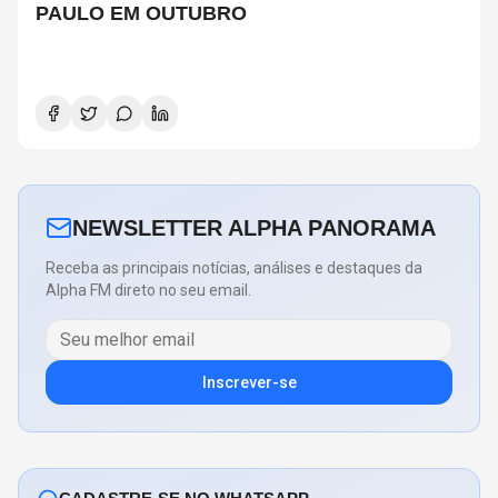
PAULO EM OUTUBRO
NEWSLETTER ALPHA PANORAMA
Receba as principais notícias, análises e destaques da
Alpha FM direto no seu email.
Inscrever-se