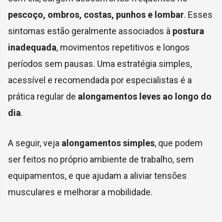
pescoço, ombros, costas, punhos e lombar
. Esses
sintomas estão geralmente associados à
postura
inadequada
, movimentos repetitivos e longos
períodos sem pausas. Uma estratégia simples,
acessível e recomendada por especialistas é a
prática regular de
alongamentos leves ao longo do
dia
.
A seguir, veja
alongamentos simples
, que podem
ser feitos no próprio ambiente de trabalho, sem
equipamentos, e que ajudam a aliviar tensões
musculares e melhorar a mobilidade.