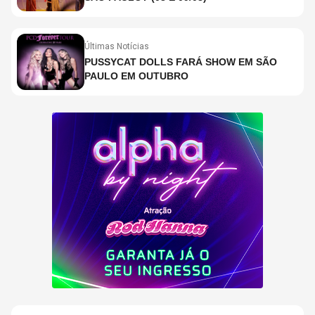
Últimas Notícias
PUSSYCAT DOLLS FARÁ SHOW EM SÃO
PAULO EM OUTUBRO