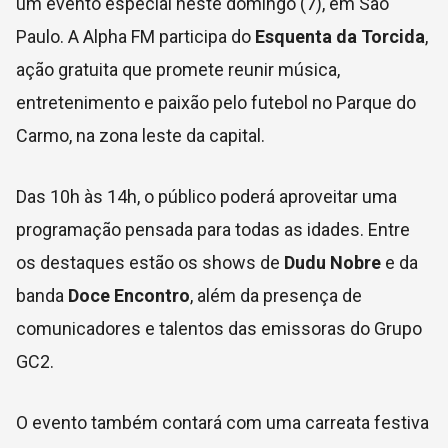
um evento especial neste domingo (7), em São
Paulo. A Alpha FM participa do
Esquenta da Torcida
,
ação gratuita que promete reunir música,
entretenimento e paixão pelo futebol no Parque do
Carmo, na zona leste da capital.
Das 10h às 14h, o público poderá aproveitar uma
programação pensada para todas as idades. Entre
os destaques estão os shows de
Dudu Nobre
e da
banda
Doce Encontro
, além da presença de
comunicadores e talentos das emissoras do Grupo
GC2.
O evento também contará com uma carreata festiva