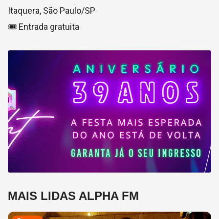
Itaquera, São Paulo/SP
🎟️ Entrada gratuita
MAIS LIDAS ALPHA FM