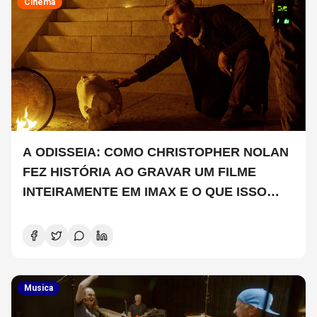
Cinema
A ODISSEIA: COMO CHRISTOPHER NOLAN
FEZ HISTÓRIA AO GRAVAR UM FILME
INTEIRAMENTE EM IMAX E O QUE ISSO
SIGNIFICA
Musica