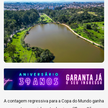
A contagem regressiva para a Copa do Mundo ganha