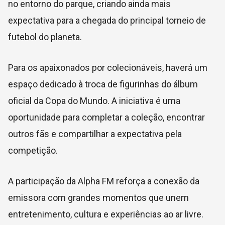
no entorno do parque, criando ainda mais
expectativa para a chegada do principal torneio de
futebol do planeta.
Para os apaixonados por colecionáveis, haverá um
espaço dedicado à troca de figurinhas do álbum
oficial da Copa do Mundo. A iniciativa é uma
oportunidade para completar a coleção, encontrar
outros fãs e compartilhar a expectativa pela
competição.
A participação da Alpha FM reforça a conexão da
emissora com grandes momentos que unem
entretenimento, cultura e experiências ao ar livre.