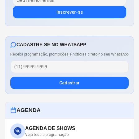
Inscrever-se
CADASTRE-SE NO WHATSAPP
Receba programação, promoções e notícias direto no seu WhatsApp
Cadastrar
AGENDA
AGENDA DE SHOWS
Veja toda a programação