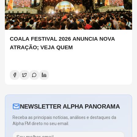
COALA FESTIVAL 2026 ANUNCIA NOVA
ATRAÇÃO; VEJA QUEM
NEWSLETTER ALPHA PANORAMA
Receba as principais notícias, análises e destaques da
Alpha FM direto no seu email.