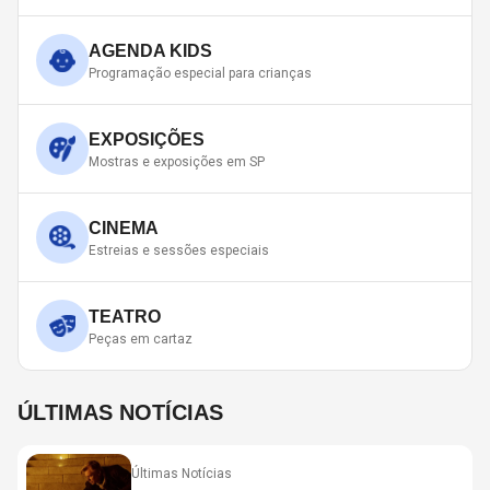
AGENDA KIDS
Programação especial para crianças
EXPOSIÇÕES
Mostras e exposições em SP
CINEMA
Estreias e sessões especiais
TEATRO
Peças em cartaz
ÚLTIMAS NOTÍCIAS
Últimas Notícias