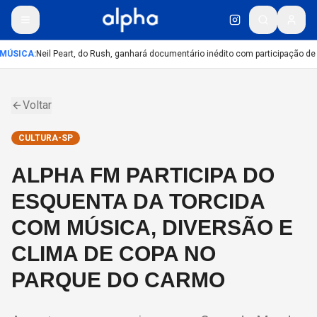
MÚSICA
:
Neil Peart, do Rush, ganhará documentário inédito com participação de
Voltar
CULTURA-SP
ALPHA FM PARTICIPA DO
ESQUENTA DA TORCIDA
COM MÚSICA, DIVERSÃO E
CLIMA DE COPA NO
PARQUE DO CARMO