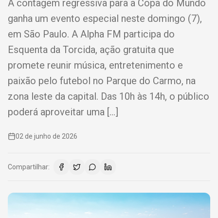
A contagem regressiva para a Copa do Mundo
ganha um evento especial neste domingo (7),
em São Paulo. A Alpha FM participa do
Esquenta da Torcida, ação gratuita que
promete reunir música, entretenimento e
paixão pelo futebol no Parque do Carmo, na
zona leste da capital. Das 10h às 14h, o público
poderá aproveitar uma […]
02 de junho de 2026
Compartilhar: