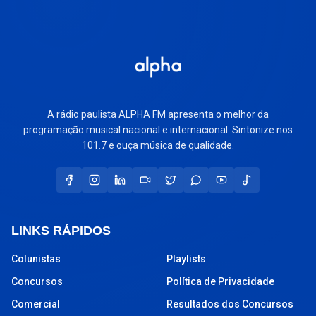
A rádio paulista ALPHA FM apresenta o melhor da
programação musical nacional e internacional. Sintonize nos
101.7 e ouça música de qualidade.
LINKS RÁPIDOS
Colunistas
Playlists
Concursos
Política de Privacidade
Comercial
Resultados dos Concursos