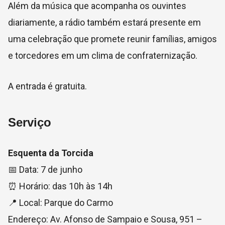
Além da música que acompanha os ouvintes
diariamente, a rádio também estará presente em
uma celebração que promete reunir famílias, amigos
e torcedores em um clima de confraternização.
A entrada é gratuita.
Serviço
Esquenta da Torcida
📅 Data: 7 de junho
⏰ Horário: das 10h às 14h
📍 Local:
Parque do Carmo
Endereço: Av. Afonso de Sampaio e Sousa, 951 –