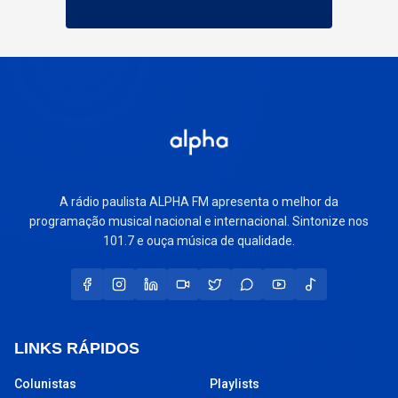
A rádio paulista ALPHA FM apresenta o melhor da
programação musical nacional e internacional. Sintonize nos
101.7 e ouça música de qualidade.
LINKS RÁPIDOS
Colunistas
Playlists