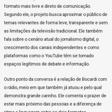
formato mais livre e direto de comunicação.
Segundo ele, o projeto busca aproximar o público de
temas relevantes de forma leve, transparente e sem
as limitações da televisão tradicional. Ele também
fala sobre o cenário atual do jornalismo digital, o
crescimento dos canais independentes e como
plataformas como o YouTube têm se tornado
espaços legítimos de debate e informação.
Outro ponto da conversa é a relação de Bocardi com
o rádio, meio em que também já atuou e pelo qual
demonstra grande carinho. Ele comenta o prazer de
estar mais próximo das pessoas e a diferença de