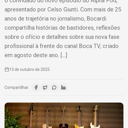
o convidado do novo episódio do Alpha Pod,
apresentado por Celso Giunti. Com mais de 25
anos de trajetória no jornalismo, Bocardi
compartilha histórias de bastidores, reflexões
sobre o ofício e detalhes sobre sua nova fase
profissional à frente do canal Boca TV, criado
em agosto deste ano. […]
13 de outubro de 2025
Compartilhar: