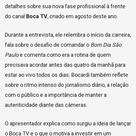
detalhes sobre sua nova fase profissional à frente
do canal
Boca TV
, criado em agosto deste ano.
Durante a entrevista, ele relembra o início da carreira,
fala sobre o desafio de comandar o
Bom Dia São
Paulo
e comenta como era a rotina de quem
precisava acordar antes das quatro da manhã para
estar ao vivo todos os dias. Bocardi também reflete
sobre o ritmo intenso do jornalismo diário, a relação
com o público e a importância de manter a
autenticidade diante das câmeras.
O apresentador explica como surgiu a ideia de lançar
o Boca TV e o que o motiva a investir em um