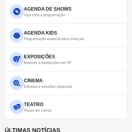
AGENDA DE SHOWS
Veja toda a programação
AGENDA KIDS
Programação especial para crianças
EXPOSIÇÕES
Mostras e exposições em SP
CINEMA
Estreias e sessões especiais
TEATRO
Peças em cartaz
ÚLTIMAS NOTÍCIAS