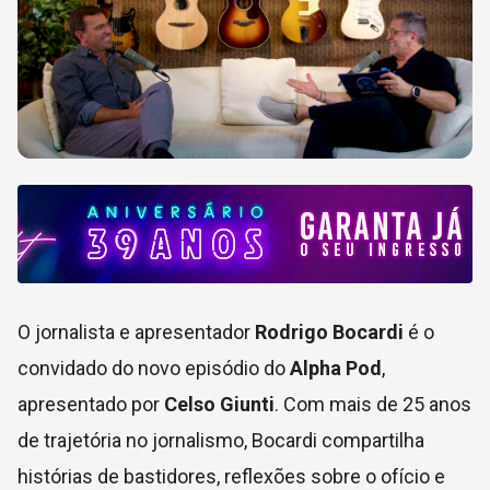
O jornalista e apresentador
Rodrigo Bocardi
é o
convidado do novo episódio do
Alpha Pod
,
apresentado por
Celso Giunti
. Com mais de 25 anos
de trajetória no jornalismo, Bocardi compartilha
histórias de bastidores, reflexões sobre o ofício e