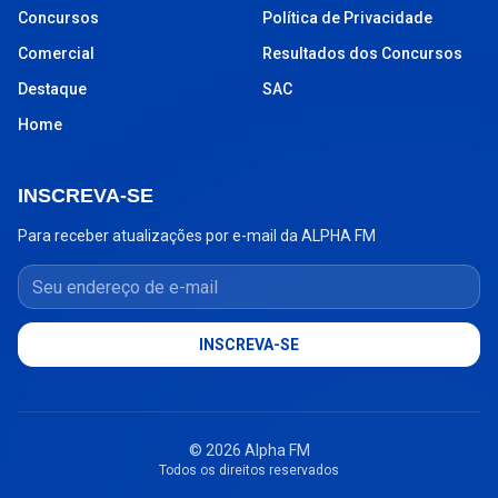
Concursos
Política de Privacidade
Comercial
Resultados dos Concursos
Destaque
SAC
Home
INSCREVA-SE
Para receber atualizações por e-mail da ALPHA FM
Seu endereço de e-mail
INSCREVA-SE
© 2026 Alpha FM
Todos os direitos reservados