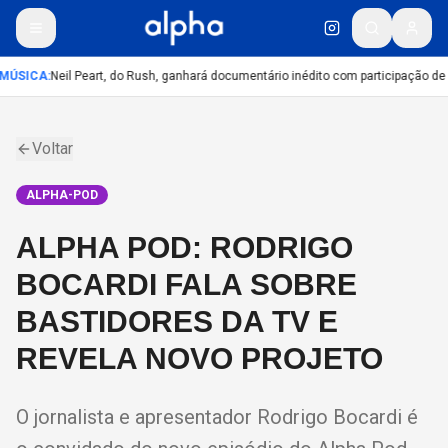
MÚSICA
:
Neil Peart, do Rush, ganhará documentário inédito com participação de
Voltar
ALPHA-POD
ALPHA POD: RODRIGO
BOCARDI FALA SOBRE
BASTIDORES DA TV E
REVELA NOVO PROJETO
O jornalista e apresentador Rodrigo Bocardi é