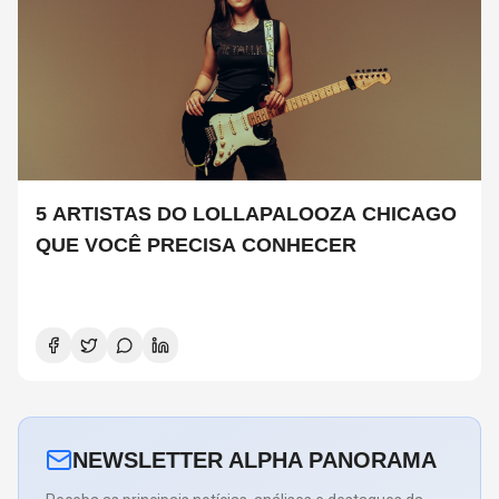
5 ARTISTAS DO LOLLAPALOOZA CHICAGO
QUE VOCÊ PRECISA CONHECER
NEWSLETTER ALPHA PANORAMA