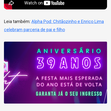
Leia também:
Alpha Pod: Chitãozinho e Enrico Lima
celebram parceria de pai e filho