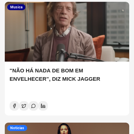
Musica
"NÃO HÁ NADA DE BOM EM
ENVELHECER", DIZ MICK JAGGER
Noticias