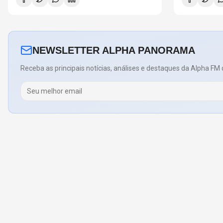
NEWSLETTER ALPHA PANORAMA
Receba as principais notícias, análises e destaques da Alpha FM 