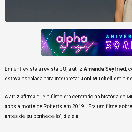
Em entrevista à revista GQ, a atriz
Amanda Seyfried
, 
estava escalada para interpretar
Joni Mitchell
em cine
A atriz afirma que o filme era centrado na história de 
após a morte de Roberts em 2019. “Era um filme sobre 
antes de eu conhecê-lo”, diz ela.