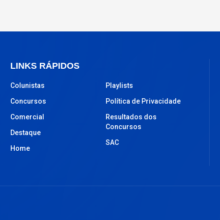
LINKS RÁPIDOS
Colunistas
Playlists
Concursos
Política de Privacidade
Comercial
Resultados dos
Concursos
Destaque
SAC
Home