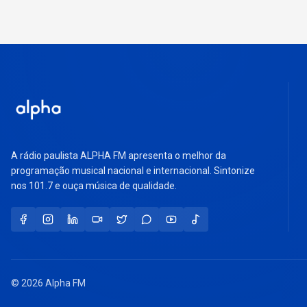
A rádio paulista ALPHA FM apresenta o melhor da
programação musical nacional e internacional. Sintonize
nos 101.7 e ouça música de qualidade.
© 2026 Alpha FM