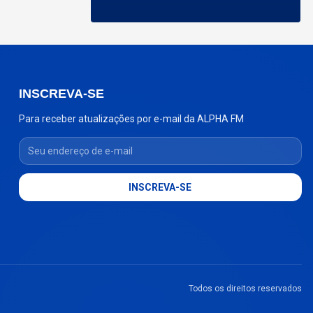
INSCREVA-SE
Para receber atualizações por e-mail da ALPHA FM
Seu endereço de e-mail
INSCREVA-SE
Todos os direitos reservados