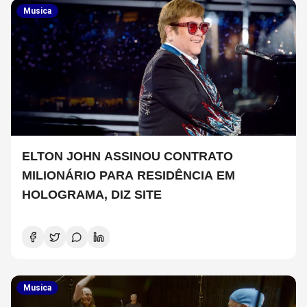
Musica
ELTON JOHN ASSINOU CONTRATO
MILIONÁRIO PARA RESIDÊNCIA EM
HOLOGRAMA, DIZ SITE
Musica