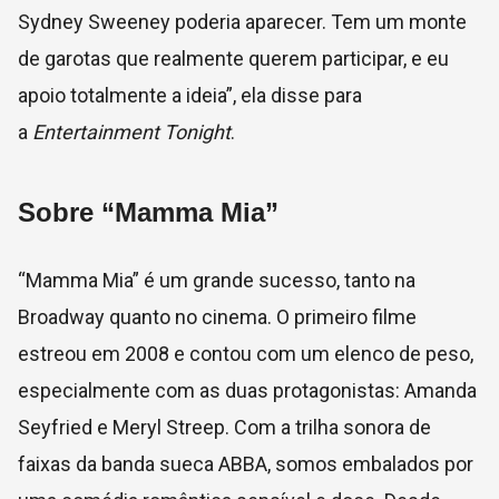
Sydney Sweeney poderia aparecer. Tem um monte
de garotas que realmente querem participar, e eu
apoio totalmente a ideia”, ela disse para
a
Entertainment Tonight
.
Sobre “Mamma Mia”
“Mamma Mia” é um grande sucesso, tanto na
Broadway quanto no cinema. O primeiro filme
estreou em 2008 e contou com um elenco de peso,
especialmente com as duas protagonistas: Amanda
Seyfried e Meryl Streep. Com a trilha sonora de
faixas da banda sueca ABBA, somos embalados por