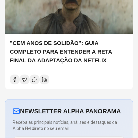
"CEM ANOS DE SOLIDÃO": GUIA
COMPLETO PARA ENTENDER A RETA
FINAL DA ADAPTAÇÃO DA NETFLIX
NEWSLETTER ALPHA PANORAMA
Receba as principais notícias, análises e destaques da
Alpha FM direto no seu email.