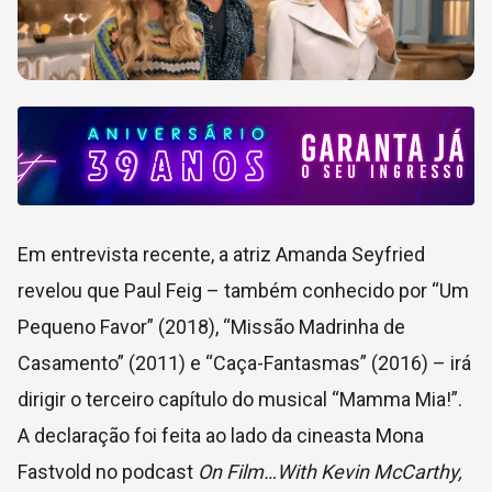
Em entrevista recente, a atriz Amanda Seyfried
revelou que Paul Feig – também conhecido por “Um
Pequeno Favor” (2018), “Missão Madrinha de
Casamento” (2011) e “Caça-Fantasmas” (2016) – irá
dirigir o terceiro capítulo do musical “Mamma Mia!”.
A declaração foi feita ao lado da cineasta Mona
Fastvold no podcast
On Film…With Kevin McCarthy,