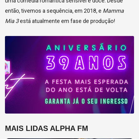
uma comédia romântica sensível e doce. Desde
então, tivemos a sequência, em 2018, e
Mamma
Mia 3
está atualmente em fase de produção!
MAIS LIDAS ALPHA FM