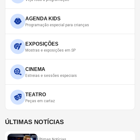
AGENDA KIDS
Programação especial para crianças
EXPOSIÇÕES
Mostras e exposições em SP
CINEMA
Estreias e sessões especiais
TEATRO
Peças em cartaz
ÚLTIMAS NOTÍCIAS
Últimas Notícias