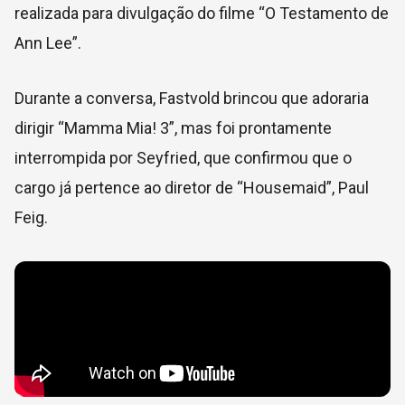
realizada para divulgação do filme “O Testamento de
Ann Lee”.
Durante a conversa, Fastvold brincou que adoraria
dirigir “Mamma Mia! 3”, mas foi prontamente
interrompida por Seyfried, que confirmou que o
cargo já pertence ao diretor de “Housemaid”, Paul
Feig.