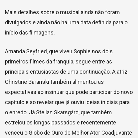
Mais detalhes sobre o musical ainda não foram
divulgados e ainda não há uma data definida para o
início das filmagens.
Amanda Seyfried, que viveu Sophie nos dois
primeiros filmes da franquia, segue entre as
principais entusiastas de uma continuação. A atriz
Christine Baranski também alimentou as
expectativas ao insinuar que pode participar do novo
capítulo e ao revelar que já ouviu ideias iniciais para
o enredo. Já Stellan Skarsgård, que também
estrelou os longas passados e recentemente
venceu o Globo de Ouro de Melhor Ator Coadjuvante