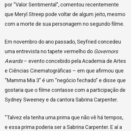
por “Valor Sentimental”, comentou recentemente
que Meryl Streep pode voltar de algum jeito, mesmo
com a morte de sua personagem no segundo filme.
Em novembro do ano passado, Seyfried concedeu
uma entrevista no tapete vermelho do
Governors
Awards
– evento concebido pela Academia de Artes
e Ciências Cinematográficas – em que afirmou que
“Mamma Mia 3” é um “negócio fechado” e disse que
gostaria que o filme contasse com a participação de
Sydney Sweeney e da cantora Sabrina Carpenter.
“Talvez ela tenha uma prima que não vê há tempos,
e essa prima poderia ser a Sabrina Carpenter. E aí a