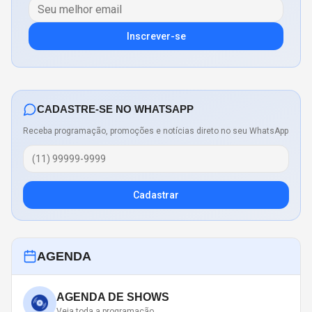
Inscrever-se
CADASTRE-SE NO WHATSAPP
Receba programação, promoções e notícias direto no seu WhatsApp
Cadastrar
AGENDA
AGENDA DE SHOWS
Veja toda a programação