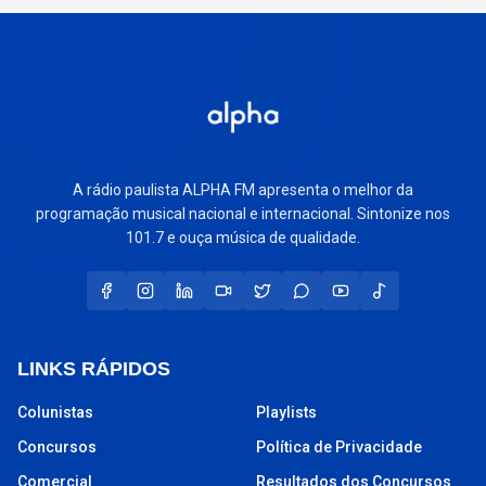
A rádio paulista ALPHA FM apresenta o melhor da
programação musical nacional e internacional. Sintonize nos
101.7 e ouça música de qualidade.
LINKS RÁPIDOS
Colunistas
Playlists
Concursos
Política de Privacidade
Comercial
Resultados dos Concursos