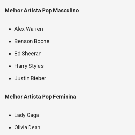
Melhor Artista Pop Masculino
Alex Warren
Benson Boone
Ed Sheeran
Harry Styles
Justin Bieber
Melhor Artista Pop Feminina
Lady Gaga
Olivia Dean