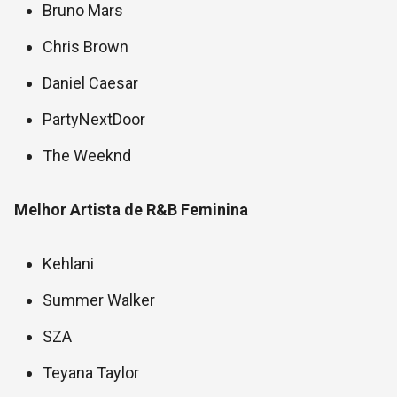
Bruno Mars
Chris Brown
Daniel Caesar
PartyNextDoor
The Weeknd
Melhor Artista de R&B Feminina
Kehlani
Summer Walker
SZA
Teyana Taylor