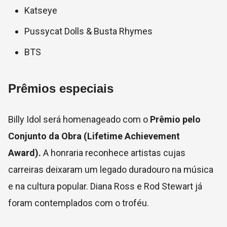
Katseye
Pussycat Dolls & Busta Rhymes
BTS
Prêmios especiais
Billy Idol será homenageado com o
Prêmio pelo
Conjunto da Obra (Lifetime Achievement
Award).
A honraria reconhece artistas cujas
carreiras deixaram um legado duradouro na música
e na cultura popular. Diana Ross e Rod Stewart já
foram contemplados com o troféu.