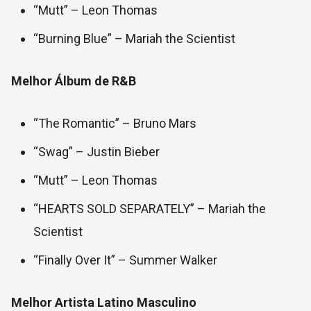
“Mutt” – Leon Thomas
“Burning Blue” – Mariah the Scientist
Melhor Álbum de R&B
“The Romantic” – Bruno Mars
“Swag” – Justin Bieber
“Mutt” – Leon Thomas
“HEARTS SOLD SEPARATELY” – Mariah the
Scientist
“Finally Over It” – Summer Walker
Melhor Artista Latino Masculino