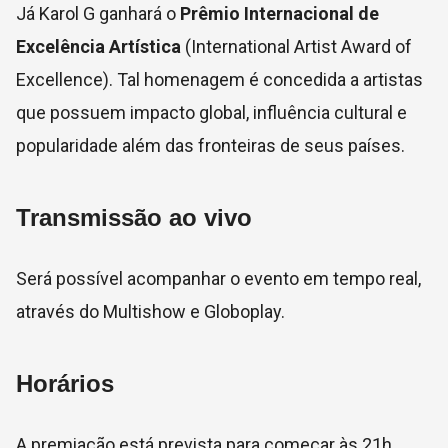
Já Karol G ganhará o
Prêmio Internacional de
Excelência Artística
(International Artist Award of
Excellence). Tal homenagem é concedida a artistas
que possuem impacto global, influência cultural e
popularidade além das fronteiras de seus países.
Transmissão ao vivo
Será possível acompanhar o evento em tempo real,
através do Multishow e Globoplay.
Horários
A premiação está prevista para começar às 21h,