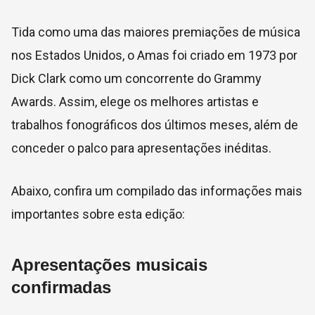
Tida como uma das maiores premiações de música
nos Estados Unidos, o Amas foi criado em 1973 por
Dick Clark como um concorrente do Grammy
Awards. Assim, elege os melhores artistas e
trabalhos fonográficos dos últimos meses, além de
conceder o palco para apresentações inéditas.
Abaixo, confira um compilado das informações mais
importantes sobre esta edição:
Apresentações musicais
confirmadas