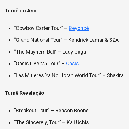
Turnê do Ano
“Cowboy Carter Tour” –
Beyoncé
“Grand National Tour” – Kendrick Lamar & SZA
“The Mayhem Ball” – Lady Gaga
“Oasis Live ’25 Tour” –
Oasis
“Las Mujeres Ya No Lloran World Tour” – Shakira
Turnê Revelação
“Breakout Tour” – Benson Boone
“The Sincerely, Tour” – Kali Uchis