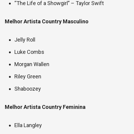
“The Life of a Showgirl” – Taylor Swift
Melhor Artista Country Masculino
Jelly Roll
Luke Combs
Morgan Wallen
Riley Green
Shaboozey
Melhor Artista Country Feminina
Ella Langley