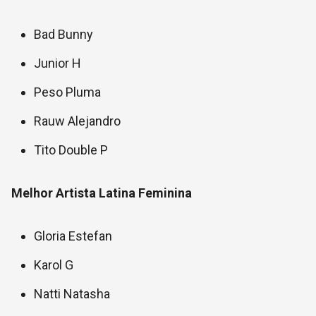
Bad Bunny
Junior H
Peso Pluma
Rauw Alejandro
Tito Double P
Melhor Artista Latina Feminina
Gloria Estefan
Karol G
Natti Natasha