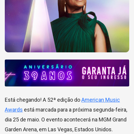
Está chegando! A 52ª edição do
American Music
Awards
está marcada para a próxima segunda-feira,
dia 25 de maio. O evento acontecerá na MGM Grand
Garden Arena, em Las Vegas, Estados Unidos.