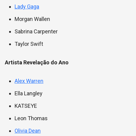
Lady Gaga
Morgan Wallen
Sabrina Carpenter
Taylor Swift
Artista Revelação do Ano
Alex Warren
Ella Langley
KATSEYE
Leon Thomas
Olivia Dean