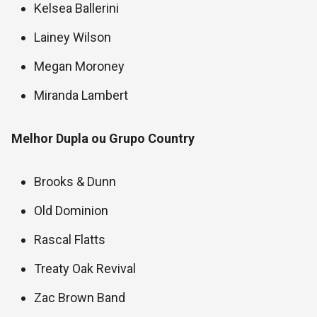
Kelsea Ballerini
Lainey Wilson
Megan Moroney
Miranda Lambert
Melhor Dupla ou Grupo Country
Brooks & Dunn
Old Dominion
Rascal Flatts
Treaty Oak Revival
Zac Brown Band