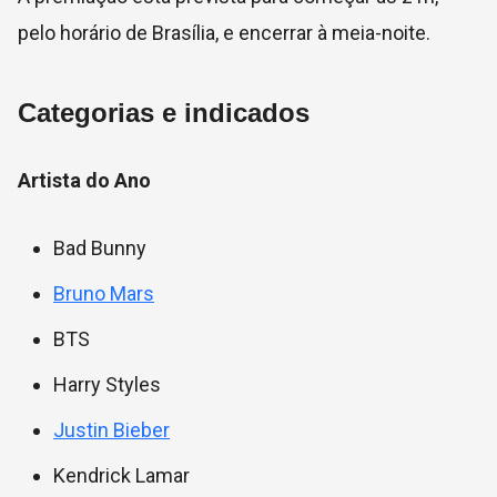
pelo horário de Brasília, e encerrar à meia-noite.
Categorias e indicados
Artista do Ano
Bad Bunny
Bruno Mars
BTS
Harry Styles
Justin Bieber
Kendrick Lamar