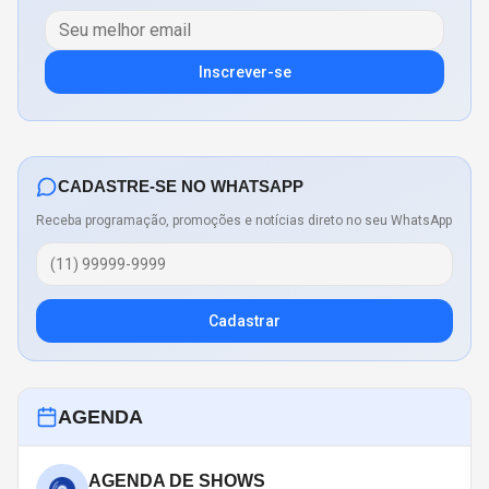
Inscrever-se
CADASTRE-SE NO WHATSAPP
Receba programação, promoções e notícias direto no seu WhatsApp
Cadastrar
AGENDA
AGENDA DE SHOWS