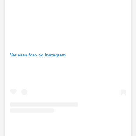
Ver essa foto no Instagram