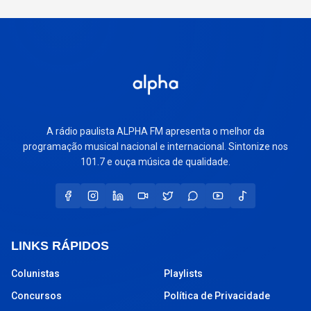
A rádio paulista ALPHA FM apresenta o melhor da
programação musical nacional e internacional. Sintonize nos
101.7 e ouça música de qualidade.
LINKS RÁPIDOS
Colunistas
Playlists
Concursos
Política de Privacidade