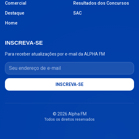
Comercial
Resultados dos Concursos
Destaque
SAC
Home
INSCREVA-SE
Para receber atualizações por e-mail da ALPHA FM
Seu endereço de e-mail
INSCREVA-SE
© 2026 Alpha FM
Todos os direitos reservados