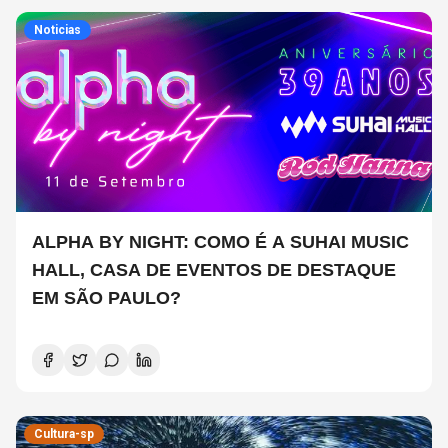
Noticias
ALPHA BY NIGHT: COMO É A SUHAI MUSIC
HALL, CASA DE EVENTOS DE DESTAQUE
EM SÃO PAULO?
Cultura-sp