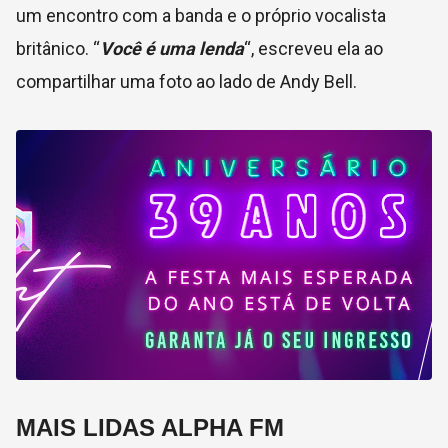
um encontro com a banda e o próprio vocalista
britânico. “
Você é uma lenda
“, escreveu ela ao
compartilhar uma foto ao lado de Andy Bell.
MAIS LIDAS ALPHA FM