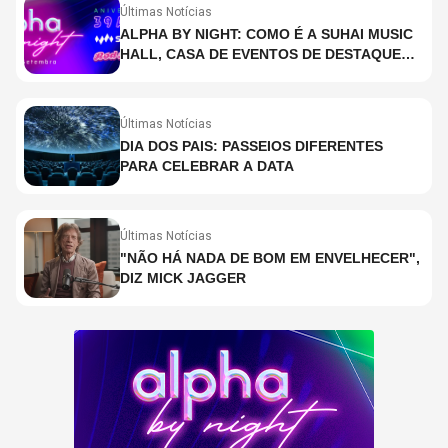
Últimas Notícias
ALPHA BY NIGHT: COMO É A SUHAI MUSIC
HALL, CASA DE EVENTOS DE DESTAQUE
EM SÃO PAULO?
Últimas Notícias
DIA DOS PAIS: PASSEIOS DIFERENTES
PARA CELEBRAR A DATA
Últimas Notícias
"NÃO HÁ NADA DE BOM EM ENVELHECER",
DIZ MICK JAGGER