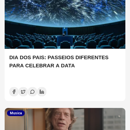
DIA DOS PAIS: PASSEIOS DIFERENTES
PARA CELEBRAR A DATA
Musica