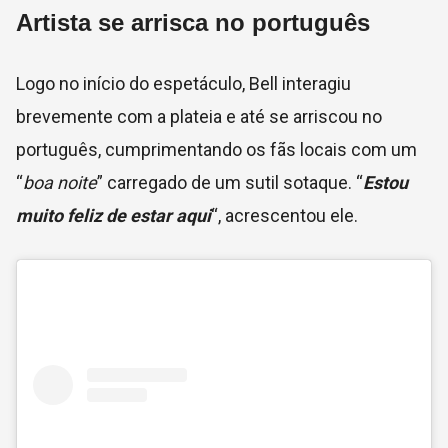
Artista se arrisca no português
Logo no início do espetáculo, Bell interagiu
brevemente com a plateia e até se arriscou no
português, cumprimentando os fãs locais com um
“
boa noite
” carregado de um sutil sotaque. “
Estou
muito feliz de estar aqui
“, acrescentou ele.