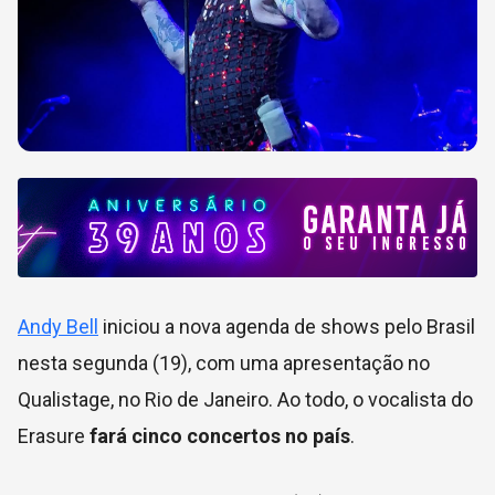
Andy Bell
iniciou a nova agenda de shows pelo Brasil
nesta segunda (19), com uma apresentação no
Qualistage, no Rio de Janeiro. Ao todo, o vocalista do
Erasure
fará cinco concertos no país
.