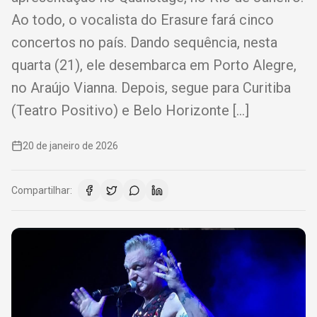
Ao todo, o vocalista do Erasure fará cinco
concertos no país. Dando sequência, nesta
quarta (21), ele desembarca em Porto Alegre,
no Araújo Vianna. Depois, segue para Curitiba
(Teatro Positivo) e Belo Horizonte […]
20 de janeiro de 2026
Compartilhar: