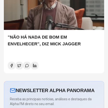
"NÃO HÁ NADA DE BOM EM
ENVELHECER", DIZ MICK JAGGER
NEWSLETTER ALPHA PANORAMA
Receba as principais notícias, análises e destaques da
Alpha FM direto no seu email.