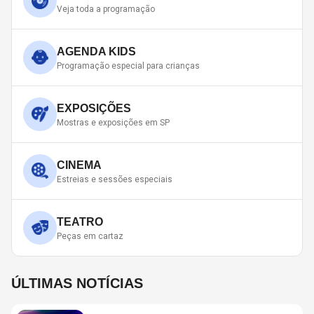
Veja toda a programação
AGENDA KIDS
Programação especial para crianças
EXPOSIÇÕES
Mostras e exposições em SP
CINEMA
Estreias e sessões especiais
TEATRO
Peças em cartaz
ÚLTIMAS NOTÍCIAS