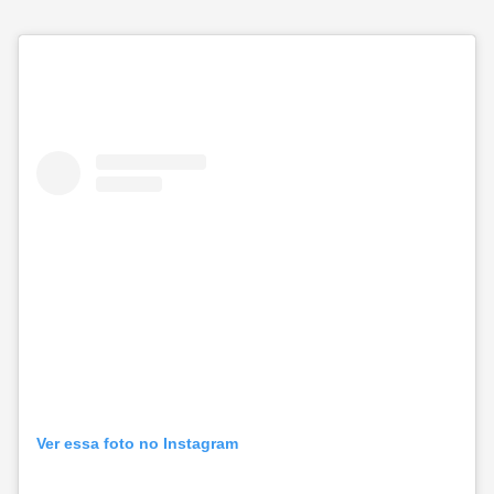
Ver essa foto no Instagram