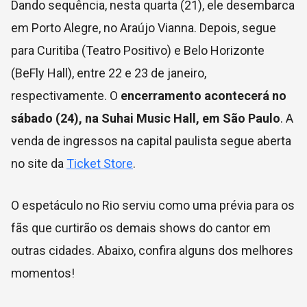
Dando sequência, nesta quarta (21), ele desembarca
em Porto Alegre, no Araújo Vianna. Depois, segue
para Curitiba (Teatro Positivo) e Belo Horizonte
(BeFly Hall), entre 22 e 23 de janeiro,
respectivamente. O
encerramento acontecerá no
sábado (24), na Suhai Music Hall, em São Paulo
. A
venda de ingressos na capital paulista segue aberta
no site da
Ticket Store
.
O espetáculo no Rio serviu como uma prévia para os
fãs que curtirão os demais shows do cantor em
outras cidades. Abaixo, confira alguns dos melhores
momentos!