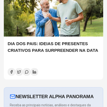
DIA DOS PAIS: IDEIAS DE PRESENTES
CRIATIVOS PARA SURPREENDER NA DATA
NEWSLETTER ALPHA PANORAMA
Receba as principais notícias, análises e destaques da