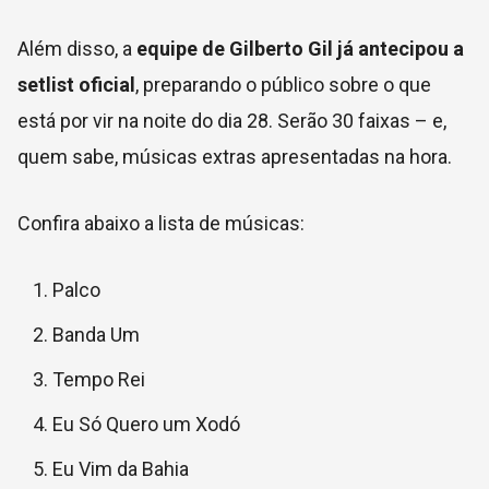
Além disso, a
equipe de Gilberto Gil já antecipou a
setlist oficial
, preparando o público sobre o que
está por vir na noite do dia 28. Serão 30 faixas – e,
quem sabe, músicas extras apresentadas na hora.
Confira abaixo a lista de músicas:
Palco
Banda Um
Tempo Rei
Eu Só Quero um Xodó
Eu Vim da Bahia