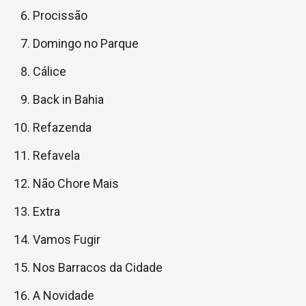
Procissão
Domingo no Parque
Cálice
Back in Bahia
Refazenda
Refavela
Não Chore Mais
Extra
Vamos Fugir
Nos Barracos da Cidade
A Novidade