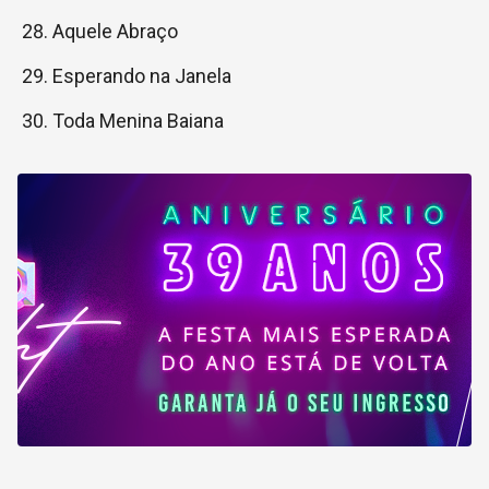
Aquele Abraço
Esperando na Janela
Toda Menina Baiana