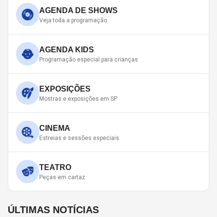
AGENDA DE SHOWS
Veja toda a programação
AGENDA KIDS
Programação especial para crianças
EXPOSIÇÕES
Mostras e exposições em SP
CINEMA
Estreias e sessões especiais
TEATRO
Peças em cartaz
ÚLTIMAS NOTÍCIAS