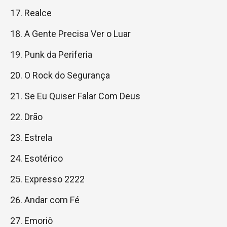
Realce
A Gente Precisa Ver o Luar
Punk da Periferia
O Rock do Segurança
Se Eu Quiser Falar Com Deus
Drão
Estrela
Esotérico
Expresso 2222
Andar com Fé
Emoriô