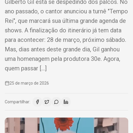
Gilberto Gil está se despedindo dos palcos. No
ano passado, o cantor anunciou a turnê "Tempo
Rei", que marcará sua última grande agenda de
shows. A finalização do itinerário já tem data
para acontecer: 28 de março, próximo sábado.
Mas, dias antes deste grande dia, Gil ganhou
uma homenagem pela produtora 30e. Agora,
quem passar […]
25 de março de 2026
Compartilhar: