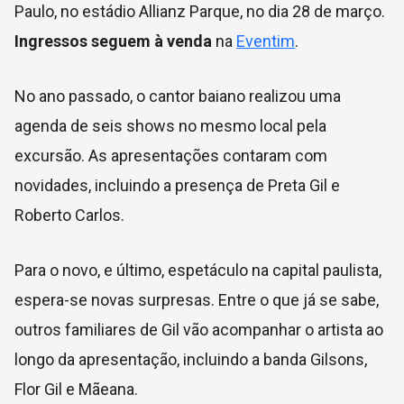
Paulo, no estádio Allianz Parque, no dia 28 de março.
Ingressos seguem à venda
na
Eventim
.
No ano passado, o cantor baiano realizou uma
agenda de seis shows no mesmo local pela
excursão. As apresentações contaram com
novidades, incluindo a presença de Preta Gil e
Roberto Carlos.
Para o novo, e último, espetáculo na capital paulista,
espera-se novas surpresas. Entre o que já se sabe,
outros familiares de Gil vão acompanhar o artista ao
longo da apresentação, incluindo a banda Gilsons,
Flor Gil e Mãeana.