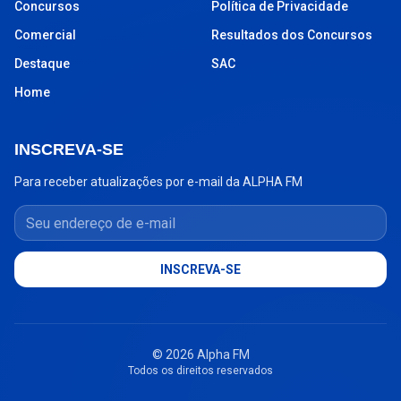
Concursos
Política de Privacidade
Comercial
Resultados dos Concursos
Destaque
SAC
Home
INSCREVA-SE
Para receber atualizações por e-mail da ALPHA FM
Seu endereço de e-mail
INSCREVA-SE
© 2026 Alpha FM
Todos os direitos reservados