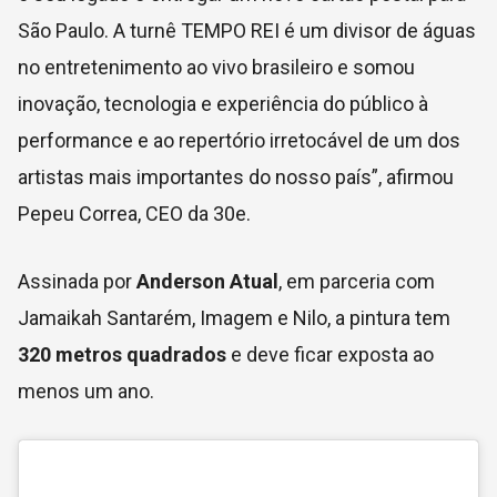
São Paulo. A turnê TEMPO REI é um divisor de águas
no entretenimento ao vivo brasileiro e somou
inovação, tecnologia e experiência do público à
performance e ao repertório irretocável de um dos
artistas mais importantes do nosso país”, afirmou
Pepeu Correa, CEO da
30e
.
Assinada por
Anderson Atual
, em parceria com
Jamaikah Santarém, Imagem e Nilo, a pintura tem
320 metros quadrados
e deve ficar exposta ao
menos um ano.