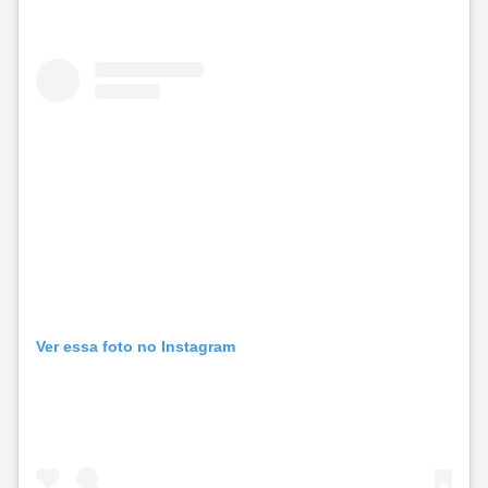
Ver essa foto no Instagram