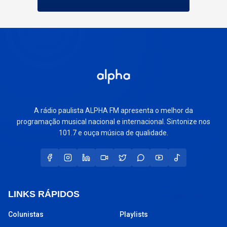
A rádio paulista ALPHA FM apresenta o melhor da
programação musical nacional e internacional. Sintonize nos
101.7 e ouça música de qualidade.
LINKS RÁPIDOS
Colunistas
Playlists