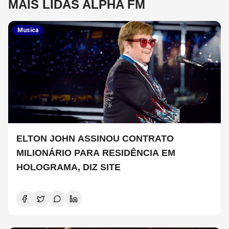
MAIS LIDAS ALPHA FM
Musica
ELTON JOHN ASSINOU CONTRATO
MILIONÁRIO PARA RESIDÊNCIA EM
HOLOGRAMA, DIZ SITE