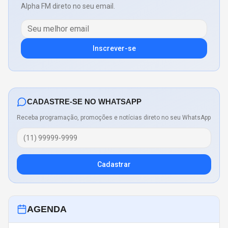
Alpha FM direto no seu email.
Inscrever-se
CADASTRE-SE NO WHATSAPP
Receba programação, promoções e notícias direto no seu WhatsApp
Cadastrar
AGENDA