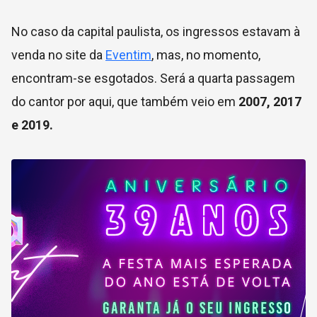
No caso da capital paulista, os ingressos estavam à
venda no site da
Eventim
, mas, no momento,
encontram-se esgotados. Será a quarta passagem
do cantor por aqui, que também veio em
2007, 2017
e 2019.