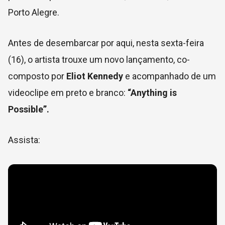
Porto Alegre.
Antes de desembarcar por aqui, nesta sexta-feira
(16), o artista trouxe um novo lançamento, co-
composto por
Eliot Kennedy
e acompanhado de um
videoclipe em preto e branco:
“Anything is
Possible”.
Assista: