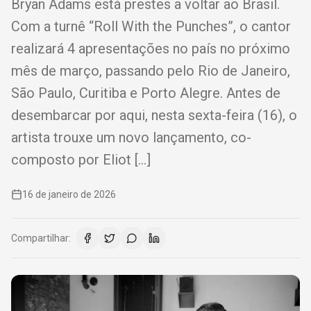
Bryan Adams está prestes a voltar ao Brasil.
Com a turnê “Roll With the Punches”, o cantor
realizará 4 apresentações no país no próximo
mês de março, passando pelo Rio de Janeiro,
São Paulo, Curitiba e Porto Alegre. Antes de
desembarcar por aqui, nesta sexta-feira (16), o
artista trouxe um novo lançamento, co-
composto por Eliot […]
16 de janeiro de 2026
Compartilhar: