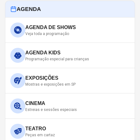
AGENDA
AGENDA DE SHOWS
Veja toda a programação
AGENDA KIDS
Programação especial para crianças
EXPOSIÇÕES
Mostras e exposições em SP
CINEMA
Estreias e sessões especiais
TEATRO
Peças em cartaz