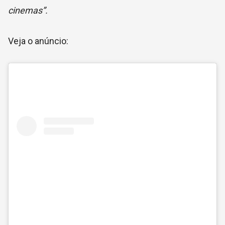
cinemas”.
Veja o anúncio: