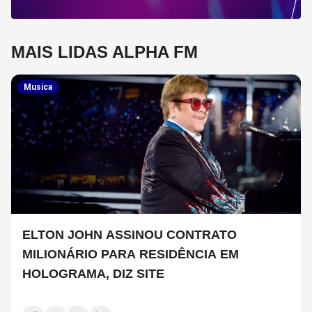
MAIS LIDAS ALPHA FM
Musica
ELTON JOHN ASSINOU CONTRATO
MILIONÁRIO PARA RESIDÊNCIA EM
HOLOGRAMA, DIZ SITE