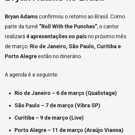
Bryan Adams
confirmou o retorno ao Brasil. Como
parte da turnê
“Roll With the Punches”
, o cantor
realizará
4 apresentações no país
no próximo mês
de março.
Rio de Janeiro, São Paulo, Curitiba e
Porto Alegre
estão no itinerário.
A agenda é a seguinte:
Rio de Janeiro – 6 de março (Qualistage)
São Paulo – 7 de março (Vibra SP)
Curitiba – 9 de março (Live)
Porto Alegre – 11 de março (Araújo Vianna)