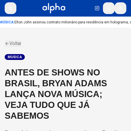
MÚSICA
:
Elton John assinou contrato milionário para residência em holograma, di
Voltar
MUSICA
ANTES DE SHOWS NO
BRASIL, BRYAN ADAMS
LANÇA NOVA MÚSICA;
VEJA TUDO QUE JÁ
SABEMOS