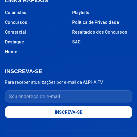
LINKS RÁPIDOS
Colunistas
Playlists
Concursos
Política de Privacidade
Comercial
Resultados dos Concursos
Destaque
SAC
Home
INSCREVA-SE
Para receber atualizações por e-mail da ALPHA FM
Seu endereço de e-mail
INSCREVA-SE