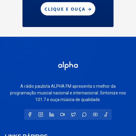
A rádio paulista ALPHA FM apresenta o melhor da
programação musical nacional e internacional. Sintonize nos
101.7 e ouça música de qualidade.