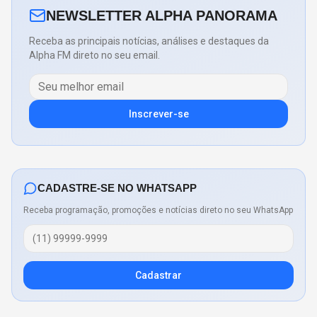
NEWSLETTER ALPHA PANORAMA
Receba as principais notícias, análises e destaques da
Alpha FM direto no seu email.
Inscrever-se
CADASTRE-SE NO WHATSAPP
Receba programação, promoções e notícias direto no seu WhatsApp
Cadastrar