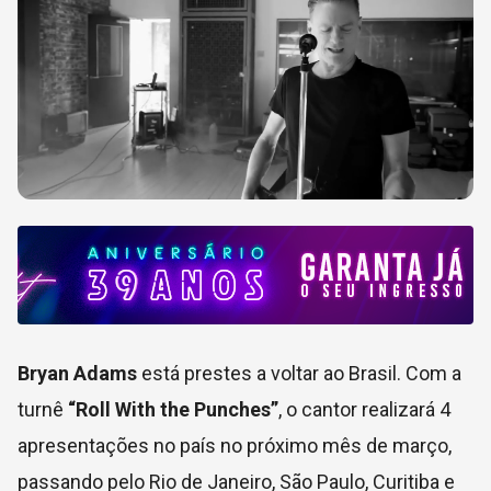
Bryan Adams
está prestes a voltar ao Brasil. Com a
turnê
“Roll With the Punches”
, o cantor realizará 4
apresentações no país no próximo mês de março,
passando pelo Rio de Janeiro, São Paulo, Curitiba e