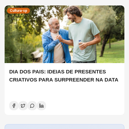
Cultura-sp
DIA DOS PAIS: IDEIAS DE PRESENTES
CRIATIVOS PARA SURPREENDER NA DATA