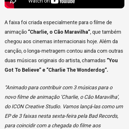
A faixa foi criada especialmente para o filme de
animação
“Charlie, o Cão Maravilha”
, que também
chegou aos cinemas internacionais hoje. Além da
canção, o longa-metragem contou ainda com outras
duas músicas originais do artista, chamadas
“You
Got To Believe” e “Charlie The Wonderdog”.
“Animado para contribuir com 3 músicas para o
novo filme de animação ‘Charlie, o Cão Maravilha’,
do ICON Creative Studio. Vamos lançá-las como um
EP de 3 faixas nesta sexta-feira pela Bad Records,
para coincidir com a chegada do filme aos