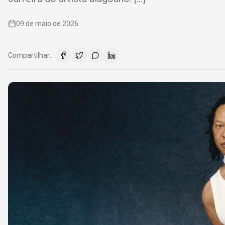
09 de maio de 2026
Compartilhar: