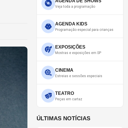
AGENDA DE SHOWS
Veja toda a programação
AGENDA KIDS
Programação especial para crianças
EXPOSIÇÕES
Mostras e exposições em SP
CINEMA
Estreias e sessões especiais
TEATRO
Peças em cartaz
ÚLTIMAS NOTÍCIAS