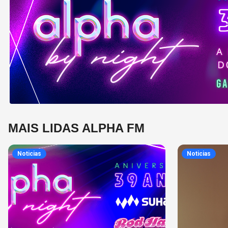
MAIS LIDAS ALPHA FM
Noticias
Noticias