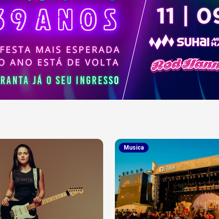
Musica