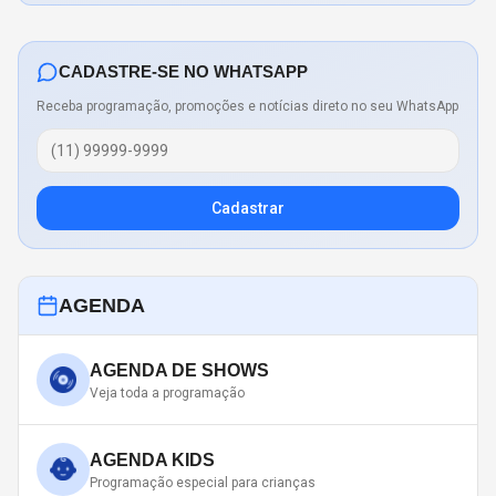
CADASTRE-SE NO WHATSAPP
Receba programação, promoções e notícias direto no seu WhatsApp
Cadastrar
AGENDA
AGENDA DE SHOWS
Veja toda a programação
AGENDA KIDS
Programação especial para crianças