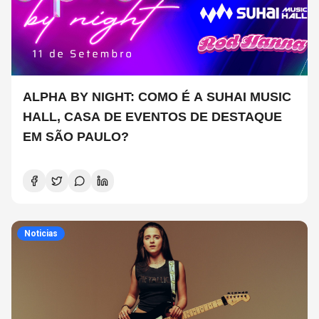
ALPHA BY NIGHT: COMO É A SUHAI MUSIC
HALL, CASA DE EVENTOS DE DESTAQUE
EM SÃO PAULO?
Noticias