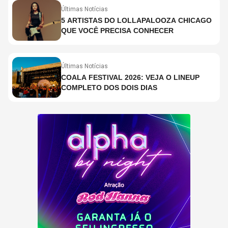
Últimas Notícias
5 ARTISTAS DO LOLLAPALOOZA CHICAGO
QUE VOCÊ PRECISA CONHECER
Últimas Notícias
COALA FESTIVAL 2026: VEJA O LINEUP
COMPLETO DOS DOIS DIAS