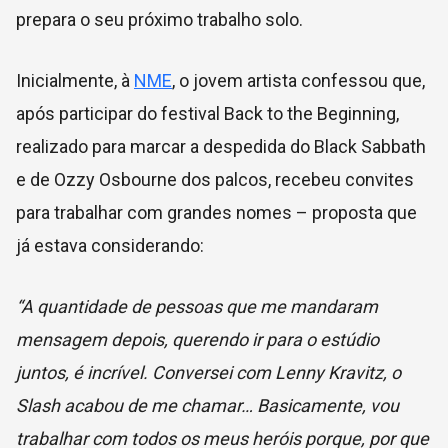
prepara o seu próximo trabalho solo.
Inicialmente, à
NME
, o jovem artista confessou que,
após participar do festival Back to the Beginning,
realizado para marcar a despedida do Black Sabbath
e de Ozzy Osbourne dos palcos, recebeu convites
para trabalhar com grandes nomes – proposta que
já estava considerando:
“A quantidade de pessoas que me mandaram
mensagem depois, querendo ir para o estúdio
juntos, é incrível. Conversei com Lenny Kravitz, o
Slash acabou de me chamar… Basicamente, vou
trabalhar com todos os meus heróis porque, por que