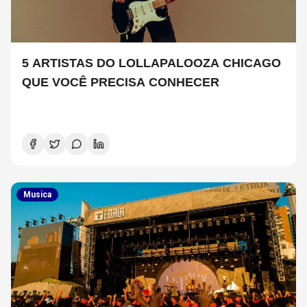
5 ARTISTAS DO LOLLAPALOOZA CHICAGO
QUE VOCÊ PRECISA CONHECER
Musica