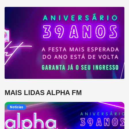
MAIS LIDAS ALPHA FM
Noticias