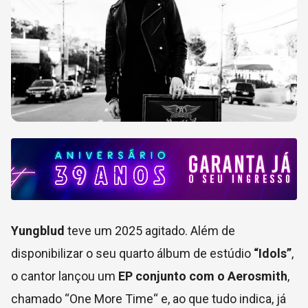
Yungblud
teve um 2025 agitado. Além de
disponibilizar o seu quarto álbum de estúdio
“Idols”
,
o cantor lançou um
EP conjunto com o Aerosmith
,
chamado “One More Time“ e, ao que tudo indica, já