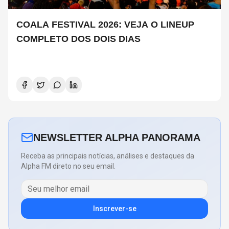
COALA FESTIVAL 2026: VEJA O LINEUP
COMPLETO DOS DOIS DIAS
NEWSLETTER ALPHA PANORAMA
Receba as principais notícias, análises e destaques da
Alpha FM direto no seu email.
Inscrever-se