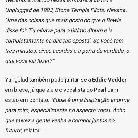
Unplugged de 1993, Stone Temple Pilots, Nirvana.
Uma das coisas que mais gosto do que o Bowie
disse foi: ‘Eu olhava para o último álbum e ia
completamente na direção oposta’. Se você tem
três minutos, cinco acordes e a porra da verdade, o
que você vai fazer?”
Yungblud também pode juntar-se a
Eddie Vedder
em breve, já que ele e o vocalista do Pearl Jam
estão em contato.
“Eddie é uma inspiração enorme
para mim, especialmente no aspecto vocal. Acho
que talvez a gente venha a compor juntos no
futuro”,
relatou.