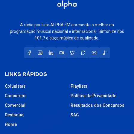
A rádio paulista ALPHA FM apresenta o melhor da
programação musical nacional e internacional. Sintonize nos
101.7 e ouça música de qualidade.
LINKS RÁPIDOS
Colunistas
Playlists
Concursos
Política de Privacidade
Comercial
Resultados dos Concursos
Destaque
SAC
Home