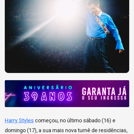
Harry Styles
começou, no último sábado (16) e
domingo (17), a sua mais nova turnê de residências,