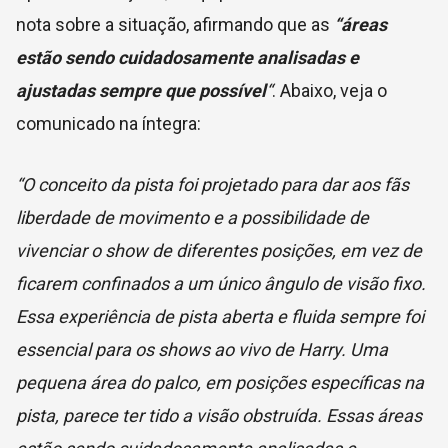
nota sobre a situação, afirmando que as
“áreas
estão sendo cuidadosamente analisadas e
ajustadas sempre que possível
“
. Abaixo, veja o
comunicado na íntegra:
“O conceito da pista foi projetado para dar aos fãs
liberdade de movimento e a possibilidade de
vivenciar o show de diferentes posições, em vez de
ficarem confinados a um único ângulo de visão fixo.
Essa experiência de pista aberta e fluida sempre foi
essencial para os shows ao vivo de Harry. Uma
pequena área do palco, em posições específicas na
pista, parece ter tido a visão obstruída. Essas áreas