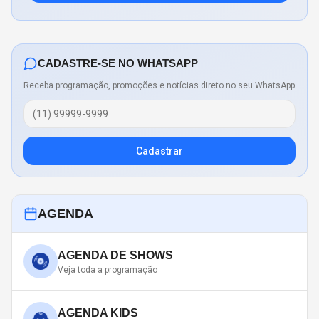
CADASTRE-SE NO WHATSAPP
Receba programação, promoções e notícias direto no seu WhatsApp
Cadastrar
AGENDA
AGENDA DE SHOWS
Veja toda a programação
AGENDA KIDS