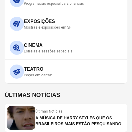
Programação especial para crianças
EXPOSIÇÕES
Mostras e exposições em SP
CINEMA
Estreias e sessões especiais
TEATRO
Peças em cartaz
ÚLTIMAS NOTÍCIAS
Últimas Notícias
A MÚSICA DE HARRY STYLES QUE OS
BRASILEIROS MAIS ESTÃO PESQUISANDO