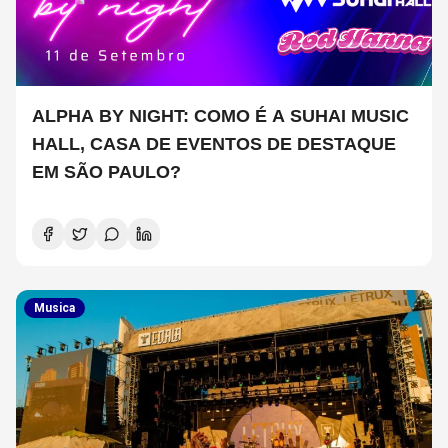
ALPHA BY NIGHT: COMO É A SUHAI MUSIC
HALL, CASA DE EVENTOS DE DESTAQUE
EM SÃO PAULO?
Musica