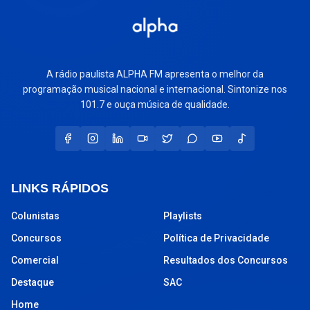
A rádio paulista ALPHA FM apresenta o melhor da
programação musical nacional e internacional. Sintonize nos
101.7 e ouça música de qualidade.
LINKS RÁPIDOS
Colunistas
Playlists
Concursos
Política de Privacidade
Comercial
Resultados dos Concursos
Destaque
SAC
Home