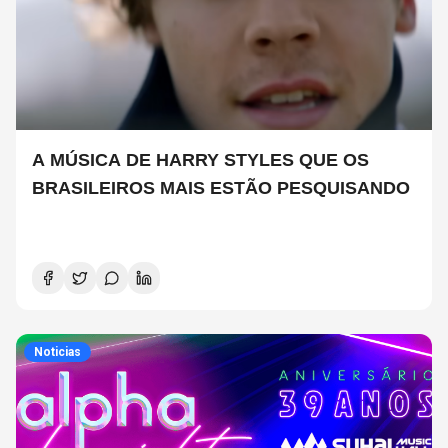
A MÚSICA DE HARRY STYLES QUE OS
BRASILEIROS MAIS ESTÃO PESQUISANDO
Noticias