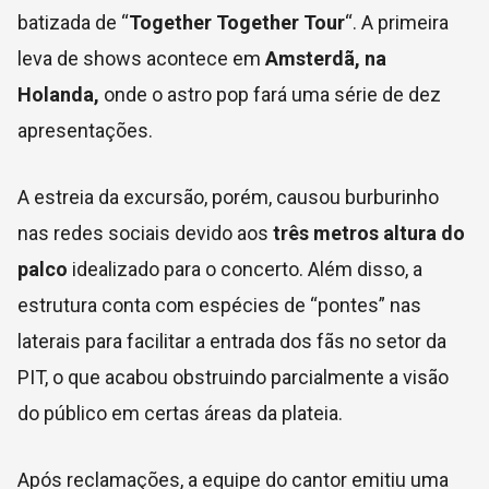
batizada de “
Together Together Tour
“. A primeira
leva de shows acontece em
Amsterdã, na
Holanda,
onde o astro pop fará uma série de dez
apresentações.
A estreia da excursão, porém, causou burburinho
nas redes sociais devido aos
três metros altura do
palco
idealizado para o concerto. Além disso, a
estrutura conta com espécies de “pontes” nas
laterais para facilitar a entrada dos fãs no setor da
PIT, o que acabou obstruindo parcialmente a visão
do público em certas áreas da plateia.
Após reclamações, a equipe do cantor emitiu uma