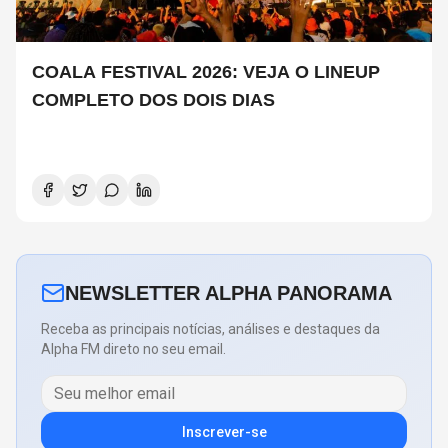
COALA FESTIVAL 2026: VEJA O LINEUP
COMPLETO DOS DOIS DIAS
NEWSLETTER ALPHA PANORAMA
Receba as principais notícias, análises e destaques da
Alpha FM direto no seu email.
Inscrever-se