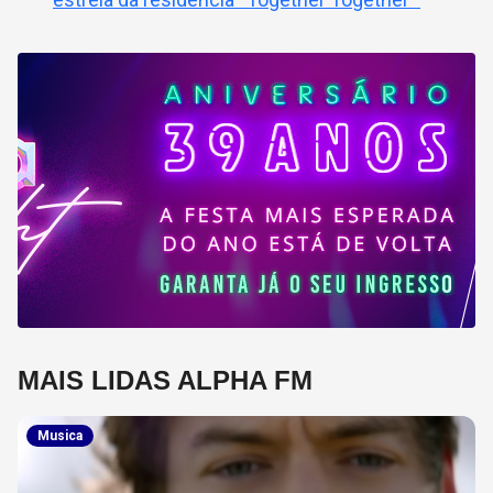
MAIS LIDAS ALPHA FM
Musica