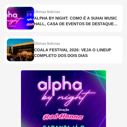
Últimas Notícias
ALPHA BY NIGHT: COMO É A SUHAI MUSIC
HALL, CASA DE EVENTOS DE DESTAQUE
EM SÃO PAULO?
Últimas Notícias
COALA FESTIVAL 2026: VEJA O LINEUP
COMPLETO DOS DOIS DIAS