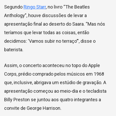
Segundo
Ringo Starr
, no livro “The Beatles
Anthology”, houve discussões de levar a
apresentação final ao deserto do Saara. “Mas nós
teríamos que levar todas as coisas, então
decidimos: ‘Vamos subir no terraço’”, disse o
baterista.
Assim, o concerto aconteceu no topo do Apple
Corps, prédio comprado pelos músicos em 1968
que, inclusive, abrigava um estúdio de gravação. A
apresentação começou ao meio-dia e o tecladista
Billy Preston se juntou aos quatro integrantes a
convite de George Harrison.