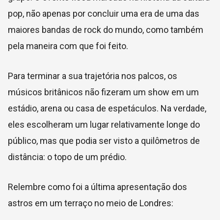
pop, não apenas por concluir uma era de uma das
maiores bandas de rock do mundo, como também
pela maneira com que foi feito.
Para terminar a sua trajetória nos palcos, os
músicos britânicos não fizeram um show em um
estádio, arena ou casa de espetáculos. Na verdade,
eles escolheram um lugar relativamente longe do
público, mas que podia ser visto a quilômetros de
distância: o topo de um prédio.
Relembre como foi a última apresentação dos
astros em um terraço no meio de Londres: