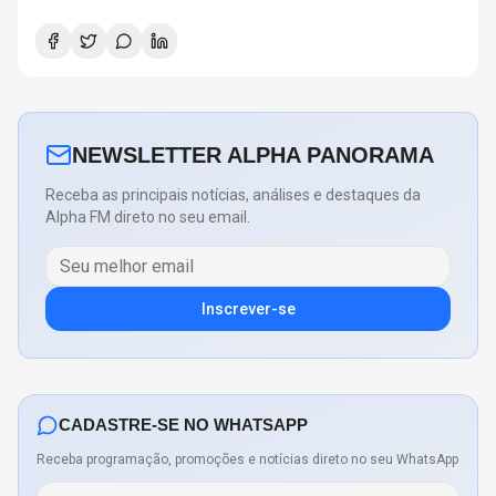
NEWSLETTER ALPHA PANORAMA
Receba as principais notícias, análises e destaques da
Alpha FM direto no seu email.
Inscrever-se
CADASTRE-SE NO WHATSAPP
Receba programação, promoções e notícias direto no seu WhatsApp