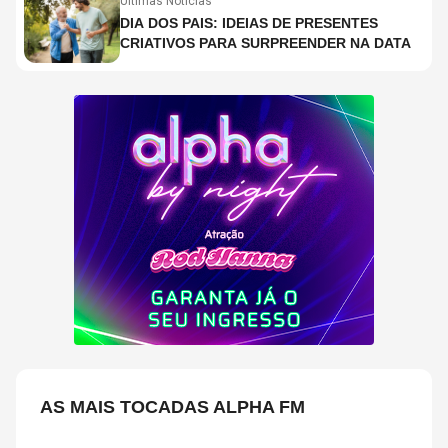
Últimas Notícias
DIA DOS PAIS: IDEIAS DE PRESENTES
CRIATIVOS PARA SURPREENDER NA DATA
AS MAIS TOCADAS ALPHA FM