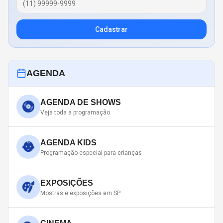
Cadastrar
AGENDA
AGENDA DE SHOWS
Veja toda a programação
AGENDA KIDS
Programação especial para crianças
EXPOSIÇÕES
Mostras e exposições em SP