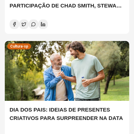
PARTICIPAÇÃO DE CHAD SMITH, STEWART
COPELAND E DANNY CAREY
Cultura-sp
DIA DOS PAIS: IDEIAS DE PRESENTES
CRIATIVOS PARA SURPREENDER NA DATA