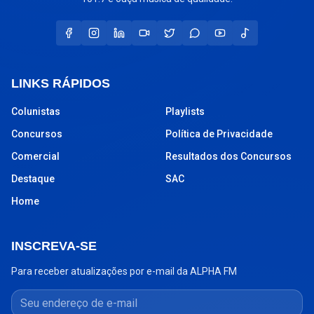
LINKS RÁPIDOS
Colunistas
Playlists
Concursos
Política de Privacidade
Comercial
Resultados dos Concursos
Destaque
SAC
Home
INSCREVA-SE
Para receber atualizações por e-mail da ALPHA FM
Seu endereço de e-mail