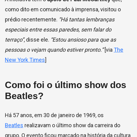
como dito em comunicado à imprensa, visitou o
prédio recentemente.
“Há tantas lembranças
especiais entre essas paredes, sem falar do
terraço”
, disse ele.
“Estou ansioso para que as
pessoas o vejam quando estiver pronto.”
[via
The
New York Times
]
Como foi o último show dos
Beatles?
Há 57 anos, em 30 de janeiro de 1969, os
Beatles
realizavam o último show da carreira do
grupo. O evento ficou marcado na história da cultura