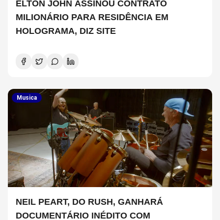
ELTON JOHN ASSINOU CONTRATO
MILIONÁRIO PARA RESIDÊNCIA EM
HOLOGRAMA, DIZ SITE
Musica
NEIL PEART, DO RUSH, GANHARÁ
DOCUMENTÁRIO INÉDITO COM