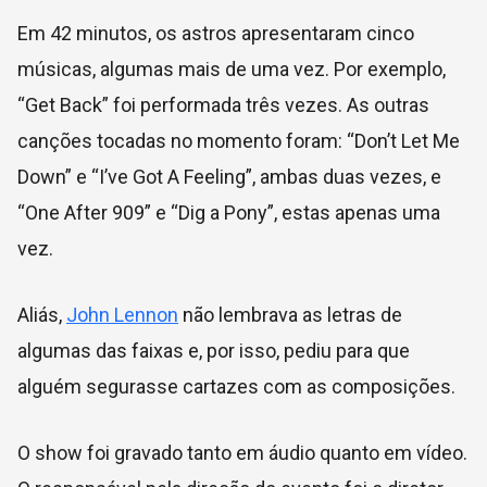
Em 42 minutos, os astros apresentaram cinco
músicas, algumas mais de uma vez. Por exemplo,
“Get Back” foi performada três vezes. As outras
canções tocadas no momento foram: “Don’t Let Me
Down” e “I’ve Got A Feeling”, ambas duas vezes, e
“One After 909” e “Dig a Pony”, estas apenas uma
vez.
Aliás,
John Lennon
não lembrava as letras de
algumas das faixas e, por isso, pediu para que
alguém segurasse cartazes com as composições.
O show foi gravado tanto em áudio quanto em vídeo.