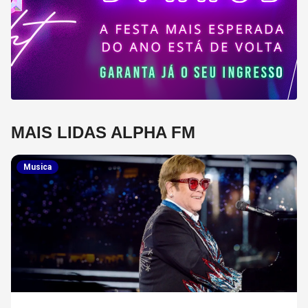
MAIS LIDAS ALPHA FM
Musica