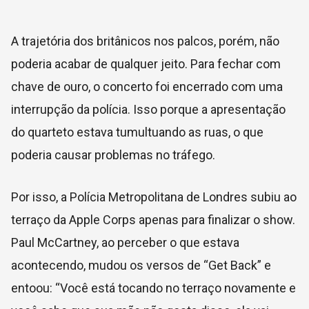
A trajetória dos britânicos nos palcos, porém, não
poderia acabar de qualquer jeito. Para fechar com
chave de ouro, o concerto foi encerrado com uma
interrupção da polícia. Isso porque a apresentação
do quarteto estava tumultuando as ruas, o que
poderia causar problemas no tráfego.
Por isso, a Polícia Metropolitana de Londres subiu ao
terraço da Apple Corps apenas para finalizar o show.
Paul McCartney, ao perceber o que estava
acontecendo, mudou os versos de “Get Back” e
entoou: “Você está tocando no terraço novamente e