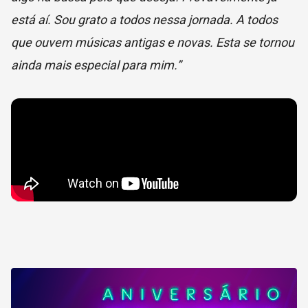
está aí. Sou grato a todos nessa jornada. A todos
que ouvem músicas antigas e novas. Esta se tornou
ainda mais especial para mim.”