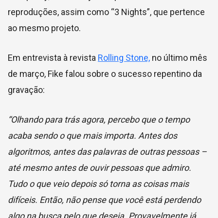
reproduções, assim como “3 Nights”, que pertence
ao mesmo projeto.
Em entrevista à revista
Rolling Stone,
no último mês
de março, Fike falou sobre o sucesso repentino da
gravação:
“Olhando para trás agora, percebo que o tempo
acaba sendo o que mais importa. Antes dos
algoritmos, antes das palavras de outras pessoas –
até mesmo antes de ouvir pessoas que admiro.
Tudo o que veio depois só torna as coisas mais
difíceis. Então, não pense que você está perdendo
algo na busca pelo que deseja. Provavelmente já