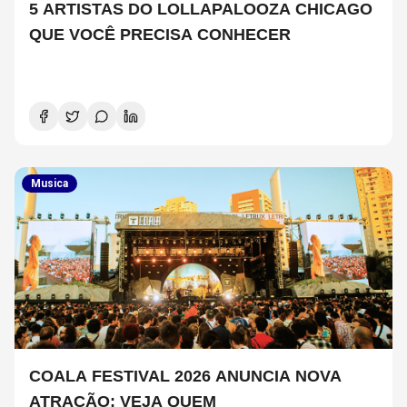
5 ARTISTAS DO LOLLAPALOOZA CHICAGO
QUE VOCÊ PRECISA CONHECER
Musica
COALA FESTIVAL 2026 ANUNCIA NOVA
ATRAÇÃO; VEJA QUEM