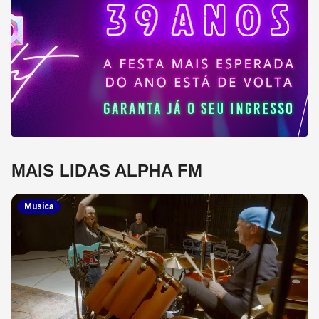
MAIS LIDAS ALPHA FM
Musica