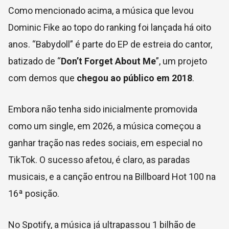
Como mencionado acima, a música que levou
Dominic Fike ao topo do ranking foi lançada há oito
anos. “Babydoll” é parte do EP de estreia do cantor,
batizado de “
Don’t Forget About Me
”, um projeto
com demos que
chegou ao público em 2018
.
Embora não tenha sido inicialmente promovida
como um single, em 2026, a música começou a
ganhar tração nas redes sociais, em especial no
TikTok. O sucesso afetou, é claro, as paradas
musicais, e a canção entrou na Billboard Hot 100 na
16ª posição.
No Spotify, a música já ultrapassou 1 bilhão de