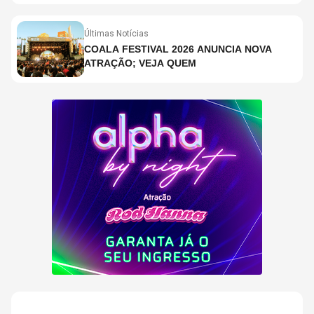
Últimas Notícias
COALA FESTIVAL 2026 ANUNCIA NOVA
ATRAÇÃO; VEJA QUEM