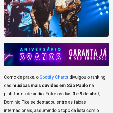
Como de praxe, o
Spotify Charts
divulgou o ranking
das
músicas mais ouvidas em São Paulo
na
plataforma de áudio. Entre os dias
3 e 9 de abril
,
Dominic Fike se destacou entre as faixas
internacionais, assumindo o topo da lista com o