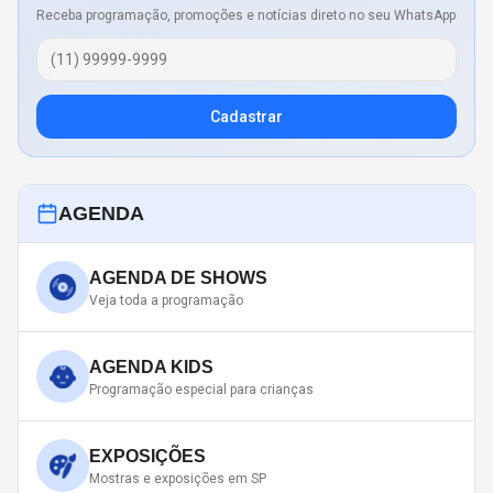
Receba programação, promoções e notícias direto no seu WhatsApp
Cadastrar
AGENDA
AGENDA DE SHOWS
Veja toda a programação
AGENDA KIDS
Programação especial para crianças
EXPOSIÇÕES
Mostras e exposições em SP