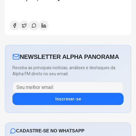
NEWSLETTER ALPHA PANORAMA
Receba as principais notícias, análises e destaques da
Alpha FM direto no seu email.
Inscrever-se
CADASTRE-SE NO WHATSAPP