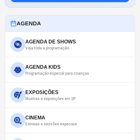
AGENDA
AGENDA DE SHOWS
Veja toda a programação
AGENDA KIDS
Programação especial para crianças
EXPOSIÇÕES
Mostras e exposições em SP
CINEMA
Estreias e sessões especiais