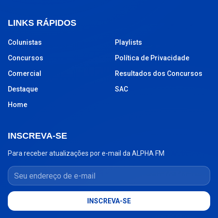
LINKS RÁPIDOS
Colunistas
Playlists
Concursos
Política de Privacidade
Comercial
Resultados dos Concursos
Destaque
SAC
Home
INSCREVA-SE
Para receber atualizações por e-mail da ALPHA FM
Seu endereço de e-mail
INSCREVA-SE