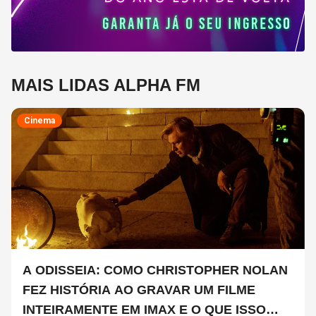
MAIS LIDAS ALPHA FM
Cinema
A ODISSEIA: COMO CHRISTOPHER NOLAN
FEZ HISTÓRIA AO GRAVAR UM FILME
INTEIRAMENTE EM IMAX E O QUE ISSO