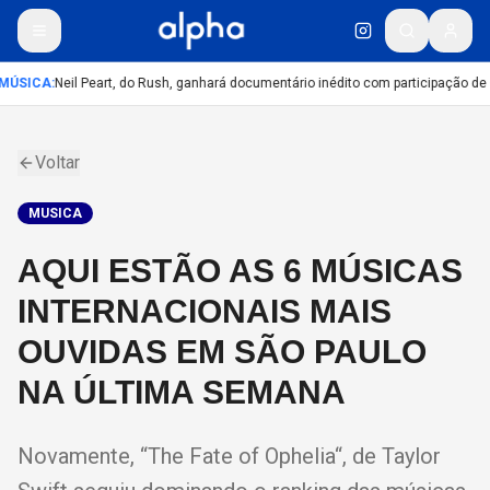
MÚSICA
:
Neil Peart, do Rush, ganhará documentário inédito com participação de
Voltar
MUSICA
AQUI ESTÃO AS 6 MÚSICAS
INTERNACIONAIS MAIS
OUVIDAS EM SÃO PAULO
NA ÚLTIMA SEMANA
Novamente, “The Fate of Ophelia“, de Taylor