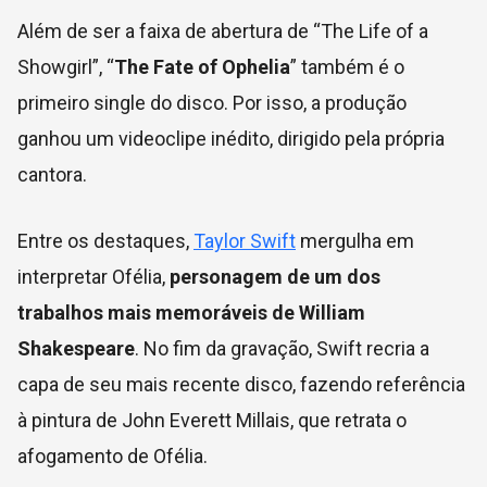
Além de ser a faixa de abertura de “The Life of a
Showgirl”, “
The Fate of Ophelia
” também é o
primeiro single do disco. Por isso, a produção
ganhou um videoclipe inédito, dirigido pela própria
cantora.
Entre os destaques,
Taylor Swift
mergulha em
interpretar Ofélia,
personagem de um dos
trabalhos mais memoráveis de William
Shakespeare
. No fim da gravação, Swift recria a
capa de seu mais recente disco, fazendo referência
à pintura de John Everett Millais, que retrata o
afogamento de Ofélia.