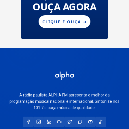
A rádio paulista ALPHA FM apresenta o melhor da
programação musical nacional e internacional. Sintonize nos
101.7 e ouça música de qualidade.