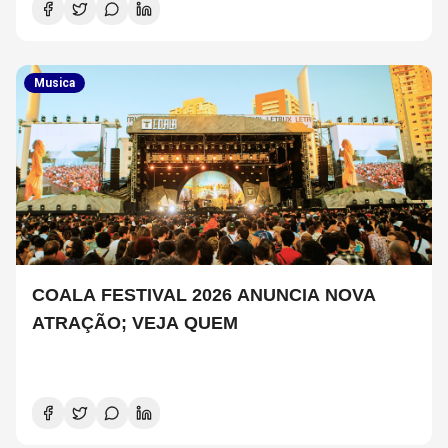
Musica
COALA FESTIVAL 2026 ANUNCIA NOVA
ATRAÇÃO; VEJA QUEM