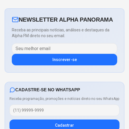
NEWSLETTER ALPHA PANORAMA
Receba as principais notícias, análises e destaques da
Alpha FM direto no seu email.
Inscrever-se
CADASTRE-SE NO WHATSAPP
Receba programação, promoções e notícias direto no seu WhatsApp
Cadastrar