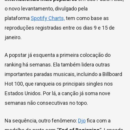
o novo levantamento, divulgado pela
plataforma
Spotify Charts,
tem como base as
reproduções registradas entre os dias 9 e 15 de
janeiro.
A popstar já esquenta a primeira colocação do
ranking há semanas. Ela também lidera outras
importantes paradas musicais, incluindo a Billboard
Hot 100, que ranqueia os principais singles nos
Estados Unidos. Por lá, a canção já soma nove
semanas não consecutivas no topo.
Na sequência, outro fenômeno:
Djo
fica com a