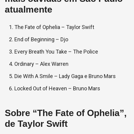
atualmente
The Fate of Ophelia – Taylor Swift
End of Beginning – Djo
Every Breath You Take – The Police
Ordinary – Alex Warren
Die With A Smile – Lady Gaga e Bruno Mars
Locked Out of Heaven – Bruno Mars
Sobre “The Fate of Ophelia”,
de Taylor Swift