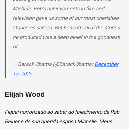
Michele. Rob’s achievements in film and
television gave us some of our most cherished
stories on screen. But beneath all of the stories
he produced was a deep belief in the goodness
of…
— Barack Obama (@BarackObama)
December
15, 2025
Elijah Wood
Fiquei horrorizado ao saber do falecimento de Rob
Reiner e de sua querida esposa Michelle. Meus