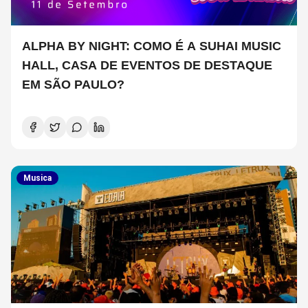
ALPHA BY NIGHT: COMO É A SUHAI MUSIC
HALL, CASA DE EVENTOS DE DESTAQUE
EM SÃO PAULO?
Musica