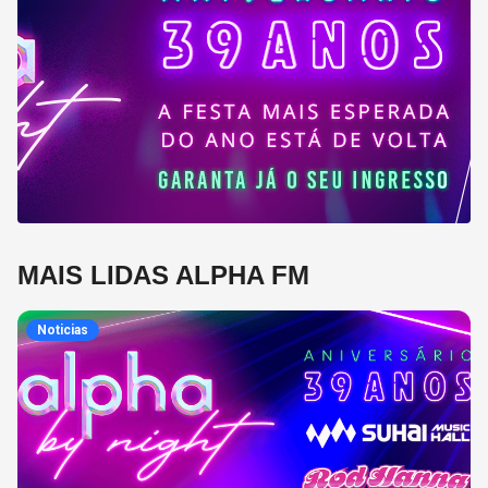
MAIS LIDAS ALPHA FM
Noticias