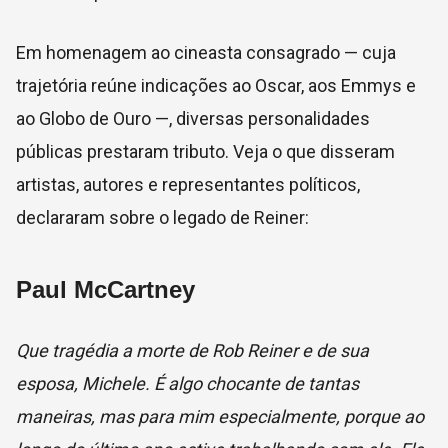
Em homenagem ao cineasta consagrado — cuja
trajetória reúne indicações ao Oscar, aos Emmys e
ao Globo de Ouro —, diversas personalidades
públicas prestaram tributo. Veja o que disseram
artistas, autores e representantes políticos,
declararam sobre o legado de Reiner:
Paul McCartney
Que tragédia a morte de Rob Reiner e de sua
esposa, Michele. É algo chocante de tantas
maneiras, mas para mim especialmente, porque ao