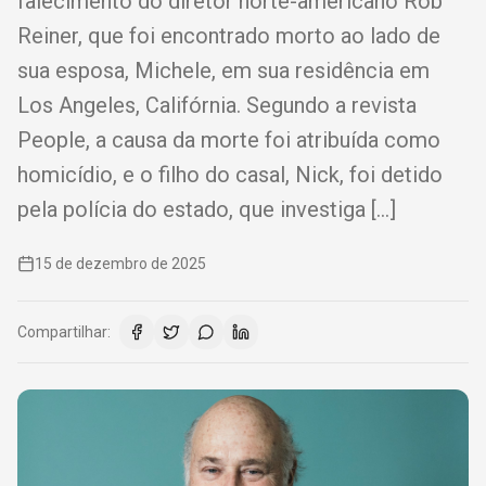
falecimento do diretor norte-americano Rob
Reiner, que foi encontrado morto ao lado de
sua esposa, Michele, em sua residência em
Los Angeles, Califórnia. Segundo a revista
People, a causa da morte foi atribuída como
homicídio, e o filho do casal, Nick, foi detido
pela polícia do estado, que investiga […]
15 de dezembro de 2025
Compartilhar: