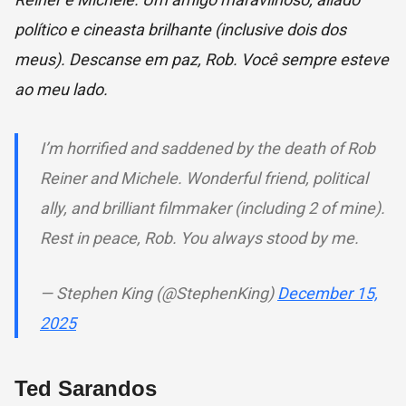
político e cineasta brilhante (inclusive dois dos
meus). Descanse em paz, Rob. Você sempre esteve
ao meu lado.
I’m horrified and saddened by the death of Rob
Reiner and Michele. Wonderful friend, political
ally, and brilliant filmmaker (including 2 of mine).
Rest in peace, Rob. You always stood by me.
— Stephen King (@StephenKing)
December 15,
2025
Ted Sarandos