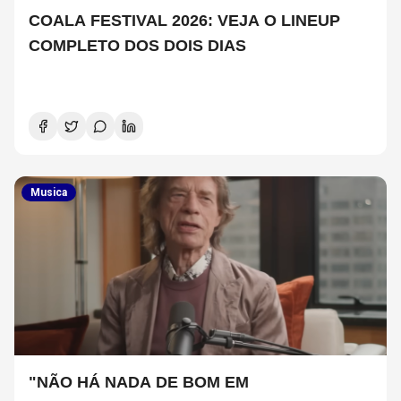
COALA FESTIVAL 2026: VEJA O LINEUP
COMPLETO DOS DOIS DIAS
Musica
"NÃO HÁ NADA DE BOM EM