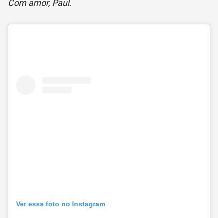
Com amor, Paul.
Ver essa foto no Instagram