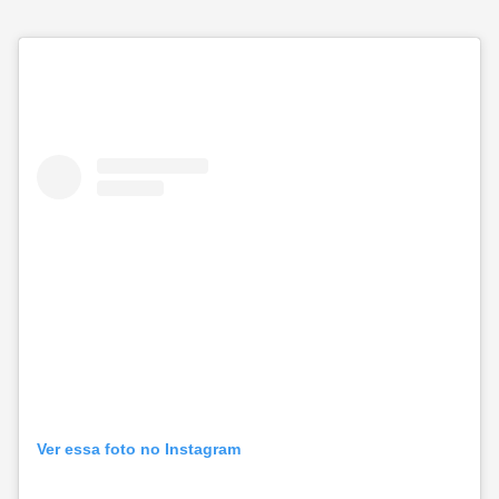
Ver essa foto no Instagram