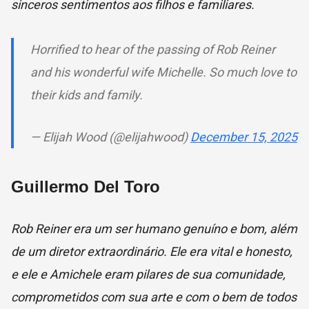
sinceros sentimentos aos filhos e familiares.
Horrified to hear of the passing of Rob Reiner
and his wonderful wife Michelle. So much love to
their kids and family.
— Elijah Wood (@elijahwood)
December 15, 2025
Guillermo Del Toro
Rob Reiner era um ser humano genuíno e bom, além
de um diretor extraordinário. Ele era vital e honesto,
e ele e Amichele eram pilares de sua comunidade,
comprometidos com sua arte e com o bem de todos