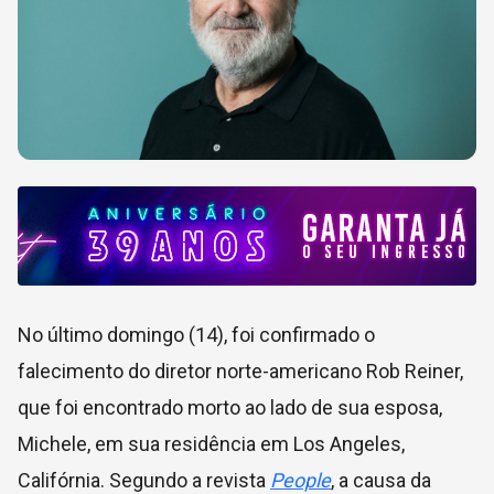
No último domingo (14), foi confirmado o
falecimento do diretor norte-americano Rob Reiner,
que foi encontrado morto ao lado de sua esposa,
Michele, em sua residência em Los Angeles,
Califórnia. Segundo a revista
People
, a causa da