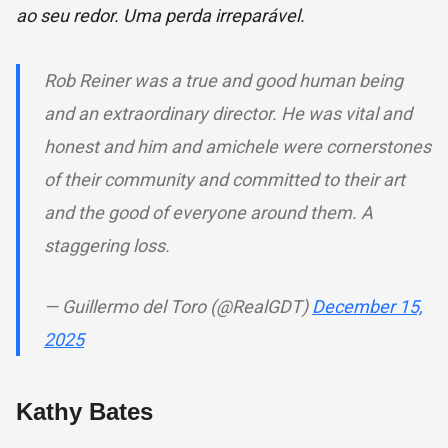
ao seu redor. Uma perda irreparável.
Rob Reiner was a true and good human being
and an extraordinary director. He was vital and
honest and him and amichele were cornerstones
of their community and committed to their art
and the good of everyone around them. A
staggering loss.
— Guillermo del Toro (@RealGDT)
December 15,
2025
Kathy Bates