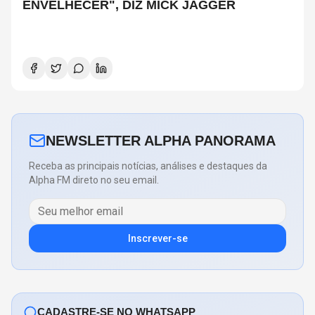
ENVELHECER", DIZ MICK JAGGER
NEWSLETTER ALPHA PANORAMA
Receba as principais notícias, análises e destaques da
Alpha FM direto no seu email.
Inscrever-se
CADASTRE-SE NO WHATSAPP