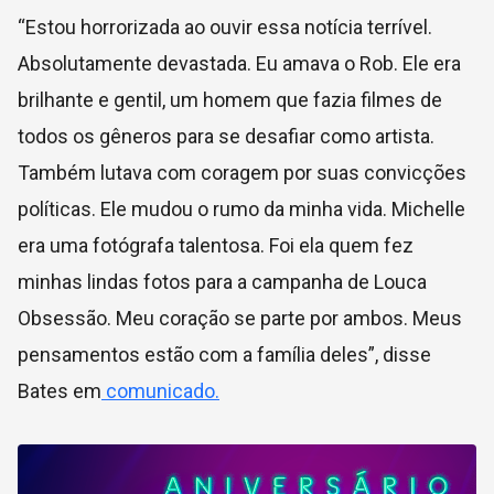
“Estou horrorizada ao ouvir essa notícia terrível.
Absolutamente devastada. Eu amava o Rob. Ele era
brilhante e gentil, um homem que fazia filmes de
todos os gêneros para se desafiar como artista.
Também lutava com coragem por suas convicções
políticas. Ele mudou o rumo da minha vida. Michelle
era uma fotógrafa talentosa. Foi ela quem fez
minhas lindas fotos para a campanha de Louca
Obsessão. Meu coração se parte por ambos. Meus
pensamentos estão com a família deles”, disse
Bates em
comunicado.