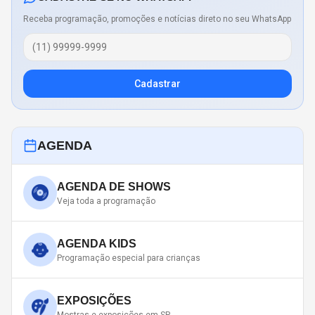
Receba programação, promoções e notícias direto no seu WhatsApp
Cadastrar
AGENDA
AGENDA DE SHOWS
Veja toda a programação
AGENDA KIDS
Programação especial para crianças
EXPOSIÇÕES