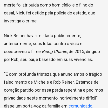
morte foi atribuída como homicídio, e o filho do
casal, Nick, foi detido pela polícia do estado, que
investiga o crime.
Nick Reiner havia relatado publicamente,
anteriormente, suas lutas contra o vício e
coescreveu o filme
Being Charlie
, de 2015, dirigido
por Rob, seu pai, e baseado em suas vivências.
“É com profunda tristeza que anunciamos o trágico
falecimento de Michele e Rob Reiner. Estamos de
coração partido por essa perda repentina e pedimos
privacidade neste momento incrivelmente difícil”,
disse um porta-voz da família em
comunicado.