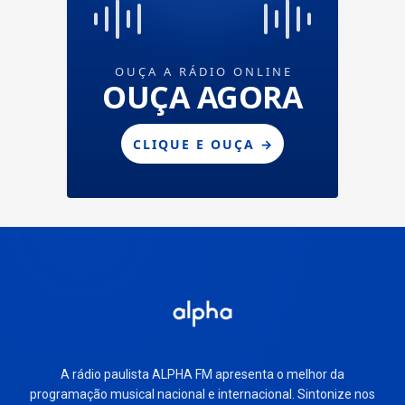
A rádio paulista ALPHA FM apresenta o melhor da
programação musical nacional e internacional. Sintonize nos