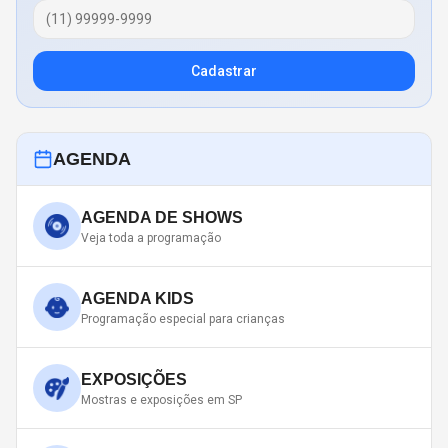
Cadastrar
AGENDA
AGENDA DE SHOWS
Veja toda a programação
AGENDA KIDS
Programação especial para crianças
EXPOSIÇÕES
Mostras e exposições em SP