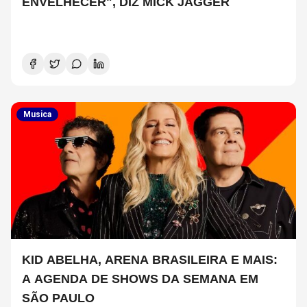
ENVELHECER", DIZ MICK JAGGER
Musica
KID ABELHA, ARENA BRASILEIRA E MAIS:
A AGENDA DE SHOWS DA SEMANA EM
SÃO PAULO