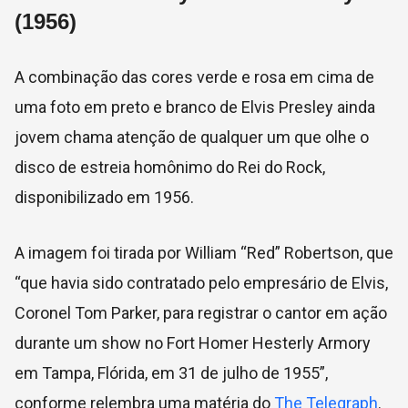
(1956)
A combinação das cores verde e rosa em cima de
uma foto em preto e branco de Elvis Presley ainda
jovem chama atenção de qualquer um que olhe o
disco de estreia homônimo do Rei do Rock,
disponibilizado em 1956.
A imagem foi tirada por William “Red” Robertson, que
“que havia sido contratado pelo empresário de Elvis,
Coronel Tom Parker, para registrar o cantor em ação
durante um show no Fort Homer Hesterly Armory
em Tampa, Flórida, em 31 de julho de 1955”,
conforme relembra uma matéria do
The Telegraph
.