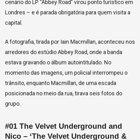
cenário do LP “Abbey Road” virou ponto turístico em
Londres – e é parada obrigatória para quem visita a
capital.
A fotografia, tirada por
Iain Macmillan, aconteceu nos
arredores do estúdio Abbey Road, onde a banda
estava gravando o álbum autointitulado. No
momento das imagens, um policial interrompeu o
trânsito,
enquanto Macmillan, de uma escada
posicionada no meio da rua, tirava seis fotos do
grupo.
#01
The Velvet Underground and
Nico – ‘The Velvet Underground &