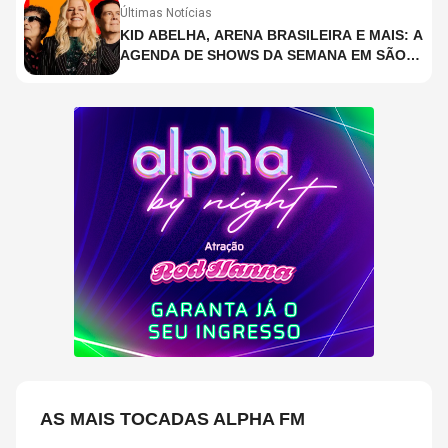
Últimas Notícias
KID ABELHA, ARENA BRASILEIRA E MAIS: A
AGENDA DE SHOWS DA SEMANA EM SÃO
PAULO
AS MAIS TOCADAS ALPHA FM