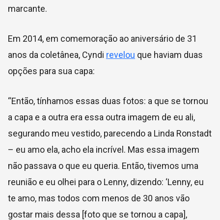
marcante.
Em 2014, em comemoração ao aniversário de 31
anos da coletânea, Cyndi
revelou
que haviam duas
opções para sua capa:
“Então, tínhamos essas duas fotos: a que se tornou
a capa e a outra era essa outra imagem de eu ali,
segurando meu vestido, parecendo a Linda Ronstadt
– eu amo ela, acho ela incrível. Mas essa imagem
não passava o que eu queria. Então, tivemos uma
reunião e eu olhei para o Lenny, dizendo: ‘Lenny, eu
te amo, mas todos com menos de 30 anos vão
gostar mais dessa [foto que se tornou a capa],