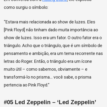
como surgiu o símbolo:
“Estava mais relacionada ao show de luzes. Eles
[Pink Floyd] não tinham dado muita importância ao
show de luzes. Isso era um fator. O outro fator era o
triângulo. Acho que o triângulo, que é um símbolo de
pensamento e ambição, era um tema recorrente nas
letras do Roger. Então, o triângulo era um ícone
muito útil – como sabemos, obviamente – e
transformá-lo no prisma… você sabe, o prisma
pertencia ao Pink Floyd.”
#05
Led Zeppelin – ‘Led Zeppelin’