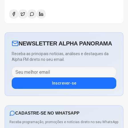
NEWSLETTER ALPHA PANORAMA
Receba as principais notícias, análises e destaques da
Alpha FM direto no seu email.
Inscrever-se
CADASTRE-SE NO WHATSAPP
Receba programação, promoções e notícias direto no seu WhatsApp