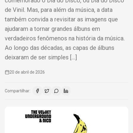
comemorado o Dia do Disco, ou Dia do Disco
de Vinil. Mas, para além da música, a data
também convida a revisitar as imagens que
ajudaram a tornar grandes álbuns em
verdadeiros fenômenos na história da música.
Ao longo das décadas, as capas de álbuns
deixaram de ser simples […]
20 de abril de 2026
Compartilhar: