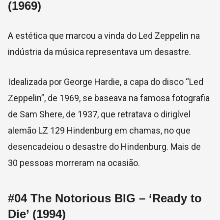
(1969)
A estética que marcou a vinda do Led Zeppelin na
indústria da música representava um desastre.
Idealizada por George Hardie, a capa do disco “Led
Zeppelin”, de 1969, se baseava na famosa fotografia
de Sam Shere, de 1937, que retratava o dirigível
alemão LZ 129 Hindenburg em chamas, no que
desencadeiou o desastre do Hindenburg. Mais de
30 pessoas morreram na ocasião.
#04
The Notorious BIG – ‘Ready to
Die’ (1994)