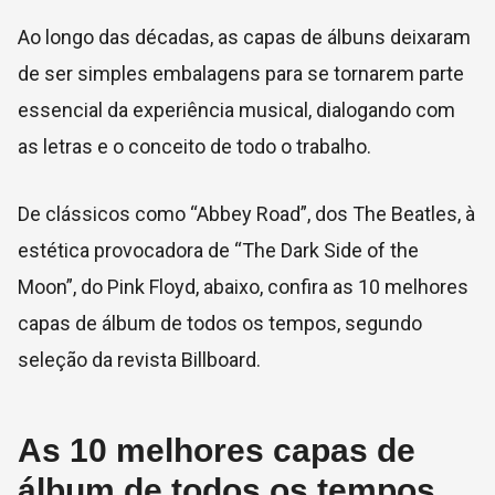
Ao longo das décadas, as capas de álbuns deixaram
de ser simples embalagens para se tornarem parte
essencial da experiência musical, dialogando com
as letras e o conceito de todo o trabalho.
De clássicos como “
Abbey Road”
, dos
The Beatles
, à
estética provocadora de “
The Dark Side of the
Moon”
, do
Pink Floyd
, abaixo, confira as 10 melhores
capas de álbum de todos os tempos, segundo
seleção da revista Billboard.
As 10 melhores capas de
álbum de todos os tempos,