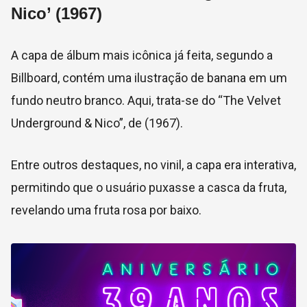
Nico’ (1967)
A capa de álbum mais icônica já feita, segundo a
Billboard, contém uma ilustração de banana em um
fundo neutro branco. Aqui, trata-se do “
The Velvet
Underground & Nico”, de (1967).
Entre outros destaques, no vinil, a capa era interativa,
permitindo que o usuário puxasse a casca da fruta,
revelando uma fruta rosa por baixo.