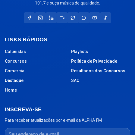
101.7 e ouça música de qualidade.
LINKS RÁPIDOS
Colunistas
Playlists
Concursos
Política de Privacidade
Comercial
Resultados dos Concursos
Destaque
SAC
Home
INSCREVA-SE
Para receber atualizações por e-mail da ALPHA FM
Seu endereço de e-mail