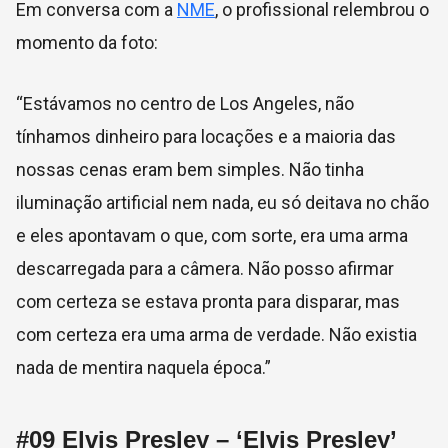
Em conversa com a
NME
, o profissional relembrou o
momento da foto:
“Estávamos no centro de Los Angeles, não
tínhamos dinheiro para locações e a maioria das
nossas cenas eram bem simples. Não tinha
iluminação artificial nem nada, eu só deitava no chão
e eles apontavam o que, com sorte, era uma arma
descarregada para a câmera. Não posso afirmar
com certeza se estava pronta para disparar, mas
com certeza era uma arma de verdade. Não existia
nada de mentira naquela época.”
#09
Elvis Presley – ‘Elvis Presley’