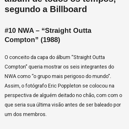
segundo a Billboard
#10
NWA – “Straight Outta
Compton” (1988)
O conceito da capa do álbum “Straight Outta
Compton” queria mostrar os seis integrantes do
NWA como “o grupo mais perigoso do mundo”.
Assim, o fotógrafo
Eric Poppleton se colocou na
perspectiva de alguém deitado no chão, com com o
que seria sua última visão antes de ser baleado por
um dos membros.