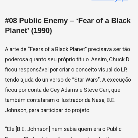
#08
Public Enemy – ‘Fear of a Black
Planet’ (1990)
A arte de “Fears of a Black Planet” precisava ser tão
poderosa quanto seu próprio título. Assim, Chuck D
ficou responsável por criar o conceito visual do LP,
tendo ajuda do universo de “Star Wars”. A execução
ficou por conta de Cey Adams e Steve Carr, que
também contataram o ilustrador da Nasa, B.E.
Johnson, para participar do projeto.
“Ele [B.E. Johnson] nem sabia quem era o Public