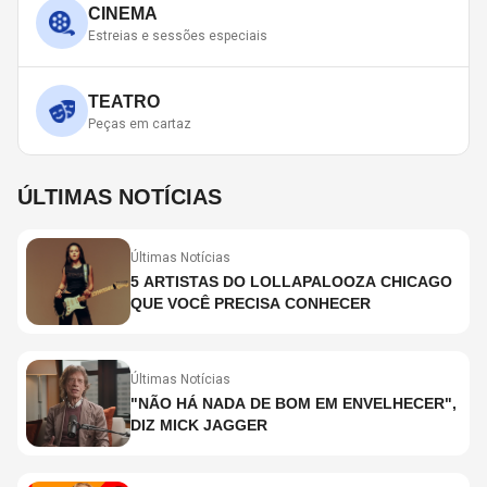
CINEMA
Estreias e sessões especiais
TEATRO
Peças em cartaz
ÚLTIMAS NOTÍCIAS
Últimas Notícias
5 ARTISTAS DO LOLLAPALOOZA CHICAGO
QUE VOCÊ PRECISA CONHECER
Últimas Notícias
"NÃO HÁ NADA DE BOM EM ENVELHECER",
DIZ MICK JAGGER