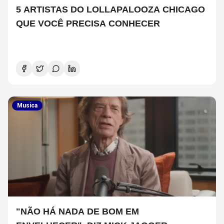
5 ARTISTAS DO LOLLAPALOOZA CHICAGO
QUE VOCÊ PRECISA CONHECER
Musica
"NÃO HÁ NADA DE BOM EM