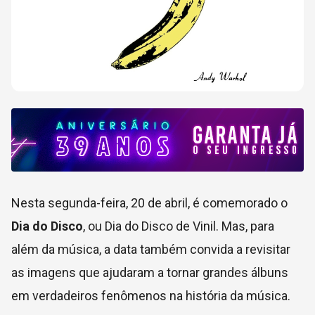
Nesta segunda-feira, 20 de abril, é comemorado o
Dia do Disco
, ou Dia do Disco de Vinil. Mas, para
além da música, a data também convida a revisitar
as imagens que ajudaram a tornar grandes álbuns
em verdadeiros fenômenos na história da música.