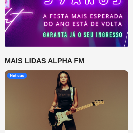
MAIS LIDAS ALPHA FM
Noticias