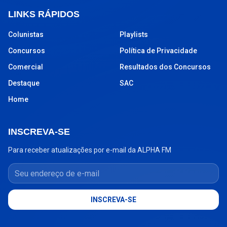
LINKS RÁPIDOS
Colunistas
Playlists
Concursos
Política de Privacidade
Comercial
Resultados dos Concursos
Destaque
SAC
Home
INSCREVA-SE
Para receber atualizações por e-mail da ALPHA FM
Seu endereço de e-mail
INSCREVA-SE