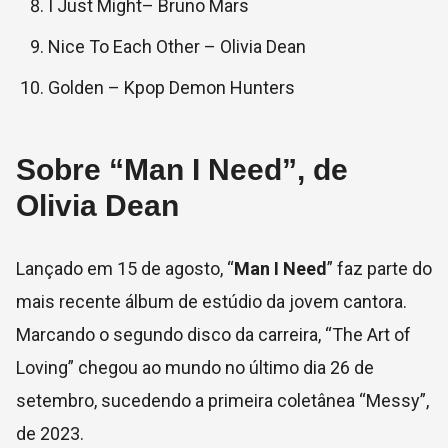
I Just Might– Bruno Mars
Nice To Each Other – Olivia Dean
Golden – Kpop Demon Hunters
Sobre “Man I Need”, de
Olivia Dean
Lançado em 15 de agosto, “
Man I Need
” faz parte do
mais recente álbum de estúdio da jovem cantora.
Marcando o segundo disco da carreira, “The Art of
Loving” chegou ao mundo no último dia 26 de
setembro, sucedendo a primeira coletânea “Messy”,
de 2023.