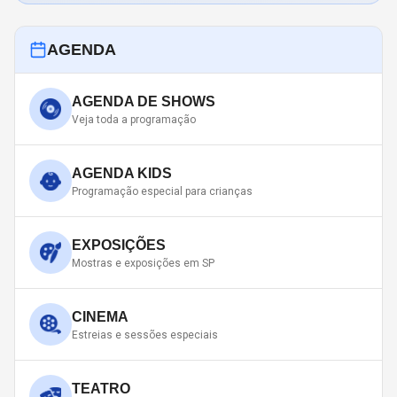
AGENDA
AGENDA DE SHOWS
Veja toda a programação
AGENDA KIDS
Programação especial para crianças
EXPOSIÇÕES
Mostras e exposições em SP
CINEMA
Estreias e sessões especiais
TEATRO