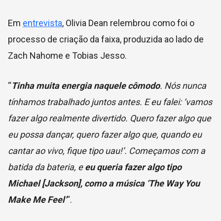
Em
entrevista
, Olivia Dean relembrou como foi o
processo de criação da faixa, produzida ao lado de
Zach Nahome e Tobias Jesso.
“
Tinha muita energia naquele cômodo
. Nós nunca
tínhamos trabalhado juntos antes. E eu falei: ‘vamos
fazer algo realmente divertido. Quero fazer algo que
eu possa dançar, quero fazer algo que, quando eu
cantar ao vivo, fique tipo uau!’. Começamos com a
batida da bateria, e
eu queria fazer algo tipo
Michael [Jackson], como a música ‘The Way You
Make Me Feel’
“.