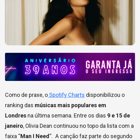
Como de praxe, o
Spotify Charts
disponibilizou o
ranking das
músicas mais populares em
Londres
na última semana. Entre os dias
9 e 15 de
janeiro
, Olivia Dean continuou no topo da lista com a
faixa “
Man I Need
“. A canção faz parte do segundo