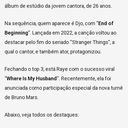
álbum de estúdio da jovem cantora, de 26 anos.
Na sequência, quem aparece é Djo, com “
End of
Beginning
”. Lançada em 2022, a canção voltou ao
destacar pelo fim do seriado “Stranger Things”, a
qual o cantor, e também ator, protagonizou.
Fechando o top 3, está Raye com o sucesso viral
“
Where Is My Husband
“. Recentemente, ela foi
anunciada como participação especial da nova turnê
de Bruno Mars.
Abaixo, veja todos os destaques: