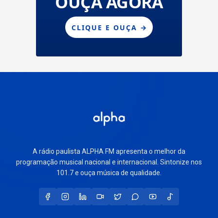
A rádio paulista ALPHA FM apresenta o melhor da
programação musical nacional e internacional. Sintonize nos
101.7 e ouça música de qualidade.