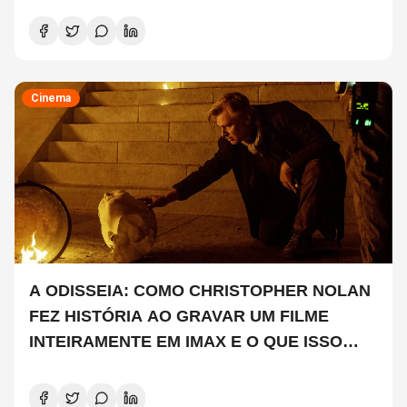
Cinema
A ODISSEIA: COMO CHRISTOPHER NOLAN
FEZ HISTÓRIA AO GRAVAR UM FILME
INTEIRAMENTE EM IMAX E O QUE ISSO
SIGNIFICA