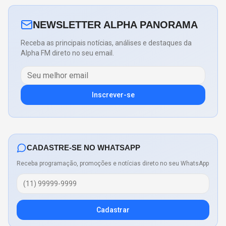
NEWSLETTER ALPHA PANORAMA
Receba as principais notícias, análises e destaques da
Alpha FM direto no seu email.
Inscrever-se
CADASTRE-SE NO WHATSAPP
Receba programação, promoções e notícias direto no seu WhatsApp
Cadastrar