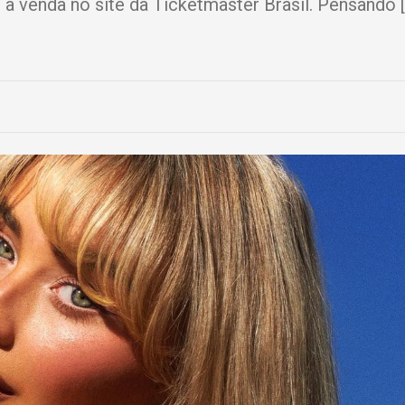
à venda no site da Ticketmaster Brasil. Pensando 