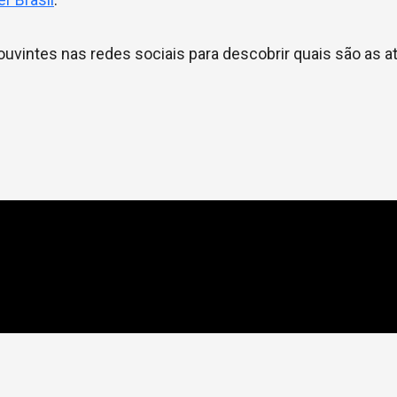
vintes nas redes sociais para descobrir quais são as a