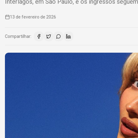
Interlagos, em São Paulo, e os ingressos seguem 
13 de fevereiro de 2026
Compartilhar: