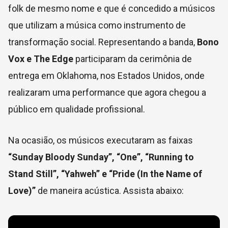
folk de mesmo nome e que é concedido a músicos
que utilizam a música como instrumento de
transformação social. Representando a banda,
Bono
Vox e The Edge
participaram da cerimônia de
entrega em Oklahoma, nos Estados Unidos, onde
realizaram uma performance que agora chegou a
público em qualidade profissional.
Na ocasião, os músicos executaram as faixas
“Sunday Bloody Sunday”, “One”, “Running to
Stand Still”, “Yahweh” e “Pride (In the Name of
Love)”
de maneira acústica. Assista abaixo: