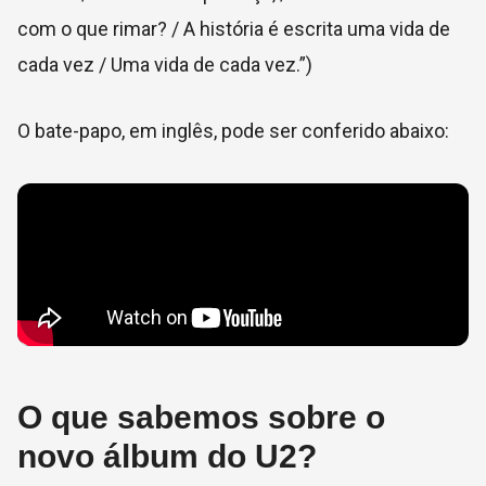
com o que rimar? / A história é escrita uma vida de
cada vez / Uma vida de cada vez.”)
O bate-papo, em inglês, pode ser conferido abaixo:
O que sabemos sobre o
novo álbum do U2?