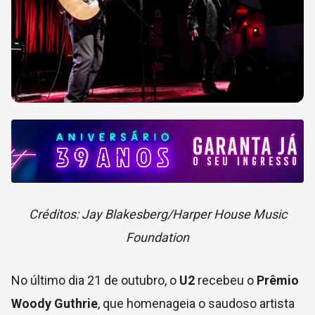
Créditos: Jay Blakesberg/Harper House Music
Foundation
No último dia 21 de outubro, o
U2
recebeu o
Prêmio
Woody Guthrie
, que homenageia o saudoso artista