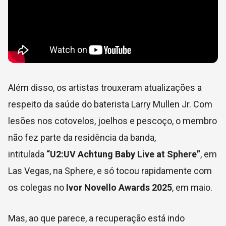
Além disso, os artistas trouxeram atualizações a
respeito da saúde do baterista Larry Mullen Jr. Com
lesões nos cotovelos, joelhos e pescoço, o membro
não fez parte da residência da banda,
intitulada
“U2:UV Achtung Baby Live at Sphere”
, em
Las Vegas, na Sphere, e só tocou rapidamente com
os colegas no
Ivor Novello Awards 2025
, em maio.
Mas, ao que parece, a recuperação está indo