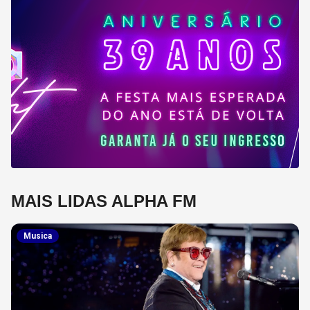
MAIS LIDAS ALPHA FM
Musica