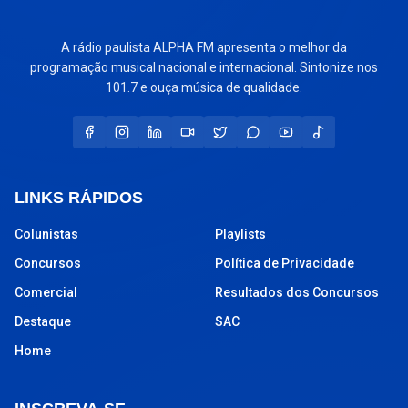
A rádio paulista ALPHA FM apresenta o melhor da
programação musical nacional e internacional. Sintonize nos
101.7 e ouça música de qualidade.
LINKS RÁPIDOS
Colunistas
Playlists
Concursos
Política de Privacidade
Comercial
Resultados dos Concursos
Destaque
SAC
Home