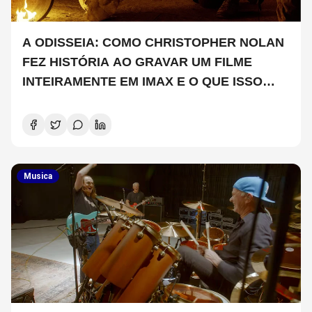
A ODISSEIA: COMO CHRISTOPHER NOLAN
FEZ HISTÓRIA AO GRAVAR UM FILME
INTEIRAMENTE EM IMAX E O QUE ISSO
SIGNIFICA
Musica