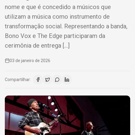
nome e que é concedido a músicos que
utilizam a música como instrumento de
transformação social. Representando a banda,
Bono Vox e The Edge participaram da
cerimônia de entrega […]
03 de janeiro de 2026
Compartilhar: