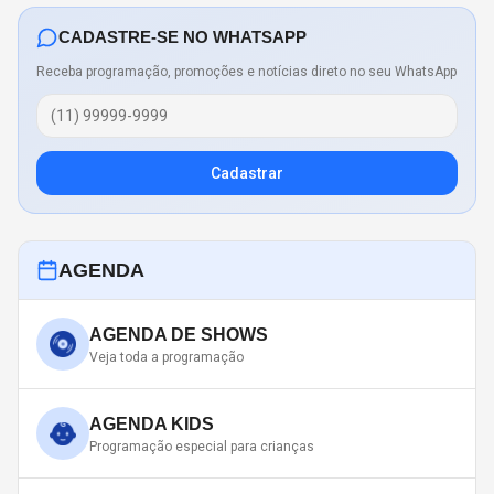
CADASTRE-SE NO WHATSAPP
Receba programação, promoções e notícias direto no seu WhatsApp
Cadastrar
AGENDA
AGENDA DE SHOWS
Veja toda a programação
AGENDA KIDS
Programação especial para crianças