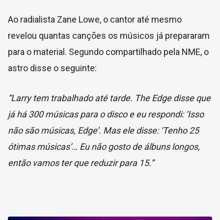
Ao radialista Zane Lowe, o cantor até mesmo
revelou quantas canções os músicos já prepararam
para o material. Segundo compartilhado pela NME, o
astro disse o seguinte:
“Larry tem trabalhado até tarde. The Edge disse que
já há 300 músicas para o disco e eu respondi: ‘Isso
não são músicas, Edge’. Mas ele disse: ‘Tenho 25
ótimas músicas’… Eu não gosto de álbuns longos,
então vamos ter que reduzir para 15.”