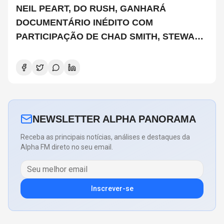
NEIL PEART, DO RUSH, GANHARÁ
DOCUMENTÁRIO INÉDITO COM
PARTICIPAÇÃO DE CHAD SMITH, STEWART
COPELAND E DANNY CAREY
NEWSLETTER ALPHA PANORAMA
Receba as principais notícias, análises e destaques da
Alpha FM direto no seu email.
Inscrever-se