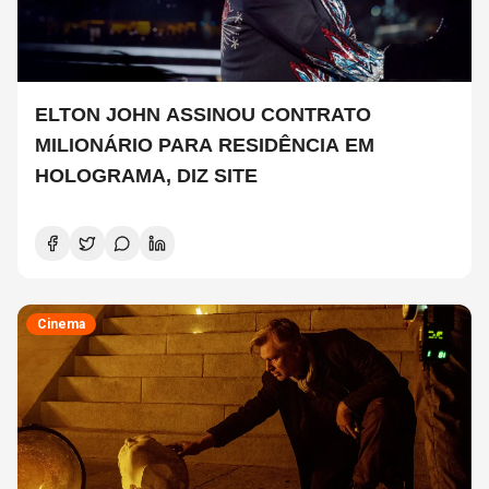
ELTON JOHN ASSINOU CONTRATO
MILIONÁRIO PARA RESIDÊNCIA EM
HOLOGRAMA, DIZ SITE
Cinema