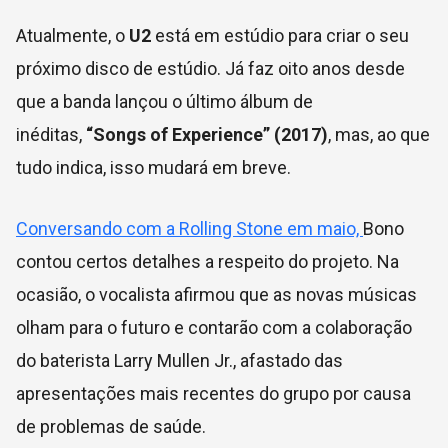
Atualmente, o
U2
está em estúdio para criar o seu
próximo disco de estúdio. Já faz oito anos desde
que a banda lançou o último álbum de
inéditas,
“Songs of Experience” (2017)
, mas, ao que
tudo indica, isso mudará em breve.
Conversando com a Rolling Stone em maio,
Bono
contou certos detalhes a respeito do projeto. Na
ocasião, o vocalista afirmou que as novas músicas
olham para o futuro e contarão com a colaboração
do baterista Larry Mullen Jr., afastado das
apresentações mais recentes do grupo por causa
de problemas de saúde.