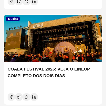
Musica
COALA FESTIVAL 2026: VEJA O LINEUP
COMPLETO DOS DOIS DIAS