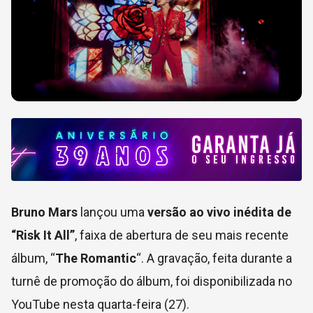
Bruno Mars
lançou uma
versão ao vivo inédita de
“Risk It All”
, faixa de abertura de seu mais recente
álbum, “
The Romantic
“. A gravação, feita durante a
turnê de promoção do álbum, foi disponibilizada no
YouTube nesta quarta-feira (27).