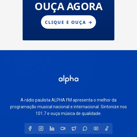
A rádio paulista ALPHA FM apresenta o melhor da
programação musical nacional e internacional. Sintonize nos
101.7 e ouça música de qualidade.