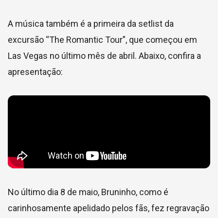
A música também é a primeira da setlist da
excursão “The Romantic Tour”, que começou em
Las Vegas no último mês de abril. Abaixo, confira a
apresentação:
No último dia 8 de maio, Bruninho, como é
carinhosamente apelidado pelos fãs, fez regravação