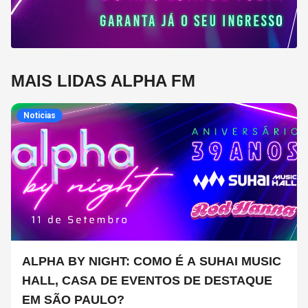
MAIS LIDAS ALPHA FM
Noticias
ALPHA BY NIGHT: COMO É A SUHAI MUSIC
HALL, CASA DE EVENTOS DE DESTAQUE
EM SÃO PAULO?