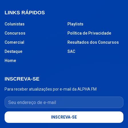
LINKS RÁPIDOS
Colunistas
Playlists
Concursos
Política de Privacidade
Comercial
Resultados dos Concursos
Destaque
SAC
Home
INSCREVA-SE
Para receber atualizações por e-mail da ALPHA FM
Seu endereço de e-mail
INSCREVA-SE