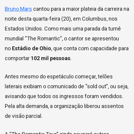
Bruno Mars
cantou para a maior plateia da carreira na
noite desta quarta-feira (20), em Columbus, nos
Estados Unidos. Como mais uma parada da turnê
mundial “The Romantic”, o cantor se apresentou
no
Estádio de Ohio
, que conta com capacidade para
comportar
102 mil pessoas
.
Antes mesmo do espetáculo começar, telões
laterais exibiam o comunicado de “sold out”, ou seja,
avisando que todos os ingressos foram vendidos.
Pela alta demanda, a organização liberou assentos
de visão parcial.