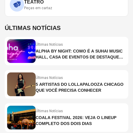
TEATRO
Peças em cartaz
ÚLTIMAS NOTÍCIAS
Últimas Notícias
ALPHA BY NIGHT: COMO É A SUHAI MUSIC
HALL, CASA DE EVENTOS DE DESTAQUE
EM SÃO PAULO?
Últimas Notícias
5 ARTISTAS DO LOLLAPALOOZA CHICAGO
QUE VOCÊ PRECISA CONHECER
Últimas Notícias
COALA FESTIVAL 2026: VEJA O LINEUP
COMPLETO DOS DOIS DIAS