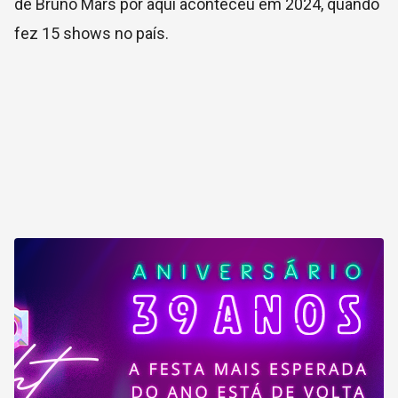
de Bruno Mars por aqui aconteceu em 2024, quando
fez 15 shows no país.