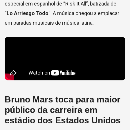
especial em espanhol de “Risk It All”, batizada de
“
Lo Arriesgo Todo
“. A música chegou a emplacar
em paradas musicais de música latina.
Bruno Mars toca para maior
público da carreira em
estádio dos Estados Unidos