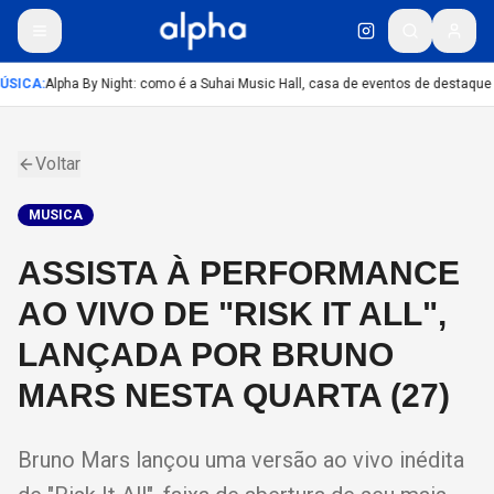
ÚSICA
:
Alpha By Night: como é a Suhai Music Hall, casa de eventos de destaque
Voltar
MUSICA
ASSISTA À PERFORMANCE
AO VIVO DE "RISK IT ALL",
LANÇADA POR BRUNO
MARS NESTA QUARTA (27)
Bruno Mars lançou uma versão ao vivo inédita