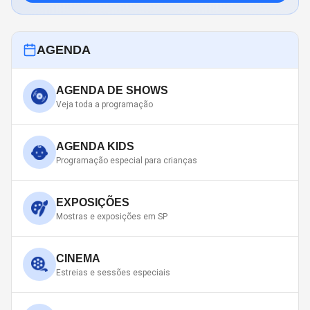
AGENDA
AGENDA DE SHOWS
Veja toda a programação
AGENDA KIDS
Programação especial para crianças
EXPOSIÇÕES
Mostras e exposições em SP
CINEMA
Estreias e sessões especiais