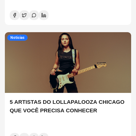
Noticias
5 ARTISTAS DO LOLLAPALOOZA CHICAGO
QUE VOCÊ PRECISA CONHECER