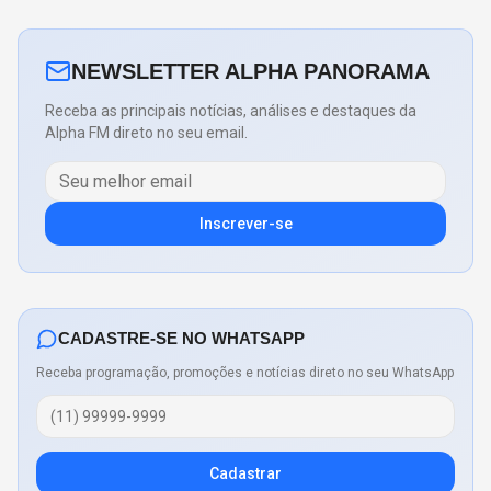
NEWSLETTER ALPHA PANORAMA
Receba as principais notícias, análises e destaques da
Alpha FM direto no seu email.
Inscrever-se
CADASTRE-SE NO WHATSAPP
Receba programação, promoções e notícias direto no seu WhatsApp
Cadastrar