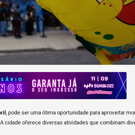
ril
, pode ser uma ótima oportunidade para aproveitar 
. A cidade oferece diversas atividades que combinam div