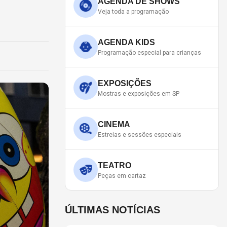
AGENDA DE SHOWS
Veja toda a programação
AGENDA KIDS
Programação especial para crianças
EXPOSIÇÕES
Mostras e exposições em SP
CINEMA
Estreias e sessões especiais
TEATRO
Peças em cartaz
ÚLTIMAS NOTÍCIAS