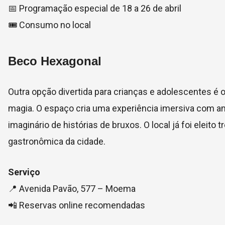
📅 Programação especial de 18 a 26 de abril
🎟 Consumo no local
Beco Hexagonal
Outra opção divertida para crianças e adolescentes é 
magia. O espaço cria uma experiência imersiva com a
imaginário de histórias de bruxos. O local já foi elei
gastronômica da cidade.
Serviço
📍 Avenida Pavão, 577 – Moema
📲 Reservas online recomendadas