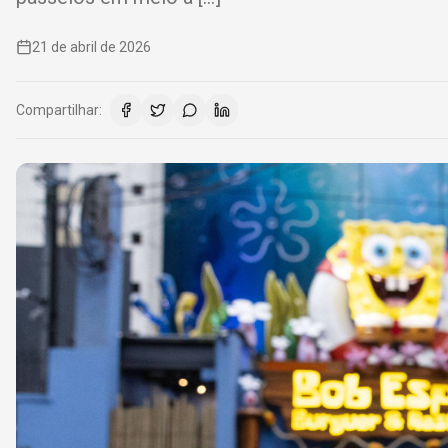
21 de abril de 2026
Compartilhar: