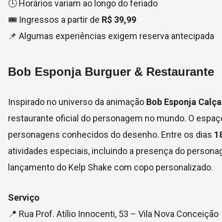
🕓 Horários variam ao longo do feriado
🎟 Ingressos a partir de
R$ 39,99
📌 Algumas experiências exigem reserva antecipada
Bob Esponja Burguer & Restaurante
Inspirado no universo da animação
Bob Esponja Calç
restaurante oficial do personagem no mundo. O espaç
personagens conhecidos do desenho. Entre os dias
18
atividades especiais, incluindo a presença do perso
lançamento do Kelp Shake com copo personalizado.
Serviço
📍 Rua Prof. Atílio Innocenti, 53 – Vila Nova Conceição