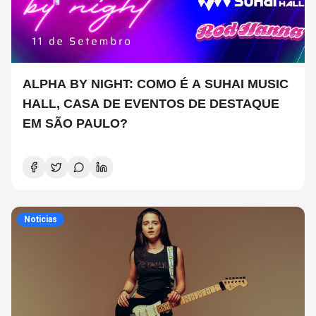
ALPHA BY NIGHT: COMO É A SUHAI MUSIC
HALL, CASA DE EVENTOS DE DESTAQUE
EM SÃO PAULO?
Noticias