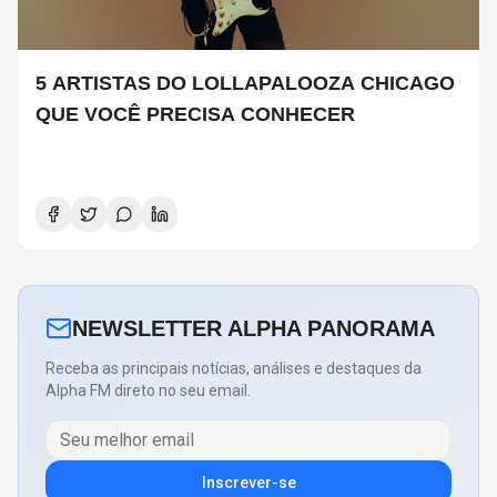
5 ARTISTAS DO LOLLAPALOOZA CHICAGO
QUE VOCÊ PRECISA CONHECER
NEWSLETTER ALPHA PANORAMA
Receba as principais notícias, análises e destaques da
Alpha FM direto no seu email.
Inscrever-se