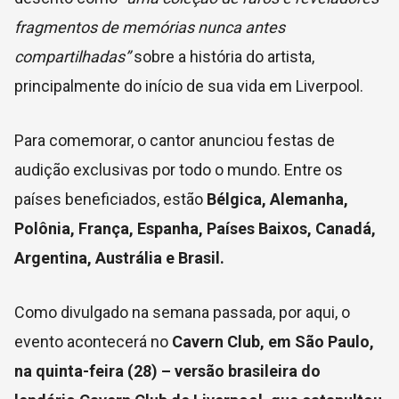
fragmentos de memórias nunca antes
compartilhadas”
sobre a história do artista,
principalmente do início de sua vida em Liverpool.
Para comemorar, o cantor anunciou festas de
audição exclusivas por todo o mundo. Entre os
países beneficiados, estão
Bélgica, Alemanha,
Polônia, França, Espanha, Países Baixos, Canadá,
Argentina, Austrália e Brasil.
Como divulgado na semana passada, por aqui, o
evento acontecerá no
Cavern Club, em São Paulo,
na quinta-feira (28) – versão brasileira do