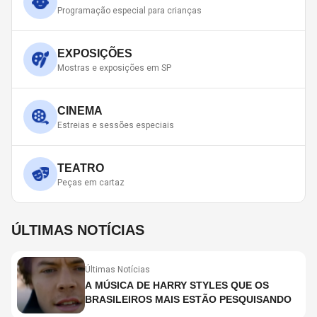
Programação especial para crianças
EXPOSIÇÕES
Mostras e exposições em SP
CINEMA
Estreias e sessões especiais
TEATRO
Peças em cartaz
ÚLTIMAS NOTÍCIAS
Últimas Notícias
A MÚSICA DE HARRY STYLES QUE OS
BRASILEIROS MAIS ESTÃO PESQUISANDO