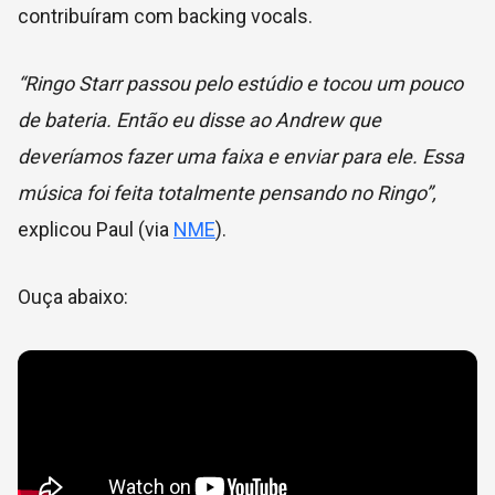
contribuíram com backing vocals.
“Ringo Starr passou pelo estúdio e tocou um pouco
de bateria. Então eu disse ao Andrew que
deveríamos fazer uma faixa e enviar para ele. Essa
música foi feita totalmente pensando no Ringo”,
explicou Paul (via
NME
).
Ouça abaixo: