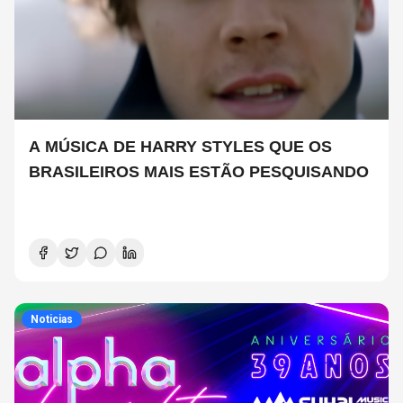
A MÚSICA DE HARRY STYLES QUE OS
BRASILEIROS MAIS ESTÃO PESQUISANDO
Noticias