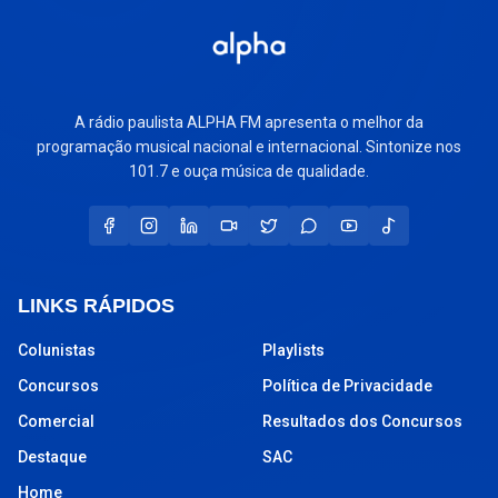
A rádio paulista ALPHA FM apresenta o melhor da
programação musical nacional e internacional. Sintonize nos
101.7 e ouça música de qualidade.
LINKS RÁPIDOS
Colunistas
Playlists
Concursos
Política de Privacidade
Comercial
Resultados dos Concursos
Destaque
SAC
Home