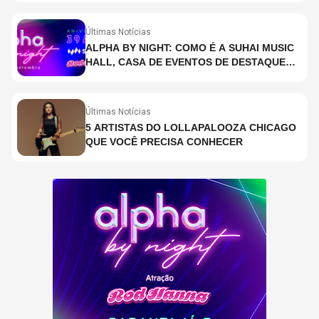
Últimas Notícias
ALPHA BY NIGHT: COMO É A SUHAI MUSIC
HALL, CASA DE EVENTOS DE DESTAQUE
EM SÃO PAULO?
Últimas Notícias
5 ARTISTAS DO LOLLAPALOOZA CHICAGO
QUE VOCÊ PRECISA CONHECER