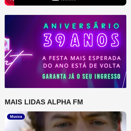
MAIS LIDAS ALPHA FM
Musica