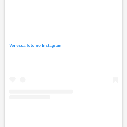
Ver essa foto no Instagram