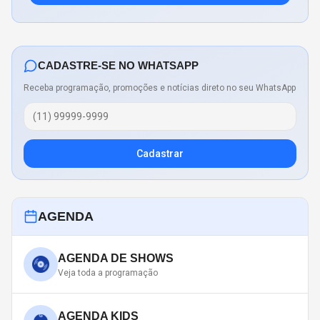
CADASTRE-SE NO WHATSAPP
Receba programação, promoções e notícias direto no seu WhatsApp
Cadastrar
AGENDA
AGENDA DE SHOWS
Veja toda a programação
AGENDA KIDS