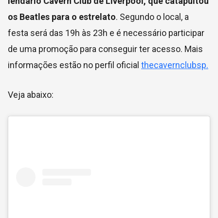
lendário Cavern Club de Liverpool, que catapultou
os Beatles para o estrelato
. Segundo o local, a
festa será das 19h às 23h e é necessário participar
de uma promoção para conseguir ter acesso. Mais
informações estão no perfil oficial
thecavernclubsp.
Veja abaixo: