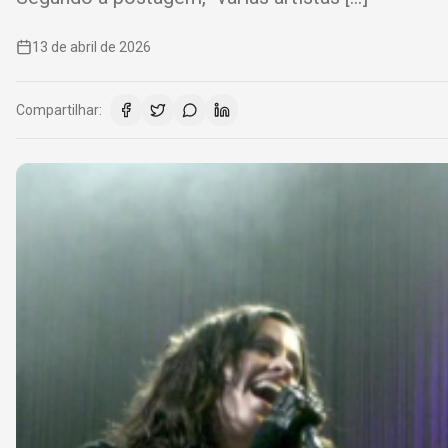
13 de abril de 2026
Compartilhar: