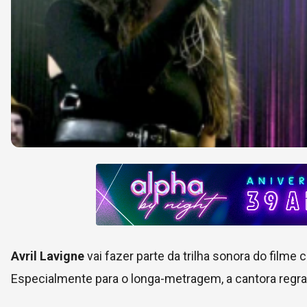
Avril Lavigne
vai fazer parte da trilha sonora do film
Especialmente para o longa-metragem, a cantora regr