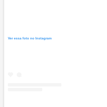
Ver essa foto no Instagram