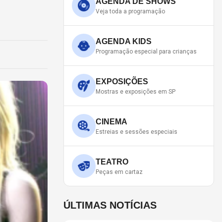
AGENDA DE SHOWS
Veja toda a programação
AGENDA KIDS
Programação especial para crianças
EXPOSIÇÕES
Mostras e exposições em SP
CINEMA
Estreias e sessões especiais
TEATRO
Peças em cartaz
ÚLTIMAS NOTÍCIAS