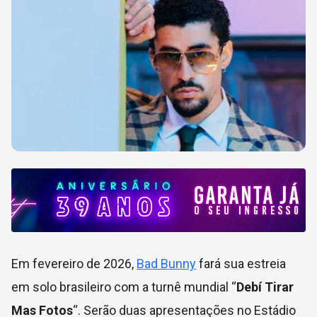
Em fevereiro de 2026,
Bad Bunny
fará sua estreia
em solo brasileiro com a turnê mundial “
Debí Tirar
Mas Fotos
“. Serão duas apresentações no Estádio