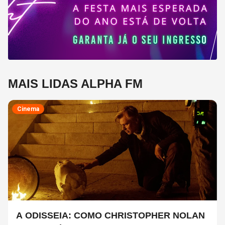
MAIS LIDAS ALPHA FM
Cinema
A ODISSEIA: COMO CHRISTOPHER NOLAN