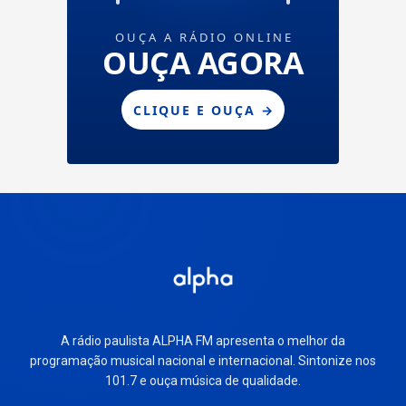
A rádio paulista ALPHA FM apresenta o melhor da
programação musical nacional e internacional. Sintonize nos
101.7 e ouça música de qualidade.