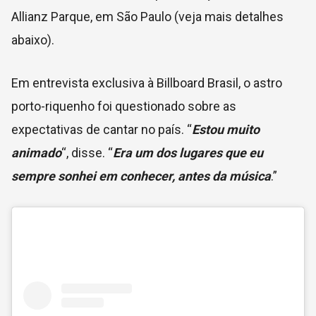
Allianz Parque, em São Paulo (veja mais detalhes
abaixo).
Em entrevista exclusiva à Billboard Brasil, o astro
porto-riquenho foi questionado sobre as
expectativas de cantar no país. “
Estou muito
animado
“, disse. “
Era um dos lugares que eu
sempre sonhei em conhecer, antes da música
.”