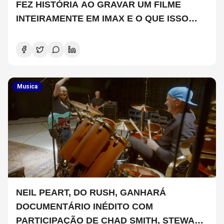
FEZ HISTÓRIA AO GRAVAR UM FILME
INTEIRAMENTE EM IMAX E O QUE ISSO
SIGNIFICA
Musica
NEIL PEART, DO RUSH, GANHARÁ
DOCUMENTÁRIO INÉDITO COM
PARTICIPAÇÃO DE CHAD SMITH, STEWART