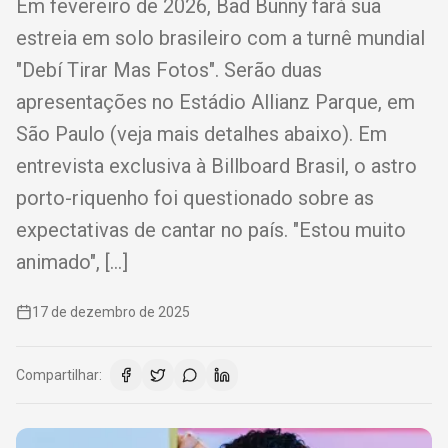
Em fevereiro de 2026, Bad Bunny fará sua
estreia em solo brasileiro com a turnê mundial
"Debí Tirar Mas Fotos". Serão duas
apresentações no Estádio Allianz Parque, em
São Paulo (veja mais detalhes abaixo). Em
entrevista exclusiva à Billboard Brasil, o astro
porto-riquenho foi questionado sobre as
expectativas de cantar no país. "Estou muito
animado", […]
17 de dezembro de 2025
Compartilhar: