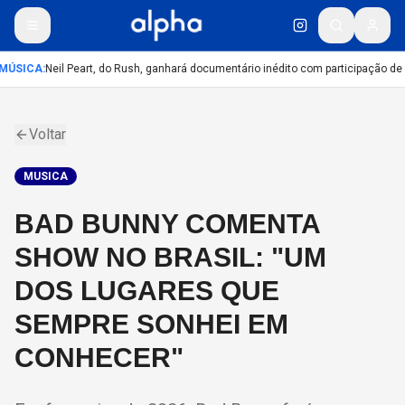
MÚSICA
:
Neil Peart, do Rush, ganhará documentário inédito com participação de
Voltar
MUSICA
BAD BUNNY COMENTA
SHOW NO BRASIL: "UM
DOS LUGARES QUE
SEMPRE SONHEI EM
CONHECER"