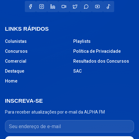
LINKS RÁPIDOS
Colunistas
Playlists
Concursos
Política de Privacidade
Comercial
Resultados dos Concursos
Destaque
SAC
Home
INSCREVA-SE
Para receber atualizações por e-mail da ALPHA FM
Seu endereço de e-mail