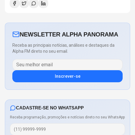
NEWSLETTER ALPHA PANORAMA
Receba as principais notícias, análises e destaques da
Alpha FM direto no seu email.
Inscrever-se
CADASTRE-SE NO WHATSAPP
Receba programação, promoções e notícias direto no seu WhatsApp