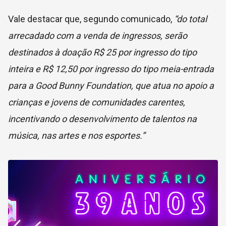
Vale destacar que, segundo comunicado,
“do total
arrecadado com a venda de ingressos, serão
destinados à doação R$ 25 por ingresso do tipo
inteira e R$ 12,50 por ingresso do tipo meia-entrada
para a Good Bunny Foundation, que atua no apoio a
crianças e jovens de comunidades carentes,
incentivando o desenvolvimento de talentos na
música, nas artes e nos esportes.”