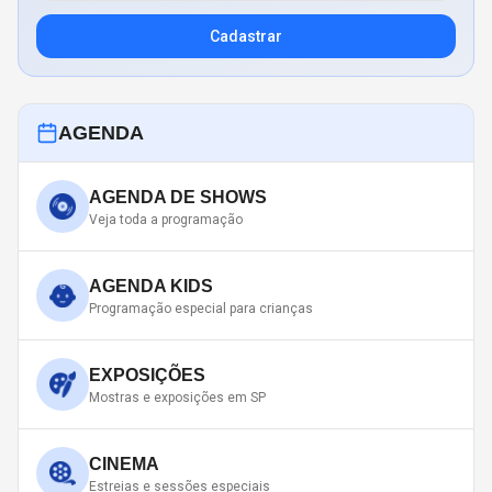
Cadastrar
AGENDA
AGENDA DE SHOWS
Veja toda a programação
AGENDA KIDS
Programação especial para crianças
EXPOSIÇÕES
Mostras e exposições em SP
CINEMA
Estreias e sessões especiais