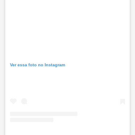
Ver essa foto no Instagram