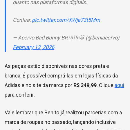
quanto nas plataformas digitais.
Confira:
pic.twitter.com/XWja73t5Mm
— Acervo Bad Bunny BR 🇧🇷🐰 (@beniacervo)
February 13, 2026
As peças estão disponíveis nas cores preta e
branca. É possível comprá-las em lojas físicas da
Adidas e no site da marca por
R$ 349,99
. Clique
aqui
para conferir.
Vale lembrar que Benito já realizou parcerias com a
marca de roupas no passado, lançando inclusive