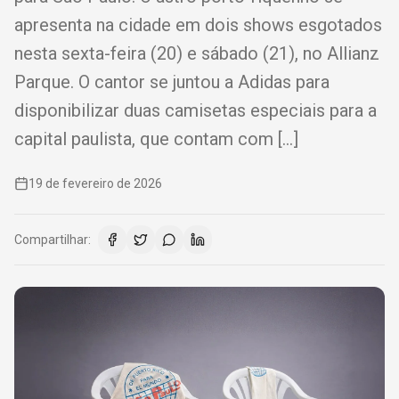
apresenta na cidade em dois shows esgotados
nesta sexta-feira (20) e sábado (21), no Allianz
Parque. O cantor se juntou a Adidas para
disponibilizar duas camisetas especiais para a
capital paulista, que contam com […]
19 de fevereiro de 2026
Compartilhar: