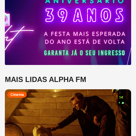
MAIS LIDAS ALPHA FM
Cinema