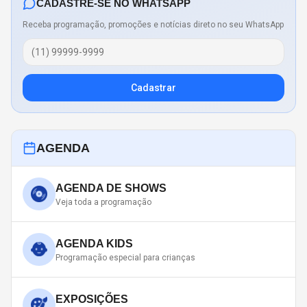
CADASTRE-SE NO WHATSAPP
Receba programação, promoções e notícias direto no seu WhatsApp
Cadastrar
AGENDA
AGENDA DE SHOWS
Veja toda a programação
AGENDA KIDS
Programação especial para crianças
EXPOSIÇÕES