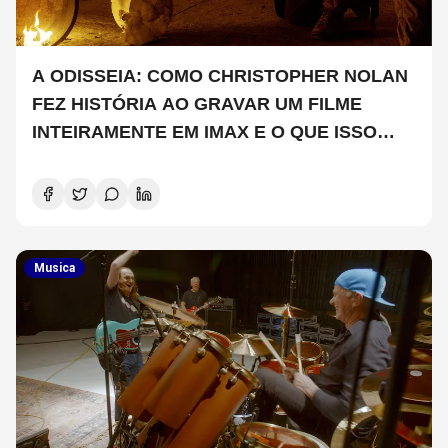
A ODISSEIA: COMO CHRISTOPHER NOLAN
FEZ HISTÓRIA AO GRAVAR UM FILME
INTEIRAMENTE EM IMAX E O QUE ISSO
SIGNIFICA
Musica