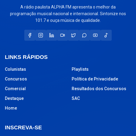
A rádio paulista ALPHA FM apresenta o melhor da
programação musical nacional e internacional. Sintonize nos
101.7 e ouça música de qualidade.
LINKS RÁPIDOS
Colunistas
Playlists
Concursos
Política de Privacidade
Comercial
Resultados dos Concursos
Destaque
SAC
Home
INSCREVA-SE