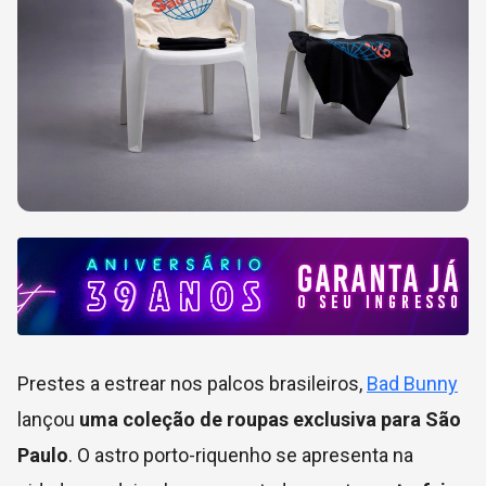
Prestes a estrear nos palcos brasileiros,
Bad Bunny
lançou
uma coleção de roupas exclusiva para São
Paulo
. O astro porto-riquenho se apresenta na