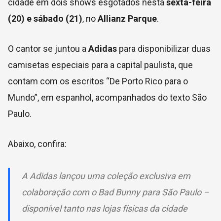
cidade em dois shows esgotados nesta
sexta-feira
(20) e sábado (21)
, no
Allianz Parque
.
O cantor se juntou a
Adidas
para disponibilizar duas
camisetas especiais para a capital paulista, que
contam com os escritos “De Porto Rico para o
Mundo”, em espanhol, acompanhados do texto São
Paulo.
Abaixo, confira:
A Adidas lançou uma coleção exclusiva em
colaboração com o Bad Bunny para São Paulo –
disponível tanto nas lojas físicas da cidade