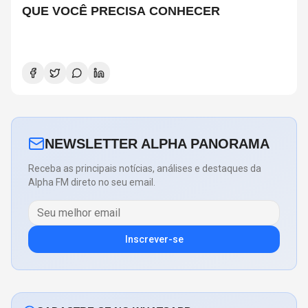
QUE VOCÊ PRECISA CONHECER
NEWSLETTER ALPHA PANORAMA
Receba as principais notícias, análises e destaques da
Alpha FM direto no seu email.
Inscrever-se