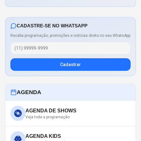
CADASTRE-SE NO WHATSAPP
Receba programação, promoções e notícias direto no seu WhatsApp
Cadastrar
AGENDA
AGENDA DE SHOWS
Veja toda a programação
AGENDA KIDS