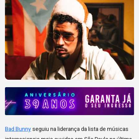
Bad Bunny
seguiu na liderança da lista de músicas