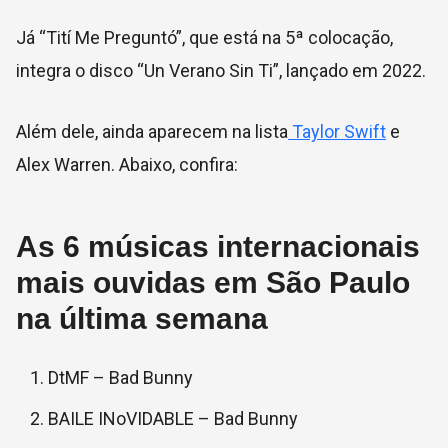
Já “Tití Me Preguntó”, que está na 5ª colocação,
integra o disco “Un Verano Sin Ti”, lançado em 2022.
Além dele, ainda aparecem na lista
Taylor Swift
e
Alex Warren. Abaixo, confira:
As 6 músicas internacionais
mais ouvidas em São Paulo
na última semana
DtMF – Bad Bunny
BAILE INoVIDABLE – Bad Bunny