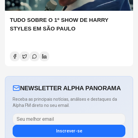
TUDO SOBRE O 1º SHOW DE HARRY
STYLES EM SÃO PAULO
NEWSLETTER ALPHA PANORAMA
Receba as principais notícias, análises e destaques da
Alpha FM direto no seu email.
Inscrever-se