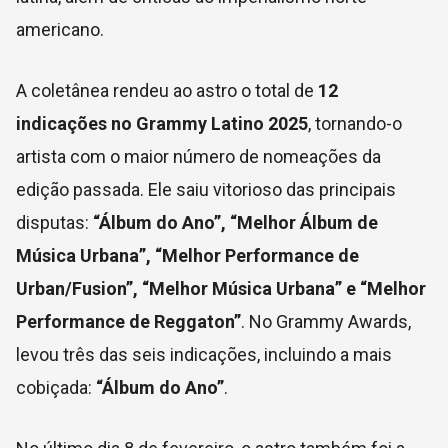
americano.
A coletânea rendeu ao astro o total de
12
indicações no Grammy Latino 2025
, tornando-o
artista com o maior número de nomeações da
edição passada. Ele saiu vitorioso das principais
disputas:
“Álbum do Ano”, “Melhor Álbum de
Música Urbana”, “Melhor Performance de
Urban/Fusion”, “Melhor Música Urbana” e “Melhor
Performance de Reggaton”
. No Grammy Awards,
levou três das seis indicações, incluindo a mais
cobiçada:
“Álbum do Ano”
.