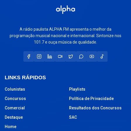
A rádio paulista ALPHA FM apresenta o melhor da
programação musical nacional e internacional. Sintonize nos
101.7 e ouça música de qualidade.
LINKS RÁPIDOS
Colunistas
Playlists
Concursos
Política de Privacidade
Comercial
Resultados dos Concursos
Destaque
SAC
Home