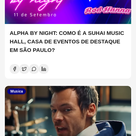
ALPHA BY NIGHT: COMO É A SUHAI MUSIC
HALL, CASA DE EVENTOS DE DESTAQUE
EM SÃO PAULO?
Musica