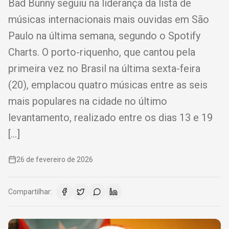
Bad Bunny seguiu na liderança da lista de
músicas internacionais mais ouvidas em São
Paulo na última semana, segundo o Spotify
Charts. O porto-riquenho, que cantou pela
primeira vez no Brasil na última sexta-feira
(20), emplacou quatro músicas entre as seis
mais populares na cidade no último
levantamento, realizado entre os dias 13 e 19
[…]
26 de fevereiro de 2026
Compartilhar: