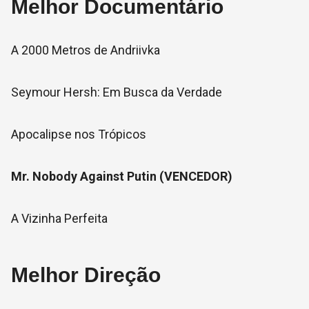
Melhor Documentário
A 2000 Metros de Andriivka
Seymour Hersh: Em Busca da Verdade
Apocalipse nos Trópicos
Mr. Nobody Against Putin (VENCEDOR)
A Vizinha Perfeita
Melhor Direção