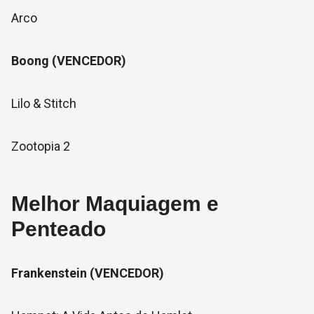
Arco
Boong (VENCEDOR)
Lilo & Stitch
Zootopia 2
Melhor Maquiagem e
Penteado
Frankenstein (VENCEDOR)