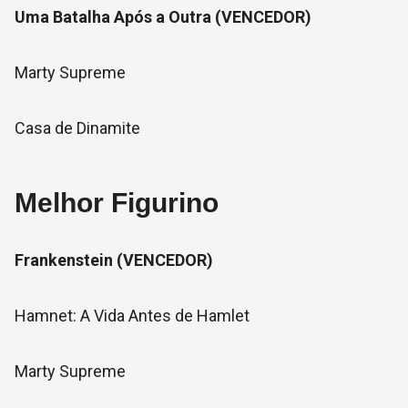
Uma Batalha Após a Outra (VENCEDOR)
Marty Supreme
Casa de Dinamite
Melhor Figurino
Frankenstein (VENCEDOR)
Hamnet: A Vida Antes de Hamlet
Marty Supreme