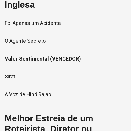
Inglesa
Foi Apenas um Acidente
O Agente Secreto
Valor Sentimental (VENCEDOR)
Sirat
A Voz de Hind Rajab
Melhor Estreia de um
Roteirista, Diretor ou