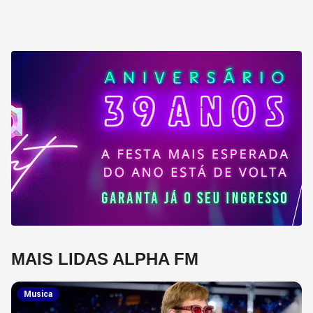
MAIS LIDAS ALPHA FM
Musica