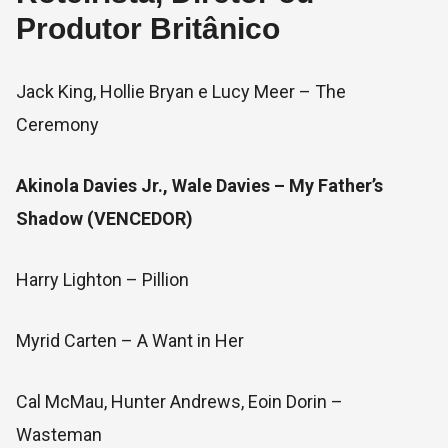
Produtor Britânico
Jack King, Hollie Bryan e Lucy Meer – The
Ceremony
Akinola Davies Jr., Wale Davies – My Father’s
Shadow (VENCEDOR)
Harry Lighton – Pillion
Myrid Carten – A Want in Her
Cal McMau, Hunter Andrews, Eoin Dorin –
Wasteman