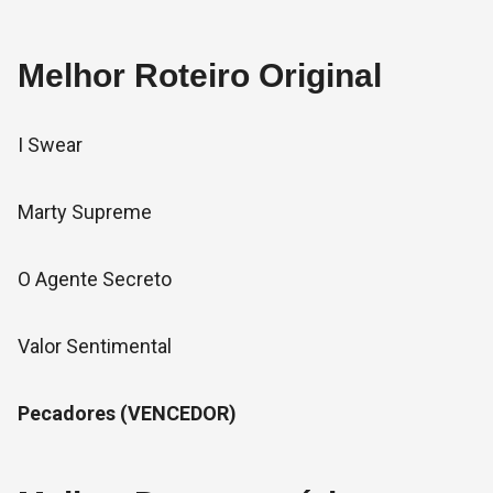
Melhor Roteiro Original
I Swear
Marty Supreme
O Agente Secreto
Valor Sentimental
Pecadores (VENCEDOR)