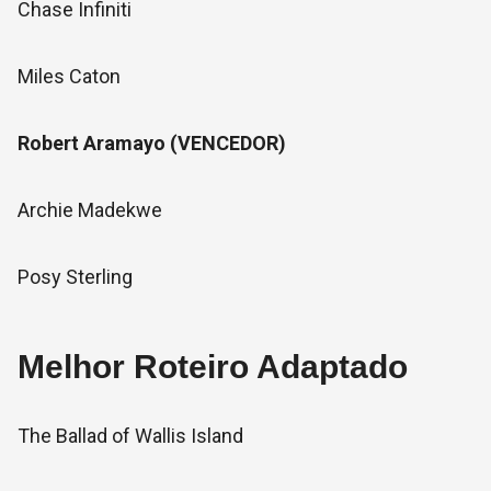
Chase Infiniti
Miles Caton
Robert Aramayo (VENCEDOR)
Archie Madekwe
Posy Sterling
Melhor Roteiro Adaptado
The Ballad of Wallis Island