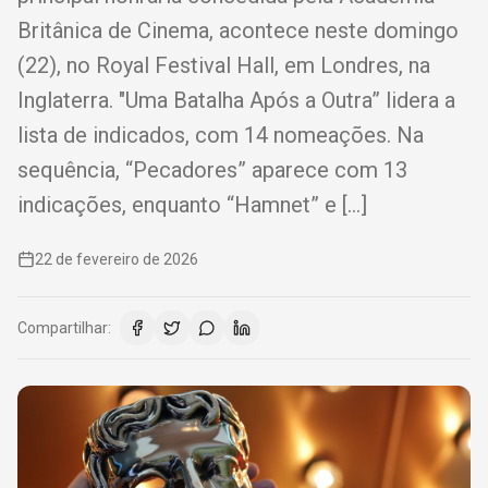
Britânica de Cinema, acontece neste domingo
(22), no Royal Festival Hall, em Londres, na
Inglaterra. "Uma Batalha Após a Outra” lidera a
lista de indicados, com 14 nomeações. Na
sequência, “Pecadores” aparece com 13
indicações, enquanto “Hamnet” e […]
22 de fevereiro de 2026
Compartilhar: