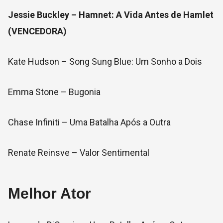
Jessie Buckley – Hamnet: A Vida Antes de Hamlet
(VENCEDORA)
Kate Hudson – Song Sung Blue: Um Sonho a Dois
Emma Stone – Bugonia
Chase Infiniti – Uma Batalha Após a Outra
Renate Reinsve – Valor Sentimental
Melhor Ator