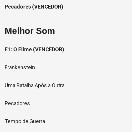
Pecadores (VENCEDOR)
Melhor Som
F1: O Filme (VENCEDOR)
Frankenstein
Uma Batalha Após a Outra
Pecadores
Tempo de Guerra