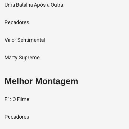
Uma Batalha Após a Outra
Pecadores
Valor Sentimental
Marty Supreme
Melhor Montagem
F1: O Filme
Pecadores