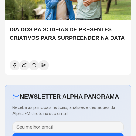
DIA DOS PAIS: IDEIAS DE PRESENTES
CRIATIVOS PARA SURPREENDER NA DATA
NEWSLETTER ALPHA PANORAMA
Receba as principais notícias, análises e destaques da
Alpha FM direto no seu email.