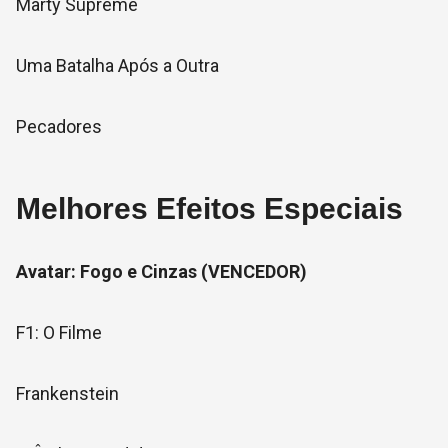
Marty Supreme
Uma Batalha Após a Outra
Pecadores
Melhores Efeitos Especiais
Avatar: Fogo e Cinzas (VENCEDOR)
F1: O Filme
Frankenstein