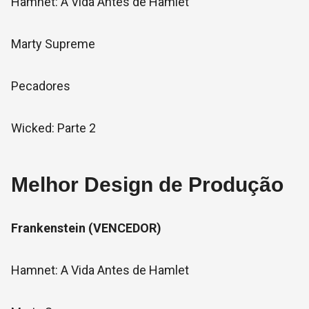
Hamnet: A Vida Antes de Hamlet
Marty Supreme
Pecadores
Wicked: Parte 2
Melhor Design de Produção
Frankenstein (VENCEDOR)
Hamnet: A Vida Antes de Hamlet