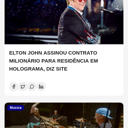
ELTON JOHN ASSINOU CONTRATO
MILIONÁRIO PARA RESIDÊNCIA EM
HOLOGRAMA, DIZ SITE
Musica