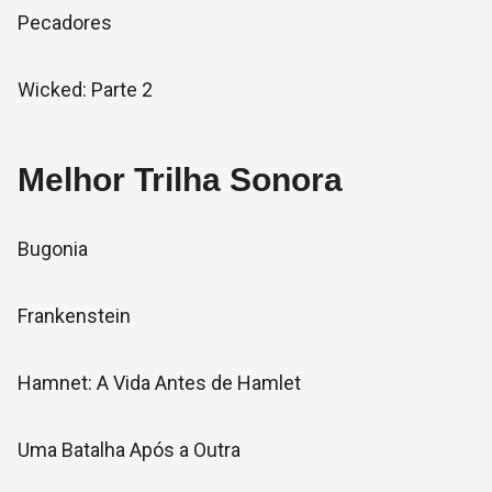
Pecadores
Wicked: Parte 2
Melhor Trilha Sonora
Bugonia
Frankenstein
Hamnet: A Vida Antes de Hamlet
Uma Batalha Após a Outra