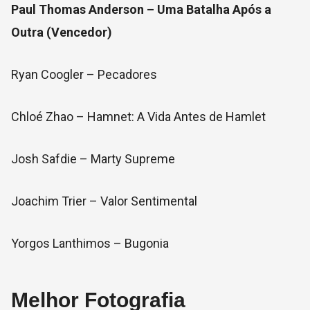
Paul Thomas Anderson – Uma Batalha Após a
Outra (Vencedor)
Ryan Coogler – Pecadores
Chloé Zhao – Hamnet: A Vida Antes de Hamlet
Josh Safdie – Marty Supreme
Joachim Trier – Valor Sentimental
Yorgos Lanthimos – Bugonia
Melhor Fotografia