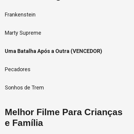
Frankenstein
Marty Supreme
Uma Batalha Após a Outra (VENCEDOR)
Pecadores
Sonhos de Trem
Melhor Filme Para Crianças
e Família