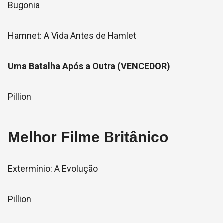
Bugonia
Hamnet: A Vida Antes de Hamlet
Uma Batalha Após a Outra (VENCEDOR)
Pillion
Melhor Filme Britânico
Extermínio: A Evolução
Pillion