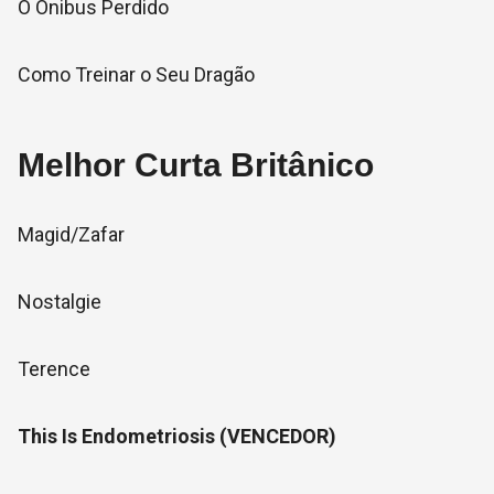
O Ônibus Perdido
Como Treinar o Seu Dragão
Melhor Curta Britânico
Magid/Zafar
Nostalgie
Terence
This Is Endometriosis (VENCEDOR)