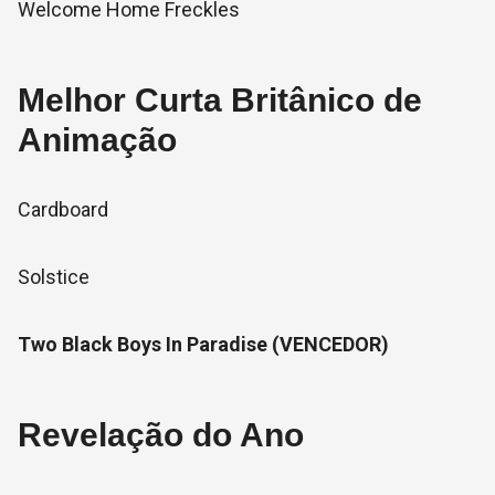
Welcome Home Freckles
Melhor Curta Britânico de
Animação
Cardboard
Solstice
Two Black Boys In Paradise (VENCEDOR)
Revelação do Ano