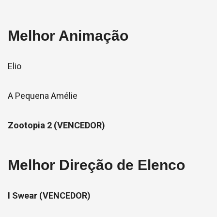
Melhor Animação
Elio
A Pequena Amélie
Zootopia 2 (VENCEDOR)
Melhor Direção de Elenco
I Swear (VENCEDOR)