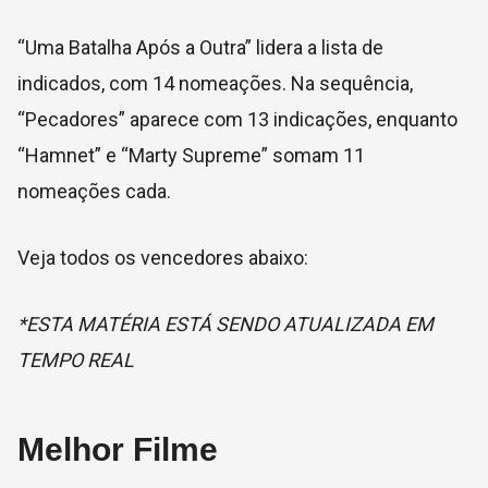
“Uma Batalha Após a Outra” lidera a lista de
indicados, com 14 nomeações. Na sequência,
“Pecadores” aparece com 13 indicações, enquanto
“Hamnet” e “Marty Supreme” somam 11
nomeações cada.
Veja todos os vencedores abaixo:
*ESTA MATÉRIA ESTÁ SENDO ATUALIZADA EM
TEMPO REAL
Melhor Filme