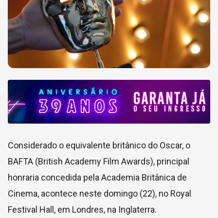
Considerado o equivalente britânico do Oscar, o
BAFTA (British Academy Film Awards), principal
honraria concedida pela Academia Britânica de
Cinema, acontece neste domingo (22), no Royal
Festival Hall, em Londres, na Inglaterra.