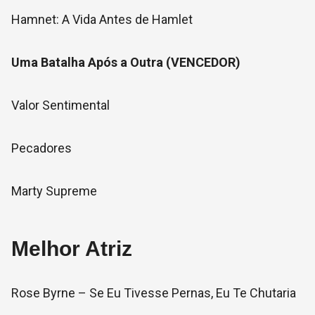
Hamnet: A Vida Antes de Hamlet
Uma Batalha Após a Outra (VENCEDOR)
Valor Sentimental
Pecadores
Marty Supreme
Melhor Atriz
Rose Byrne – Se Eu Tivesse Pernas, Eu Te Chutaria