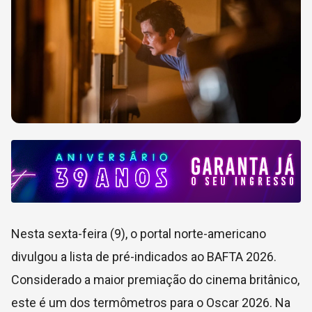
Nesta sexta-feira (9), o portal norte-americano
divulgou a lista de pré-indicados ao BAFTA 2026.
Considerado a maior premiação do cinema britânico,
este é um dos termômetros para o Oscar 2026. Na