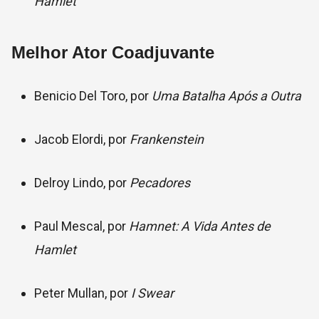
Hamlet
Melhor Ator Coadjuvante
Benicio Del Toro, por
Uma Batalha Após a Outra
Jacob Elordi, por
Frankenstein
Delroy Lindo, por
Pecadores
Paul Mescal, por
Hamnet: A Vida Antes de
Hamlet
Peter Mullan, por
I Swear