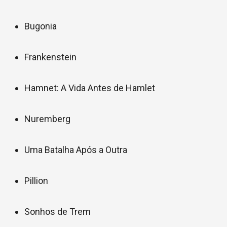
Bugonia
Frankenstein
Hamnet: A Vida Antes de Hamlet
Nuremberg
Uma Batalha Após a Outra
Pillion
Sonhos de Trem