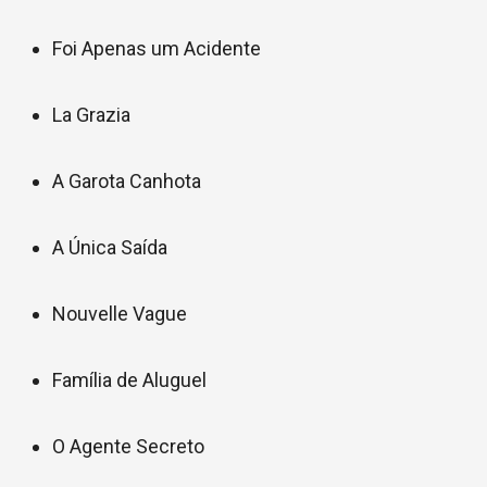
Foi Apenas um Acidente
La Grazia
A Garota Canhota
A Única Saída
Nouvelle Vague
Família de Aluguel
O Agente Secreto