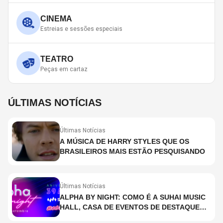
CINEMA
Estreias e sessões especiais
TEATRO
Peças em cartaz
ÚLTIMAS NOTÍCIAS
Últimas Notícias
A MÚSICA DE HARRY STYLES QUE OS
BRASILEIROS MAIS ESTÃO PESQUISANDO
Últimas Notícias
ALPHA BY NIGHT: COMO É A SUHAI MUSIC
HALL, CASA DE EVENTOS DE DESTAQUE
EM SÃO PAULO?