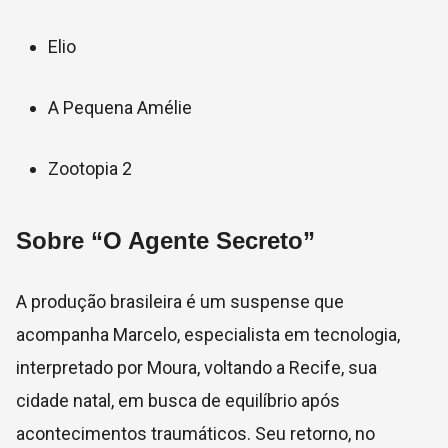
Elio
A Pequena Amélie
Zootopia 2
Sobre “O Agente Secreto”
A produção brasileira é um suspense que
acompanha Marcelo, especialista em tecnologia,
interpretado por Moura, voltando a Recife, sua
cidade natal, em busca de equilíbrio após
acontecimentos traumáticos. Seu retorno, no