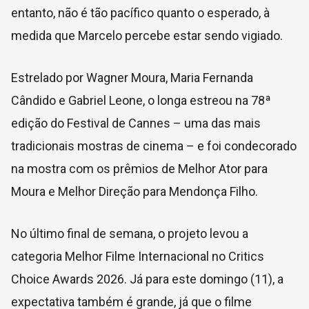
entanto, não é tão pacífico quanto o esperado, à
medida que Marcelo percebe estar sendo vigiado.
Estrelado por Wagner Moura, Maria Fernanda
Cândido e Gabriel Leone, o longa estreou na 78ª
edição do Festival de Cannes – uma das mais
tradicionais mostras de cinema – e foi condecorado
na mostra com os prêmios de Melhor Ator para
Moura e Melhor Direção para Mendonça Filho.
No último final de semana, o projeto levou a
categoria Melhor Filme Internacional no Critics
Choice Awards 2026. Já para este domingo (11), a
expectativa também é grande, já que o filme