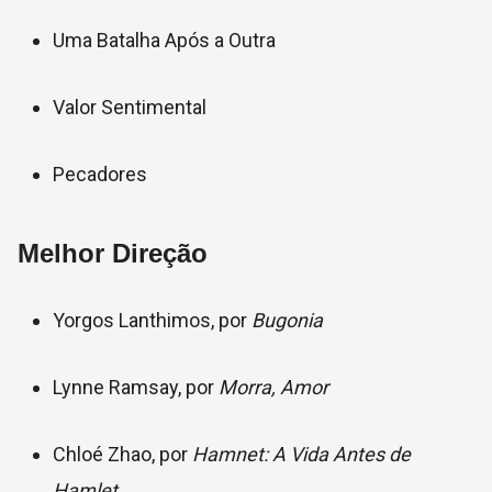
Uma Batalha Após a Outra
Valor Sentimental
Pecadores
Melhor Direção
Yorgos Lanthimos, por
Bugonia
Lynne Ramsay, por
Morra, Amor
Chloé Zhao, por
Hamnet: A Vida Antes de
Hamlet