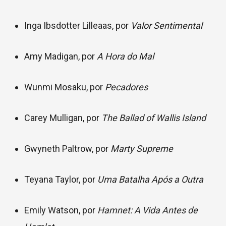
Inga Ibsdotter Lilleaas, por
Valor Sentimental
Amy Madigan, por
A Hora do Mal
Wunmi Mosaku, por
Pecadores
Carey Mulligan, por
The Ballad of Wallis Island
Gwyneth Paltrow, por
Marty Supreme
Teyana Taylor, por
Uma Batalha Após a Outra
Emily Watson, por
Hamnet: A Vida Antes de