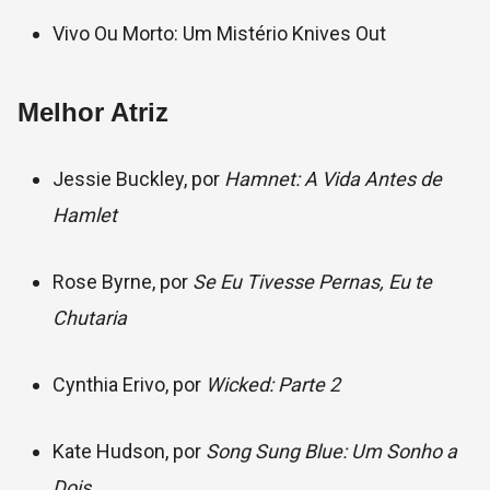
Vivo Ou Morto: Um Mistério Knives Out
Melhor Atriz
Jessie Buckley, por
Hamnet: A Vida Antes de
Hamlet
Rose Byrne, por
Se Eu Tivesse Pernas, Eu te
Chutaria
Cynthia Erivo, por
Wicked: Parte 2
Kate Hudson, por
Song Sung Blue: Um Sonho a
Dois