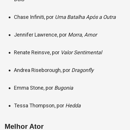
Chase Infiniti, por
Uma Batalha Após a Outra
Jennifer Lawrence, por
Morra, Amor
Renate Reinsve, por
Valor Sentimental
Andrea Riseborough, por
Dragonfly
Emma Stone, por
Bugonia
Tessa Thompson, por
Hedda
Melhor Ator