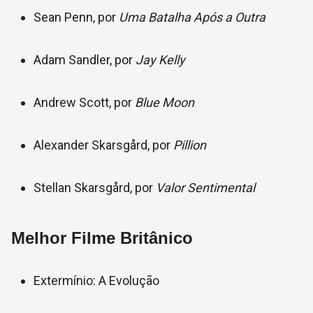
Sean Penn, por
Uma Batalha Após a Outra
Adam Sandler, por
Jay Kelly
Andrew Scott, por
Blue Moon
Alexander Skarsgård, por
Pillion
Stellan Skarsgård, por
Valor Sentimental
Melhor Filme Britânico
Extermínio: A Evolução