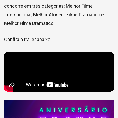
concorre em três categorias: Melhor Filme
Internacional, Melhor Ator em Filme Dramático e
Melhor Filme Dramático.
Confira o trailer abaixo: