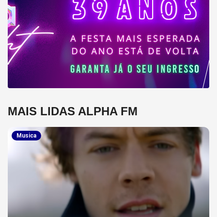
MAIS LIDAS ALPHA FM
Musica