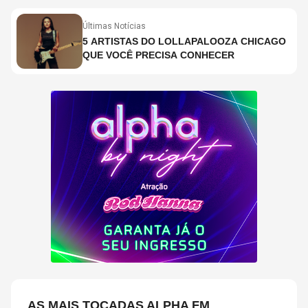
Últimas Notícias
5 ARTISTAS DO LOLLAPALOOZA CHICAGO
QUE VOCÊ PRECISA CONHECER
AS MAIS TOCADAS ALPHA FM