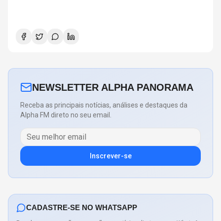
NEWSLETTER ALPHA PANORAMA
Receba as principais notícias, análises e destaques da
Alpha FM direto no seu email.
Inscrever-se
CADASTRE-SE NO WHATSAPP