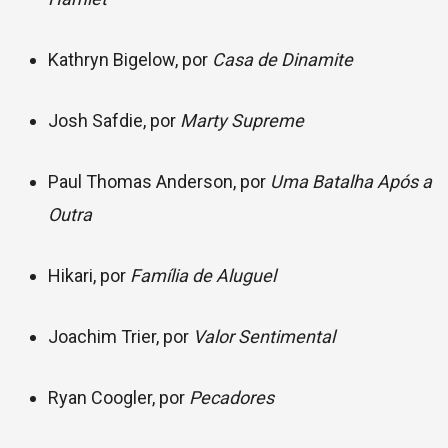
Kathryn Bigelow, por
Casa de Dinamite
Josh Safdie, por
Marty Supreme
Paul Thomas Anderson, por
Uma Batalha Após a
Outra
Hikari, por
Família de Aluguel
Joachim Trier, por
Valor Sentimental
Ryan Coogler, por
Pecadores