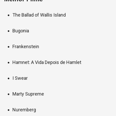
The Ballad of Wallis Island
Bugonia
Frankenstein
Hamnet: A Vida Depois de Hamlet
I Swear
Marty Supreme
Nuremberg