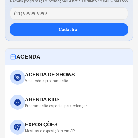
Receba programação, promoções e notícias direto no seu WhatsApp
Cadastrar
AGENDA
AGENDA DE SHOWS
Veja toda a programação
AGENDA KIDS
Programação especial para crianças
EXPOSIÇÕES
Mostras e exposições em SP