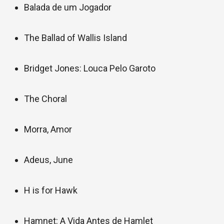
Balada de um Jogador
The Ballad of Wallis Island
Bridget Jones: Louca Pelo Garoto
The Choral
Morra, Amor
Adeus, June
H is for Hawk
Hamnet: A Vida Antes de Hamlet