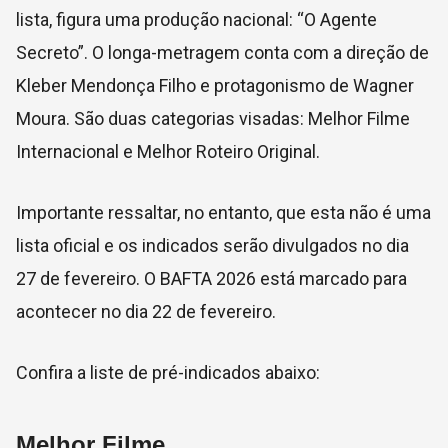
lista, figura uma produção nacional: “O Agente
Secreto”. O longa-metragem conta com a direção de
Kleber Mendonça Filho e protagonismo de Wagner
Moura. São duas categorias visadas: Melhor Filme
Internacional e Melhor Roteiro Original.
Importante ressaltar, no entanto, que esta não é uma
lista oficial e os indicados serão divulgados no dia
27 de fevereiro. O BAFTA 2026 está marcado para
acontecer no dia 22 de fevereiro.
Confira a liste de pré-indicados abaixo:
Melhor Filme