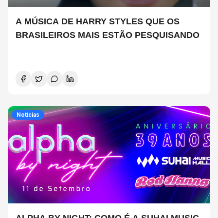
A MÚSICA DE HARRY STYLES QUE OS
BRASILEIROS MAIS ESTÃO PESQUISANDO
Noticias