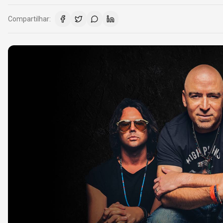
Compartilhar: