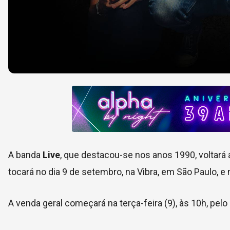
A banda
Live
, que destacou-se nos anos 1990, voltará 
tocará no dia 9 de setembro, na Vibra, em São Paulo, e 
A venda geral começará na terça-feira (9), às 10h, pelo