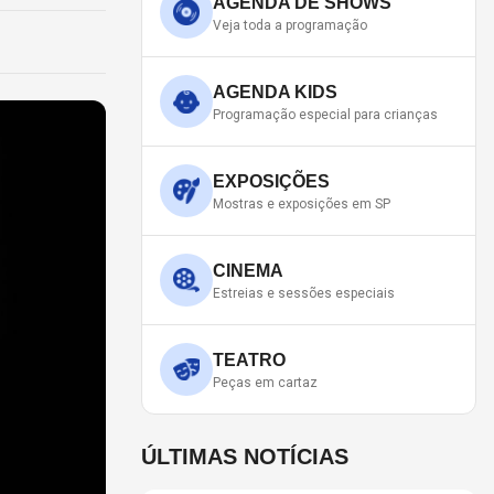
AGENDA DE SHOWS
Veja toda a programação
AGENDA KIDS
Programação especial para crianças
EXPOSIÇÕES
Mostras e exposições em SP
CINEMA
Estreias e sessões especiais
TEATRO
Peças em cartaz
ÚLTIMAS NOTÍCIAS