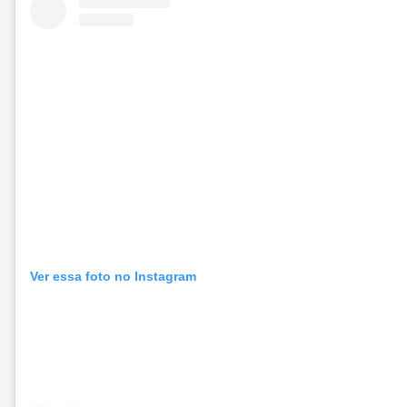
Ver essa foto no Instagram