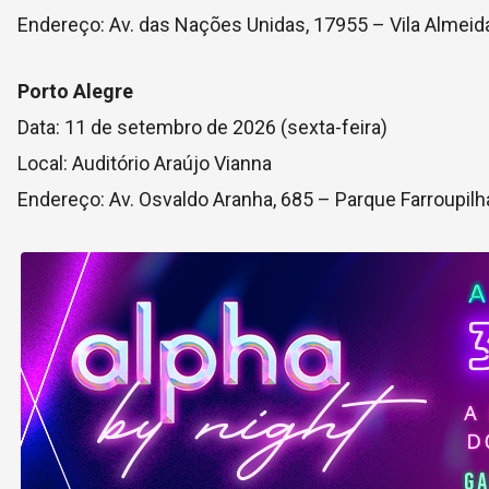
Endereço: Av. das Nações Unidas, 17955 – Vila Almeid
Porto Alegre
Data: 11 de setembro de 2026 (sexta-feira)
Local: Auditório Araújo Vianna
Endereço: Av. Osvaldo Aranha, 685 – Parque Farroupilh