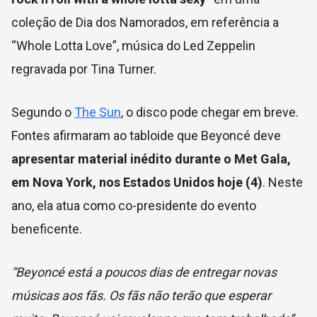
coleção de Dia dos Namorados, em referência a
“Whole Lotta Love”, música do Led Zeppelin
regravada por Tina Turner.
Segundo o
The Sun
, o disco pode chegar em breve.
Fontes afirmaram ao tabloide que Beyoncé deve
apresentar material inédito durante o Met Gala,
em Nova York, nos Estados Unidos hoje (4)
. Neste
ano, ela atua como co-presidente do evento
beneficente.
“Beyoncé está a poucos dias de entregar novas
músicas aos fãs. Os fãs não terão que esperar