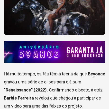
Há muito tempo, os fãs têm a teoria de que
Beyoncé
gravou uma série de clipes para o álbum
“Renaissance” (2022).
Confirmando o boato, a atriz
Barbie Ferreira
revelou que chegou a participar de
um vídeo para uma das faixas do projeto.