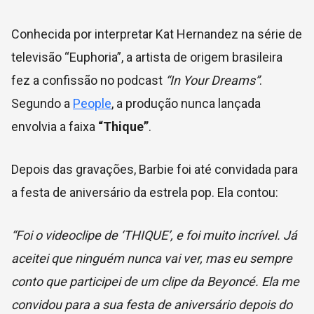
Conhecida por interpretar Kat Hernandez na série de
televisão “Euphoria”, a artista de origem brasileira
fez a confissão no podcast
“In Your Dreams”
.
Segundo a
People
, a produção nunca lançada
envolvia a faixa
“Thique”
.
Depois das gravações, Barbie foi até convidada para
a festa de aniversário da estrela pop. Ela contou:
“Foi o videoclipe de ‘THIQUE’, e foi muito incrível. Já
aceitei que ninguém nunca vai ver, mas eu sempre
conto que participei de um clipe da Beyoncé. Ela me
convidou para a sua festa de aniversário depois do