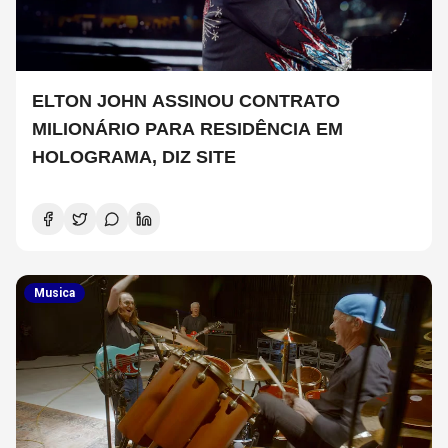
ELTON JOHN ASSINOU CONTRATO
MILIONÁRIO PARA RESIDÊNCIA EM
HOLOGRAMA, DIZ SITE
Musica