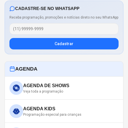
CADASTRE-SE NO WHATSAPP
Receba programação, promoções e notícias direto no seu WhatsApp
Cadastrar
AGENDA
AGENDA DE SHOWS
Veja toda a programação
AGENDA KIDS
Programação especial para crianças