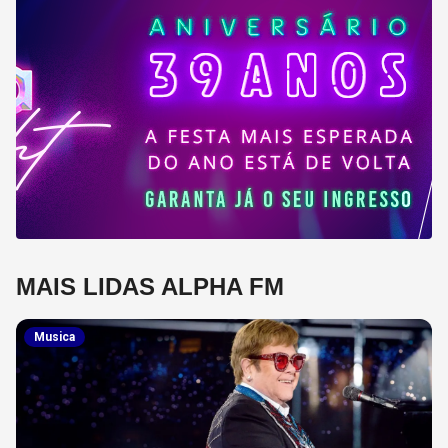
MAIS LIDAS ALPHA FM
Musica