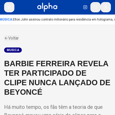
MÚSICA
:
Elton John assinou contrato milionário para residência em holograma, di
Voltar
MUSICA
BARBIE FERREIRA REVELA
TER PARTICIPADO DE
CLIPE NUNCA LANÇADO DE
BEYONCÉ
Há muito tempo, os fãs têm a teoria de que