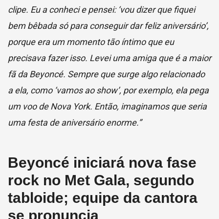
clipe. Eu a conheci e pensei: ‘vou dizer que fiquei
bem bêbada só para conseguir dar feliz aniversário’,
porque era um momento tão íntimo que eu
precisava fazer isso. Levei uma amiga que é a maior
fã da Beyoncé. Sempre que surge algo relacionado
a ela, como ‘vamos ao show’, por exemplo, ela pega
um voo de Nova York. Então, imaginamos que seria
uma festa de aniversário enorme.”
Beyoncé iniciará nova fase
rock no Met Gala, segundo
tabloide; equipe da cantora
se pronuncia