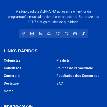
A rádio paulista ALPHA FM apresenta o melhor da
programação musical nacional e internacional. Sintonize nos
101.7 e ouça música de qualidade.
LINKS RÁPIDOS
Colunistas
Playlists
Concursos
Política de Privacidade
Comercial
Resultados dos Concursos
Destaque
SAC
Home
INSCREVA-SE