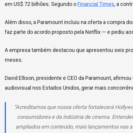
em US$ 72 bilhões. Segundo o
Financial Times
, a con
Além disso, a Paramount incluiu na oferta a compra do
faz parte do acordo proposto pela Netflix — e pediu a
A empresa também destacou que apresentou seis prop
meses.
David Ellison, presidente e CEO da Paramount, afirmou
audiovisual nos Estados Unidos, gerar mais concorrên
“Acreditamos que nossa oferta fortalecerá Hollyw
consumidores e da indústria de cinema. Entende
ampliados em conteúdo, mais lançamentos nas s