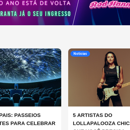
Noticias
PAIS: PASSEIOS
5 ARTISTAS DO
TES PARA CELEBRAR
LOLLAPALOOZA CHI