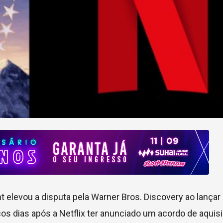
t elevou a disputa pela Warner Bros. Discovery ao lançar
s dias após a Netflix ter anunciado um acordo de aquisi