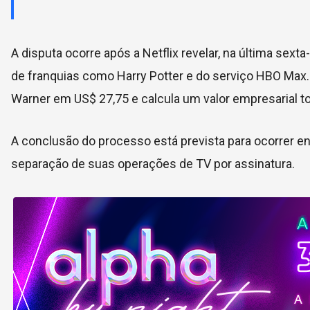
A disputa ocorre após a Netflix revelar, na última sext
de franquias como Harry Potter e do serviço HBO Max. 
Warner em US$ 27,75 e calcula um valor empresarial tot
A conclusão do processo está prevista para ocorrer en
separação de suas operações de TV por assinatura.