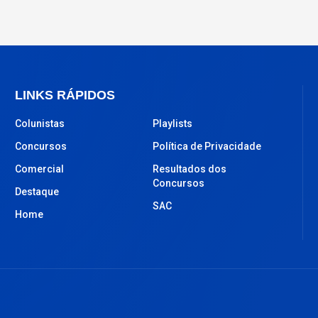
LINKS RÁPIDOS
Colunistas
Playlists
Concursos
Política de Privacidade
Comercial
Resultados dos
Concursos
Destaque
SAC
Home