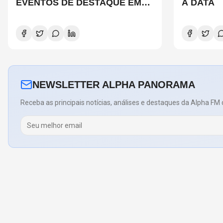
EVENTOS DE DESTAQUE EM
A DATA
SÃO PAULO?
NEWSLETTER ALPHA PANORAMA
Receba as principais notícias, análises e destaques da Alpha FM 