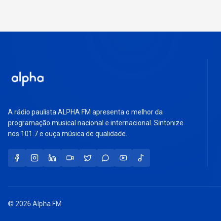
A rádio paulista ALPHA FM apresenta o melhor da
programação musical nacional e internacional. Sintonize
nos 101.7 e ouça música de qualidade.
© 2026 Alpha FM