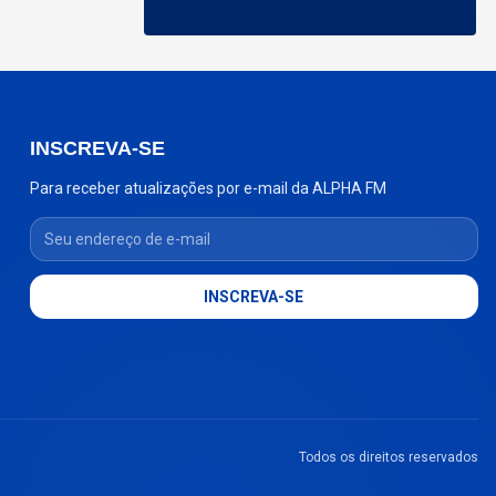
INSCREVA-SE
Para receber atualizações por e-mail da ALPHA FM
Seu endereço de e-mail
INSCREVA-SE
Todos os direitos reservados