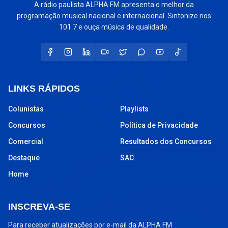
A rádio paulista ALPHA FM apresenta o melhor da
programação musical nacional e internacional. Sintonize nos
101.7 e ouça música de qualidade.
LINKS RÁPIDOS
Colunistas
Playlists
Concursos
Política de Privacidade
Comercial
Resultados dos Concursos
Destaque
SAC
Home
INSCREVA-SE
Para receber atualizações por e-mail da ALPHA FM