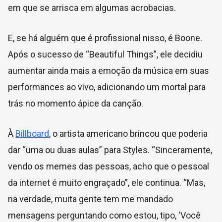
em que se arrisca em algumas acrobacias.
E, se há alguém que é profissional nisso, é Boone.
Após o sucesso de “Beautiful Things”, ele decidiu
aumentar ainda mais a emoção da música em suas
performances ao vivo, adicionando um mortal para
trás no momento ápice da canção.
À
Billboard
, o artista americano brincou que poderia
dar “uma ou duas aulas” para Styles. “Sinceramente,
vendo os memes das pessoas, acho que o pessoal
da internet é muito engraçado”, ele continua. “Mas,
na verdade, muita gente tem me mandado
mensagens perguntando como estou, tipo, ‘Você