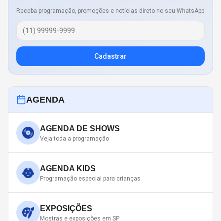
Receba programação, promoções e notícias direto no seu WhatsApp
Cadastrar
AGENDA
AGENDA DE SHOWS
Veja toda a programação
AGENDA KIDS
Programação especial para crianças
EXPOSIÇÕES
Mostras e exposições em SP