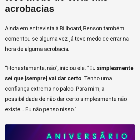
acrobacias
Ainda em entrevista à Billboard, Benson também
comentou se alguma vez já teve medo de errar na
hora de alguma acrobacia.
“Honestamente, não”, iniciou ele
. “Eu
simplesmente
sei que [sempre] vai dar certo
. Tenho uma
confiança extrema no palco. Para mim, a
possibilidade de não dar certo simplesmente não
existe… Eu não penso nisso.”