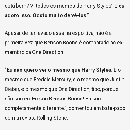
está bem? Vi todos os memes do Harry Styles’. E
eu
adoro isso. Gosto muito de vê-los
.”
Apesar de ter levado essa na esportiva, não é a
primeira vez que Benson Boone é comparado ao ex-
membro da One Direction.
“
Eu não quero ser o mesmo que Harry Styles.
E o
mesmo que Freddie Mercury, e o mesmo que Justin
Bieber, e o mesmo que One Direction, tipo, porque
não sou eu. Eu sou Benson Boone! Eu sou
completamente diferente.”, comentou em bate-papo
com a revista Rolling Stone.