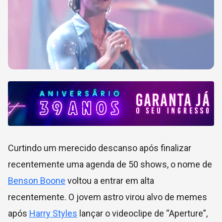
Curtindo um merecido descanso após finalizar
recentemente uma agenda de 50 shows, o nome de
Benson Boone
voltou a entrar em alta
recentemente. O jovem astro virou alvo de memes
após
Harry Styles
lançar o videoclipe de “Aperture”,