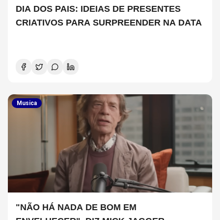
DIA DOS PAIS: IDEIAS DE PRESENTES
CRIATIVOS PARA SURPREENDER NA DATA
Musica
"NÃO HÁ NADA DE BOM EM