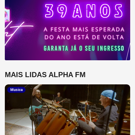
MAIS LIDAS ALPHA FM
Musica