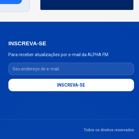
INSCREVA-SE
Para receber atualizações por e-mail da ALPHA FM
Seu endereço de e-mail
INSCREVA-SE
Todos os direitos reservados