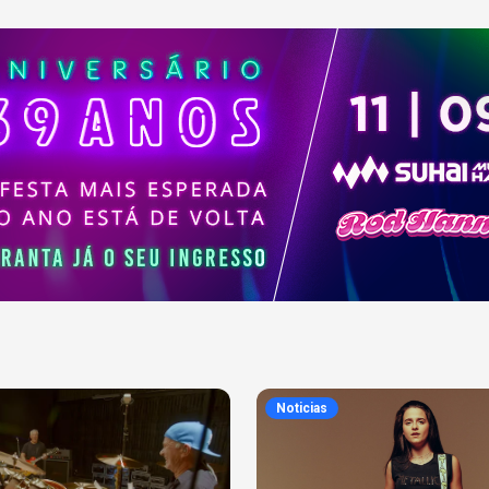
Noticias