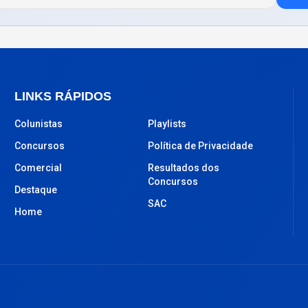
LINKS RÁPIDOS
Colunistas
Playlists
Concursos
Política de Privacidade
Comercial
Resultados dos
Concursos
Destaque
SAC
Home