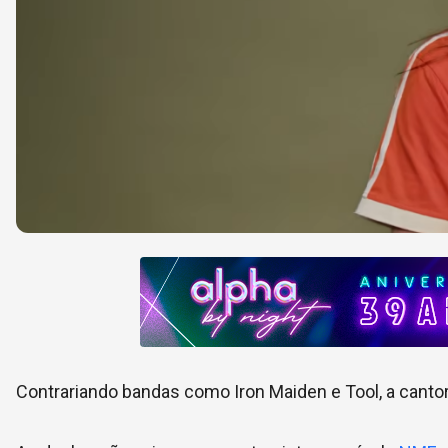
Contrariando bandas como Iron Maiden e Tool, a canto