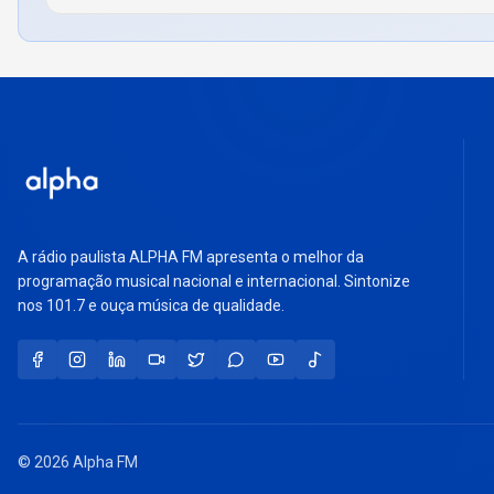
A rádio paulista ALPHA FM apresenta o melhor da
programação musical nacional e internacional. Sintonize
nos 101.7 e ouça música de qualidade.
© 2026 Alpha FM