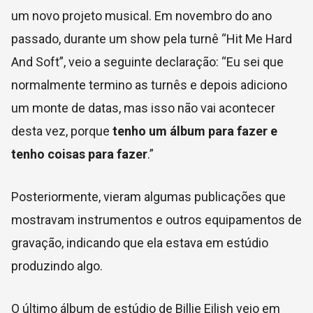
um novo projeto musical. Em novembro do ano
passado, durante um show pela turnê “Hit Me Hard
And Soft”, veio a seguinte declaração: “Eu
sei que
normalmente termino as turnês e depois adiciono
um monte de datas, mas isso não vai acontecer
desta vez, porque
tenho um álbum para fazer e
tenho coisas para fazer
.”
Posteriormente, vieram algumas publicações que
mostravam instrumentos e outros equipamentos de
gravação, indicando que ela estava em estúdio
produzindo algo.
O último álbum de estúdio de Billie Eilish veio em