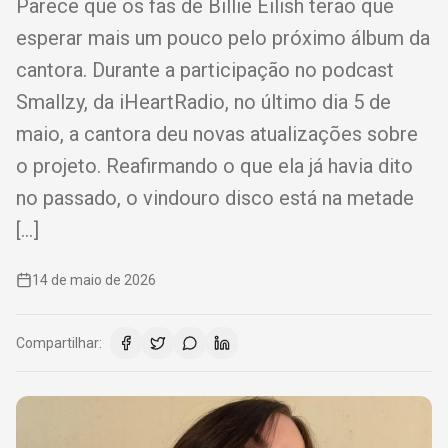
Parece que os fãs de Billie Eilish terão que
esperar mais um pouco pelo próximo álbum da
cantora. Durante a participação no podcast
Smallzy, da iHeartRadio, no último dia 5 de
maio, a cantora deu novas atualizações sobre
o projeto. Reafirmando o que ela já havia dito
no passado, o vindouro disco está na metade
[…]
14 de maio de 2026
Compartilhar: