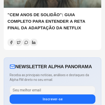
"CEM ANOS DE SOLIDÃO": GUIA
COMPLETO PARA ENTENDER A RETA
FINAL DA ADAPTAÇÃO DA NETFLIX
NEWSLETTER ALPHA PANORAMA
Receba as principais notícias, análises e destaques da
Alpha FM direto no seu email.
Inscrever-se