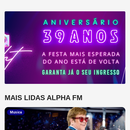
MAIS LIDAS ALPHA FM
Musica