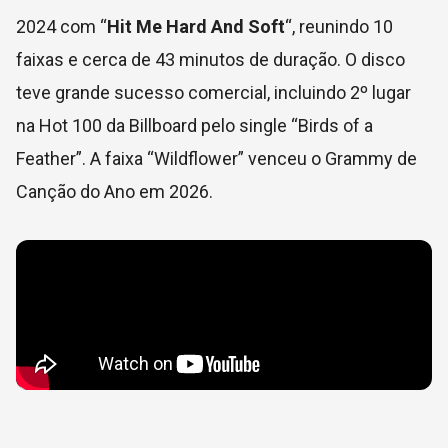
2024 com “
Hit Me Hard And Soft
“, reunindo 10
faixas e cerca de 43 minutos de duração. O disco
teve grande sucesso comercial, incluindo 2º lugar
na Hot 100 da Billboard pelo single “Birds of a
Feather”. A faixa “Wildflower” venceu o Grammy de
Canção do Ano em 2026.