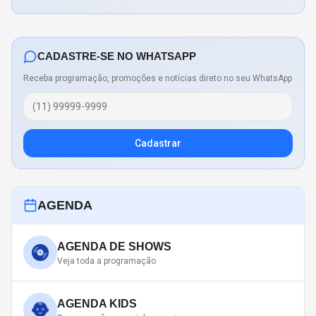
CADASTRE-SE NO WHATSAPP
Receba programação, promoções e notícias direto no seu WhatsApp
Cadastrar
AGENDA
AGENDA DE SHOWS
Veja toda a programação
AGENDA KIDS