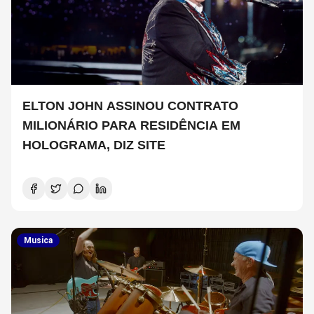
ELTON JOHN ASSINOU CONTRATO
MILIONÁRIO PARA RESIDÊNCIA EM
HOLOGRAMA, DIZ SITE
Musica