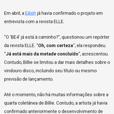
Em abril, a
Eilish
já havia confirmado o projeto em
entrevista com a revista ELLE.
“O ‘BE4’ já está à caminho?”, questionou um repórter
da revista ELLE. “
Oh, com certeza
“, ela respondeu.
“
Já está mais da metade concluído
“, acrescentou.
Contudo, Billie se limitou a dar mais detalhes sobre o
vindouro disco, incluindo seu título ou mesmo
previsão de lançamento.
Até o momento, não há muitas informações sobre a
quarta coletânea de Billie. Contudo, a artista já havia
confirmado anteriormente o desenvolvimento de