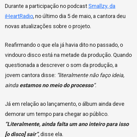
Durante a participação no podcast
Smallzy, da
iHeartRadio
, no último dia 5 de maio, a cantora deu
novas atualizações sobre o projeto.
Reafirmando o que ela já havia dito no passado, o
vindouro disco está na metade da produção. Quando
questionada a descrever o som da produção, a
jovem cantora disse:
“literalmente não faço ideia,
ainda
estamos no meio do processo
“
.
Já em relação ao lançamento, o álbum ainda deve
demorar um tempo para chegar ao público.
“Literalmente, ainda falta um ano inteiro para isso
[o disco] sair”
, disse ela.