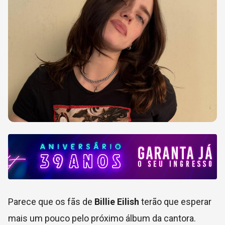
Parece que os fãs de
Billie Eilish
terão que esperar
mais um pouco pelo próximo álbum da cantora.