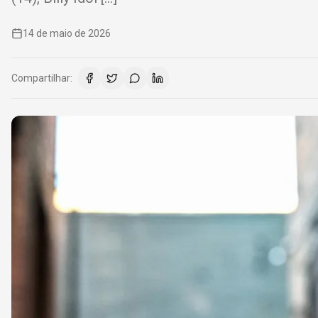
14 de maio de 2026
Compartilhar: