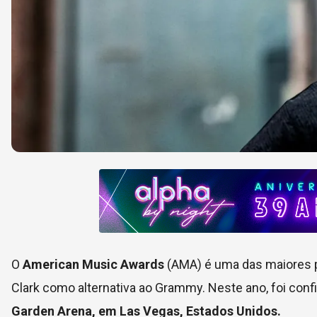
O
American Music Awards
(AMA) é uma das maiores p
Clark como alternativa ao Grammy. Neste ano, foi con
Garden Arena, em Las Vegas, Estados Unidos.