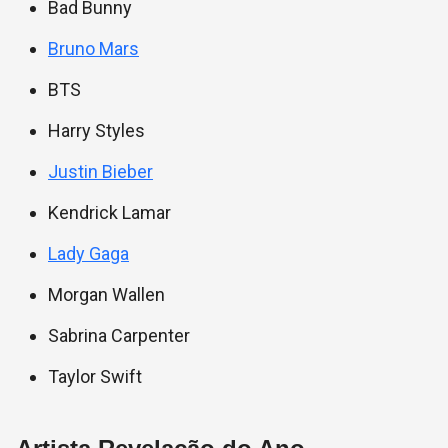
Bad Bunny
Bruno Mars
BTS
Harry Styles
Justin Bieber
Kendrick Lamar
Lady Gaga
Morgan Wallen
Sabrina Carpenter
Taylor Swift