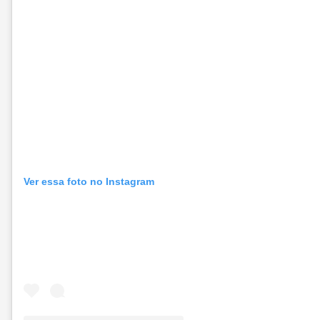
Ver essa foto no Instagram