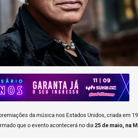
remiações da música nos Estados Unidos, criada em 19
firmado que o evento acontecerá no dia
25 de maio, na 