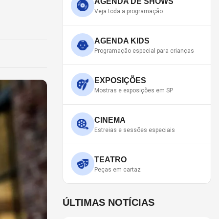
AGENDA DE SHOWS
Veja toda a programação
AGENDA KIDS
Programação especial para crianças
EXPOSIÇÕES
Mostras e exposições em SP
CINEMA
Estreias e sessões especiais
TEATRO
Peças em cartaz
ÚLTIMAS NOTÍCIAS