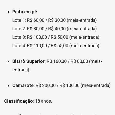
Pista em pé
Lote 1: R$ 60,00 / R$ 30,00 (meia-entrada)
Lote 2: R$ 80,00 / R$ 40,00 (meia-entrada)
Lote 3: R$ 100,00 / R$ 50,00 (meia-entrada)
Lote 4: R$ 110,00 / R$ 55,00 (meia-entrada)
Bistrô Superior
: R$ 160,00 / R$ 80,00 (meia-
entrada)
Camarote
: R$ 200,00 / R$ 100,00 (meia-entrada)
Classificação
: 18 anos.