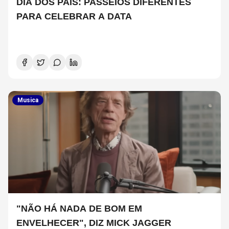
DIA DOS PAIS: PASSEIOS DIFERENTES
PARA CELEBRAR A DATA
Musica
"NÃO HÁ NADA DE BOM EM
ENVELHECER", DIZ MICK JAGGER