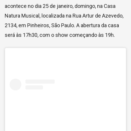
acontece no dia 25 de janeiro, domingo, na Casa
Natura Musical, localizada na Rua Artur de Azevedo,
2134, em Pinheiros, São Paulo. A abertura da casa
será às 17h30, com o show começando às 19h.