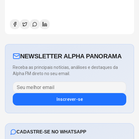
NEWSLETTER ALPHA PANORAMA
Receba as principais notícias, análises e destaques da
Alpha FM direto no seu email.
Inscrever-se
CADASTRE-SE NO WHATSAPP