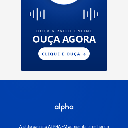
A rádio paulista ALPHA FM apresenta o melhor da