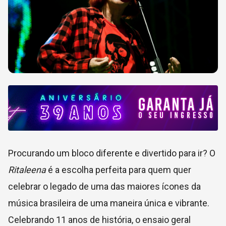
Procurando um bloco diferente e divertido para ir? O
Ritaleena
é a escolha perfeita para quem quer
celebrar o legado de uma das maiores ícones da
música brasileira de uma maneira única e vibrante.
Celebrando 11 anos de história, o ensaio geral