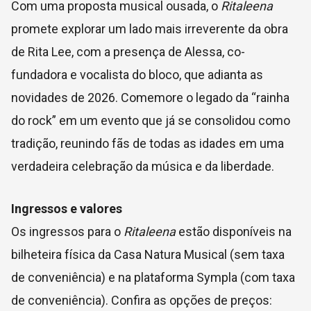
Com uma proposta musical ousada, o
Ritaleena
promete explorar um lado mais irreverente da obra
de Rita Lee, com a presença de Alessa, co-
fundadora e vocalista do bloco, que adianta as
novidades de 2026. Comemore o legado da “rainha
do rock” em um evento que já se consolidou como
tradição, reunindo fãs de todas as idades em uma
verdadeira celebração da música e da liberdade.
Ingressos e valores
Os ingressos para o
Ritaleena
estão disponíveis na
bilheteira física da Casa Natura Musical (sem taxa
de conveniência) e na plataforma Sympla (com taxa
de conveniência). Confira as opções de preços: