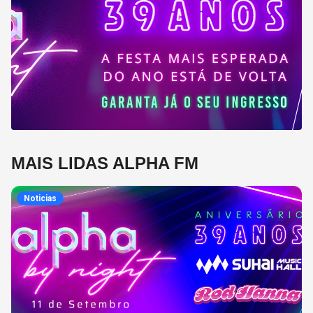
MAIS LIDAS ALPHA FM
Noticias