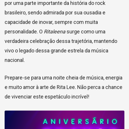
por uma parte importante da história do rock
brasileiro, sendo admirada por sua ousadia e
capacidade de inovar, sempre com muita
personalidade. O
Ritaleena
surge como uma
verdadeira celebração dessa trajetória, mantendo
vivo o legado dessa grande estrela da música
nacional.
Prepare-se para uma noite cheia de música, energia
e muito amor à arte de Rita Lee. Não perca a chance
de vivenciar este espetáculo incrível!