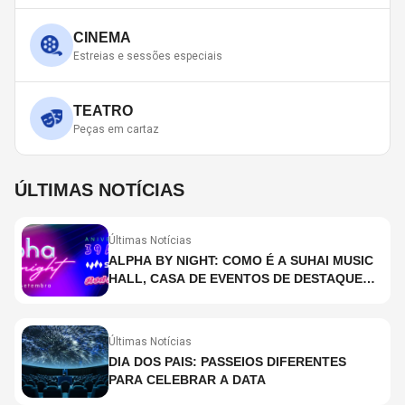
CINEMA
Estreias e sessões especiais
TEATRO
Peças em cartaz
ÚLTIMAS NOTÍCIAS
Últimas Notícias
ALPHA BY NIGHT: COMO É A SUHAI MUSIC
HALL, CASA DE EVENTOS DE DESTAQUE
EM SÃO PAULO?
Últimas Notícias
DIA DOS PAIS: PASSEIOS DIFERENTES
PARA CELEBRAR A DATA