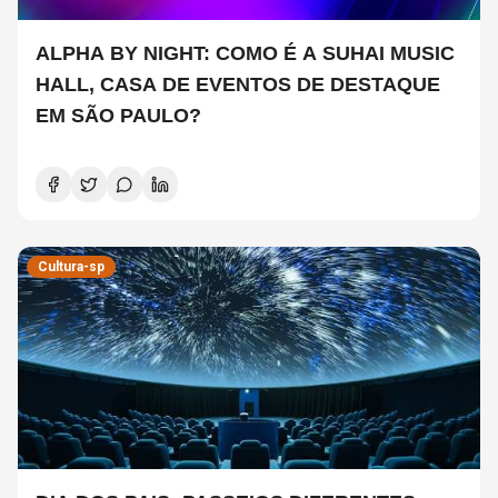
ALPHA BY NIGHT: COMO É A SUHAI MUSIC
HALL, CASA DE EVENTOS DE DESTAQUE
EM SÃO PAULO?
Cultura-sp