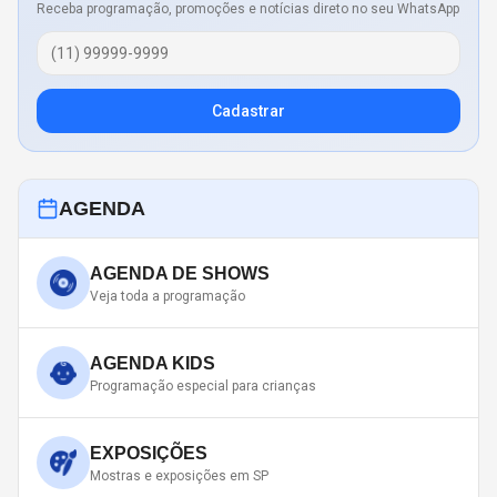
Receba programação, promoções e notícias direto no seu WhatsApp
Cadastrar
AGENDA
AGENDA DE SHOWS
Veja toda a programação
AGENDA KIDS
Programação especial para crianças
EXPOSIÇÕES
Mostras e exposições em SP