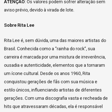
ATENÇÃO
: Os valores podem sofrer alteração sem
aviso prévio, devido à virada de lote.
Sobre Rita Lee
Rita Lee é, sem dúvida, uma das maiores artistas do
Brasil. Conhecida como a “rainha do rock”, sua
carreira é marcada por uma mistura de irreverência,
ousadia e autenticidade, elementos que a tornaram
um ícone cultural. Desde os anos 1960, Rita
conquistou gerações de fãs com sua música e
estilo únicos, influenciando artistas de diferentes
gerações. Com uma discografia vasta e recheada de
hits que atravessaram décadas, ela é responsável