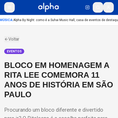
MÚSICA
:
Alpha By Night: como é a Suhai Music Hall, casa de eventos de destaq
Voltar
EVENTOS
BLOCO EM HOMENAGEM A
RITA LEE COMEMORA 11
ANOS DE HISTÓRIA EM SÃO
PAULO
Procurando um bloco diferente e divertido