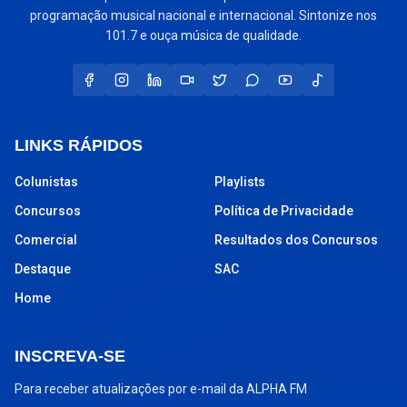
programação musical nacional e internacional. Sintonize nos
101.7 e ouça música de qualidade.
LINKS RÁPIDOS
Colunistas
Playlists
Concursos
Política de Privacidade
Comercial
Resultados dos Concursos
Destaque
SAC
Home
INSCREVA-SE
Para receber atualizações por e-mail da ALPHA FM