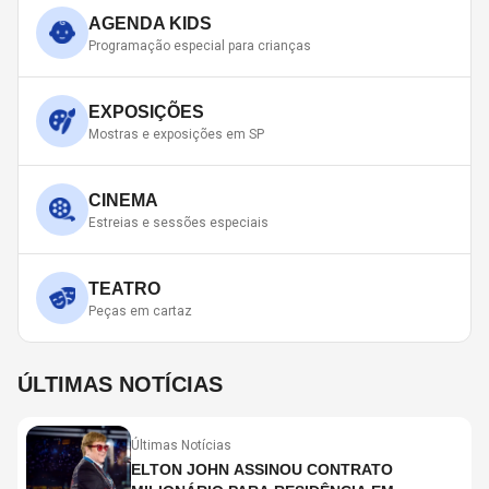
AGENDA KIDS
Programação especial para crianças
EXPOSIÇÕES
Mostras e exposições em SP
CINEMA
Estreias e sessões especiais
TEATRO
Peças em cartaz
ÚLTIMAS NOTÍCIAS
Últimas Notícias
ELTON JOHN ASSINOU CONTRATO