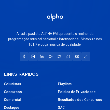
A rádio paulista ALPHA FM apresenta o melhor da
programação musical nacional e internacional. Sintonize nos
101.7 e ouça música de qualidade.
LINKS RÁPIDOS
Colunistas
Playlists
Concursos
Política de Privacidade
Comercial
Resultados dos Concursos
Destaque
SAC