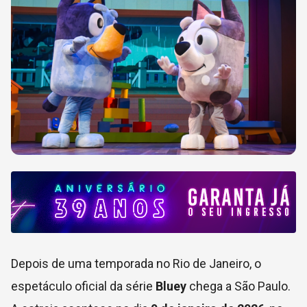
Depois de uma temporada no Rio de Janeiro, o
espetáculo oficial da série
Bluey
chega a São Paulo.