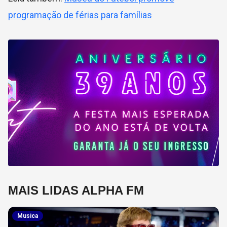
programação de férias para famílias
MAIS LIDAS ALPHA FM
Musica