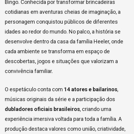
Bingo. Conhecida por transformar brincadeiras
cotidianas em aventuras cheias de imaginação, a
personagem conquistou públicos de diferentes
idades ao redor do mundo. No palco, a história se
desenvolve dentro da casa da família Heeler, onde
cada ambiente se transforma em espaço de
descobertas, jogos e situações que valorizam a
convivência familiar.
O espetáculo conta com
14 atores e bailarinos
,
músicas originais da série e a participação dos
dubladores oficiais brasileiros
, criando uma
experiência imersiva voltada para toda a família. A
produção destaca valores como união, criatividade,