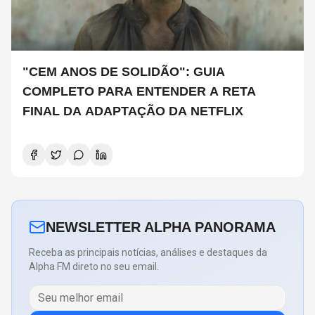
"CEM ANOS DE SOLIDÃO": GUIA
COMPLETO PARA ENTENDER A RETA
FINAL DA ADAPTAÇÃO DA NETFLIX
NEWSLETTER ALPHA PANORAMA
Receba as principais notícias, análises e destaques da
Alpha FM direto no seu email.