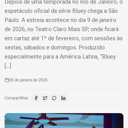
Depois de uma temporada no Rio de Janeiro, o
espetáculo oficial da série Bluey chega a São
Paulo. A estreia acontece no dia 9 de janeiro
de 2026, no Teatro Claro Mais SP, onde ficará
em cartaz até 1º de fevereiro, com sessões às
sextas, sábados e domingos. Produzido
especialmente para a América Latina, “Bluey
[…]
06 de janeiro de 2026
Compartilhar: