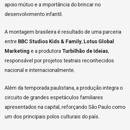
apoio mútuo e a importância do brincar no
desenvolvimento infantil.
A montagem brasileira é resultado de uma parceria
entre
BBC Studios Kids & Family
,
Lotus Global
Marketing
e a produtora
Turbilhão de Ideias
,
responsável por projetos teatrais reconhecidos
nacional e internacionalmente.
Além da temporada paulistana, a produção integra o
circuito de grandes espetáculos familiares
apresentados na capital, reforçando São Paulo como
um dos principais polos culturais do país.