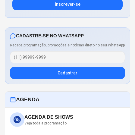
Inscrever-se
CADASTRE-SE NO WHATSAPP
Receba programação, promoções e notícias direto no seu WhatsApp
Cadastrar
AGENDA
AGENDA DE SHOWS
Veja toda a programação