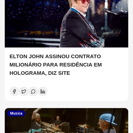
ELTON JOHN ASSINOU CONTRATO
MILIONÁRIO PARA RESIDÊNCIA EM
HOLOGRAMA, DIZ SITE
Musica