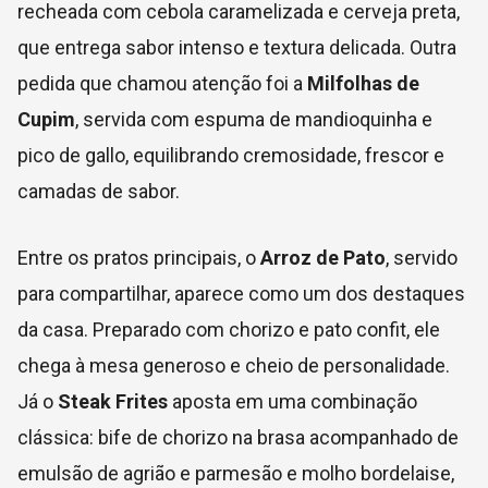
recheada com cebola caramelizada e cerveja preta,
que entrega sabor intenso e textura delicada. Outra
pedida que chamou atenção foi a
Milfolhas de
Cupim
, servida com espuma de mandioquinha e
pico de gallo, equilibrando cremosidade, frescor e
camadas de sabor.
Entre os pratos principais, o
Arroz de Pato
, servido
para compartilhar, aparece como um dos destaques
da casa. Preparado com chorizo e pato confit, ele
chega à mesa generoso e cheio de personalidade.
Já o
Steak Frites
aposta em uma combinação
clássica: bife de chorizo na brasa acompanhado de
emulsão de agrião e parmesão e molho bordelaise,