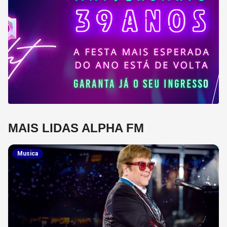
MAIS LIDAS ALPHA FM
Musica