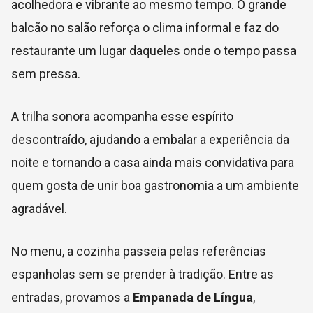
acolhedora e vibrante ao mesmo tempo. O grande
balcão no salão reforça o clima informal e faz do
restaurante um lugar daqueles onde o tempo passa
sem pressa.
A trilha sonora acompanha esse espírito
descontraído, ajudando a embalar a experiência da
noite e tornando a casa ainda mais convidativa para
quem gosta de unir boa gastronomia a um ambiente
agradável.
No menu, a cozinha passeia pelas referências
espanholas sem se prender à tradição. Entre as
entradas, provamos a
Empanada de Língua
,