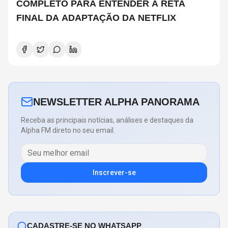
COMPLETO PARA ENTENDER A RETA
FINAL DA ADAPTAÇÃO DA NETFLIX
NEWSLETTER ALPHA PANORAMA
Receba as principais notícias, análises e destaques da
Alpha FM direto no seu email.
Inscrever-se
CADASTRE-SE NO WHATSAPP