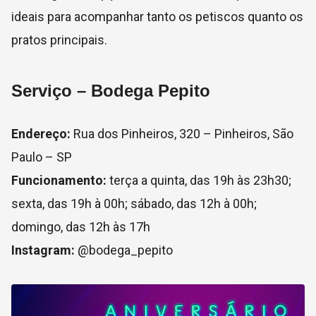
ideais para acompanhar tanto os petiscos quanto os
pratos principais.
Serviço – Bodega Pepito
Endereço:
Rua dos Pinheiros, 320 – Pinheiros, São
Paulo – SP
Funcionamento:
terça a quinta, das 19h às 23h30;
sexta, das 19h à 00h; sábado, das 12h à 00h;
domingo, das 12h às 17h
Instagram:
@bodega_pepito