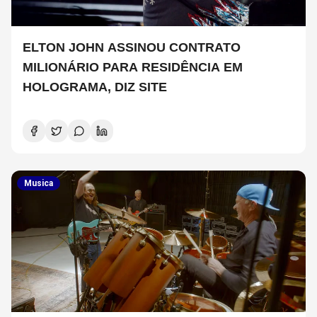
ELTON JOHN ASSINOU CONTRATO
MILIONÁRIO PARA RESIDÊNCIA EM
HOLOGRAMA, DIZ SITE
Musica