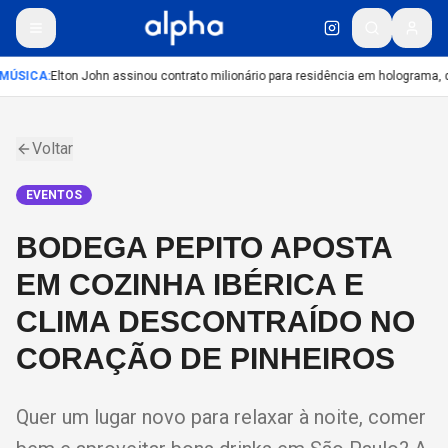
MÚSICA
:
Elton John assinou contrato milionário para residência em holograma, di
Voltar
EVENTOS
BODEGA PEPITO APOSTA
EM COZINHA IBÉRICA E
CLIMA DESCONTRAÍDO NO
CORAÇÃO DE PINHEIROS
Quer um lugar novo para relaxar à noite, comer