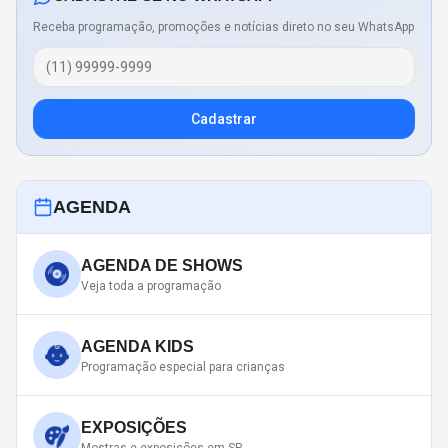
Receba programação, promoções e notícias direto no seu WhatsApp
Cadastrar
AGENDA
AGENDA DE SHOWS
Veja toda a programação
AGENDA KIDS
Programação especial para crianças
EXPOSIÇÕES