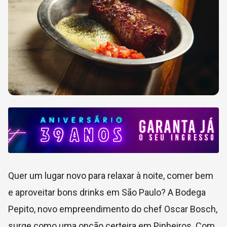
Quer um lugar novo para relaxar à noite, comer bem
e aproveitar bons drinks em São Paulo? A Bodega
Pepito, novo empreendimento do chef Oscar Bosch,
surge como uma opção certeira em Pinheiros. Com