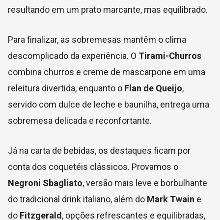
resultando em um prato marcante, mas equilibrado.
Para finalizar, as sobremesas mantêm o clima
descomplicado da experiência. O
Tirami-Churros
combina churros e creme de mascarpone em uma
releitura divertida, enquanto o
Flan de Queijo
,
servido com dulce de leche e baunilha, entrega uma
sobremesa delicada e reconfortante.
Já na carta de bebidas, os destaques ficam por
conta dos coquetéis clássicos. Provamos o
Negroni Sbagliato
, versão mais leve e borbulhante
do tradicional drink italiano, além do
Mark Twain
e
do
Fitzgerald
, opções refrescantes e equilibradas,