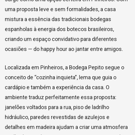
uma proposta leve e sem formalidades, a casa
mistura a essência das tradicionais bodegas
espanholas à energia dos botecos brasileiros,
criando um espaço convidativo para diferentes
ocasiões — do happy hour ao jantar entre amigos.
Localizada em Pinheiros, a Bodega Pepito segue o
conceito de “cozinha inquieta”, lema que guia o
cardápio e também a experiência da casa. O
ambiente traduz perfeitamente essa proposta:
janelões voltados para a rua, piso de ladrilho
hidráulico, paredes revestidas de azulejos e
detalhes em madeira ajudam a criar uma atmosfera