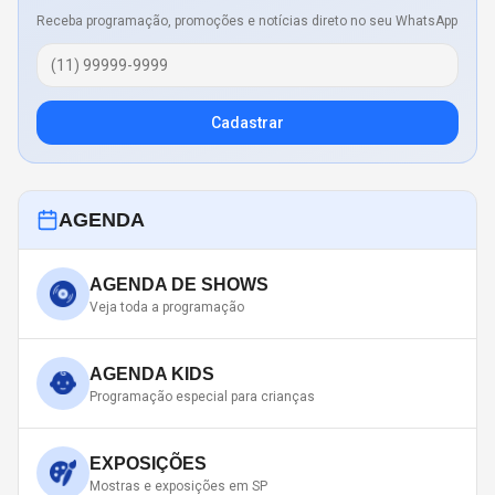
Receba programação, promoções e notícias direto no seu WhatsApp
Cadastrar
AGENDA
AGENDA DE SHOWS
Veja toda a programação
AGENDA KIDS
Programação especial para crianças
EXPOSIÇÕES
Mostras e exposições em SP