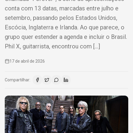
conta com 13 datas, marcadas entre julho e
setembro, passando pelos Estados Unidos,
Escócia, Inglaterra e Irlanda. Ao que parece, o
grupo quer estender a agenda e incluir o Brasil.
Phil X, guitarrista, encontrou com […]
17 de abril de 2026
Compartilhar: