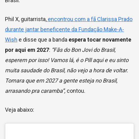
Brasil.
Phil X, guitarrista,
encontrou com a fã Clarissa Prado
durante jantar beneficente da Fundação Make-A-
Wish
e disse que a banda
espera tocar novamente
por aqui em 2027
:
“Fãs do Bon Jovi do Brasil,
esperem por isso! Vamos lá, é o Pill aqui e eu sinto
muita saudade do Brasil, não vejo a hora de voltar.
Tomara que em 2027 a gente esteja no Brasil,
arrasando pra caramba”,
contou.
Veja abaixo: