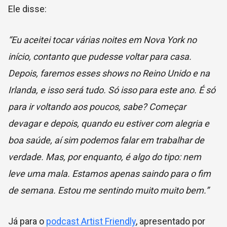
Ele disse:
“Eu aceitei tocar várias noites em Nova York no
início, contanto que pudesse voltar para casa.
Depois, faremos esses shows no Reino Unido e na
Irlanda, e isso será tudo. Só isso para este ano. É só
para ir voltando aos poucos, sabe? Começar
devagar e depois, quando eu estiver com alegria e
boa saúde, aí sim podemos falar em trabalhar de
verdade. Mas, por enquanto, é algo do tipo: nem
leve uma mala. Estamos apenas saindo para o fim
de semana. Estou me sentindo muito muito bem.”
Já para o
podcast Artist Friendly
, apresentado por