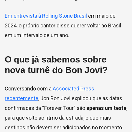
Em entrevista à Rolling Stone Brasil
em maio de
2024, o próprio cantor disse querer voltar ao Brasil
em um intervalo de um ano.
O que já sabemos sobre
nova turnê do Bon Jovi?
Conversando com a
Associated Press
recentemente
, Jon Bon Jovi explicou que as datas
confirmadas da “Forever Tour” são
apenas um teste
,
para que volte ao ritmo da estrada, e que mais
destinos não devem ser adicionados no momento.