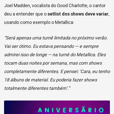
Joel Madden, vocalista do Good Charlotte, o cantor
deu a entender que o
setlist dos shows deve variar
,
usando como exemplo o Metallica:
“Será apenas uma turnê limitada no próximo verão.
Vai ser ótimo. Eu estava pensando — e sempre
admirei isso de longe — na turnê do Metallica. Eles
tocam duas noites por semana, mas com shows
completamente diferentes. E pensei: ‘Cara, eu tenho
18 álbuns de material. Eu poderia fazer shows
totalmente diferentes também’.”