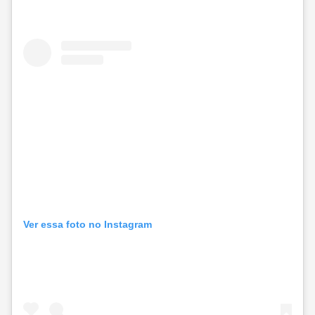
Ver essa foto no Instagram