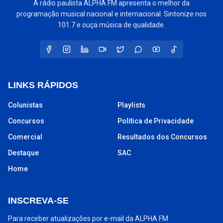
A rádio paulista ALPHA FM apresenta o melhor da
programação musical nacional e internacional. Sintonize nos
101.7 e ouça música de qualidade.
LINKS RÁPIDOS
Colunistas
Playlists
Concursos
Política de Privacidade
Comercial
Resultados dos Concursos
Destaque
SAC
Home
INSCREVA-SE
Para receber atualizações por e-mail da ALPHA FM