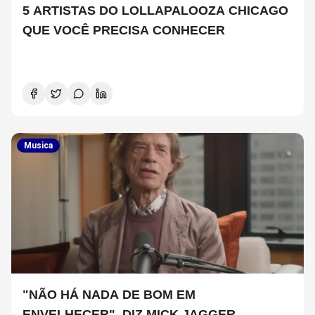
5 ARTISTAS DO LOLLAPALOOZA CHICAGO
QUE VOCÊ PRECISA CONHECER
Musica
"NÃO HÁ NADA DE BOM EM
ENVELHECER", DIZ MICK JAGGER