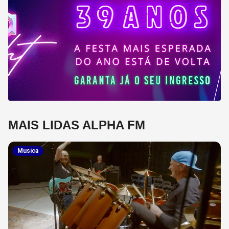
MAIS LIDAS ALPHA FM
Musica