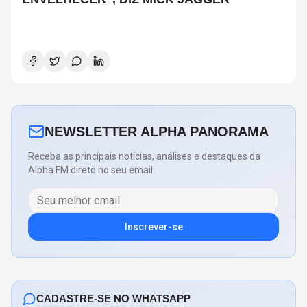
NEWSLETTER ALPHA PANORAMA
Receba as principais notícias, análises e destaques da
Alpha FM direto no seu email.
Inscrever-se
CADASTRE-SE NO WHATSAPP