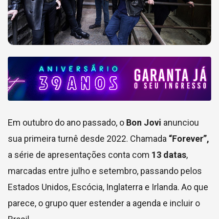
Em outubro do ano passado, o
Bon Jovi
anunciou
sua primeira turnê desde 2022. Chamada
“Forever”,
a série de apresentações conta com
13 datas
,
marcadas entre julho e setembro, passando pelos
Estados Unidos, Escócia, Inglaterra e Irlanda. Ao que
parece, o grupo quer estender a agenda e incluir o