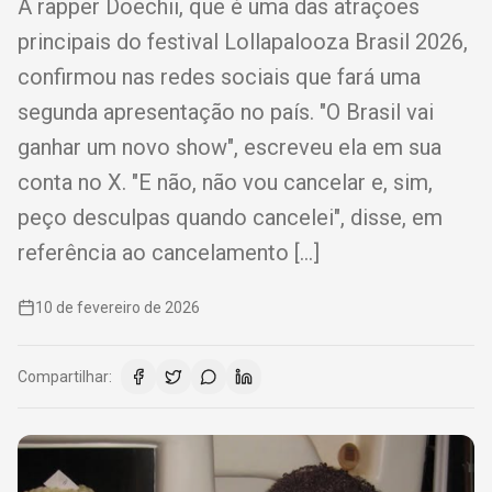
A rapper Doechii, que é uma das atrações
principais do festival Lollapalooza Brasil 2026,
confirmou nas redes sociais que fará uma
segunda apresentação no país. "O Brasil vai
ganhar um novo show", escreveu ela em sua
conta no X. "E não, não vou cancelar e, sim,
peço desculpas quando cancelei", disse, em
referência ao cancelamento […]
10 de fevereiro de 2026
Compartilhar: