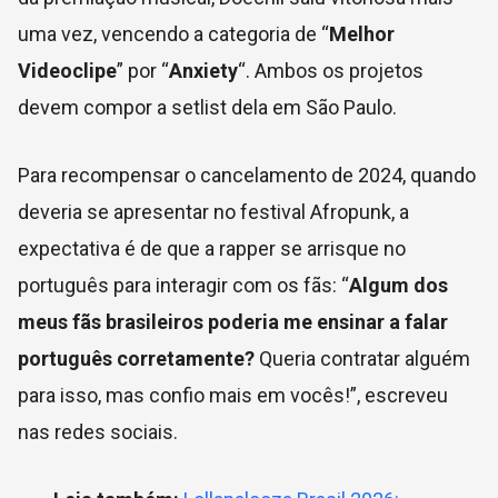
uma vez, vencendo a categoria de “
Melhor
Videoclipe
” por “
Anxiety
“. Ambos os projetos
devem compor a setlist dela em São Paulo.
Para recompensar o cancelamento de 2024, quando
deveria se apresentar no festival Afropunk, a
expectativa é de que a rapper se arrisque no
português para interagir com os fãs: “
Algum dos
meus fãs brasileiros poderia me ensinar a falar
português corretamente?
Queria contratar alguém
para isso, mas confio mais em vocês!”, escreveu
nas redes sociais.