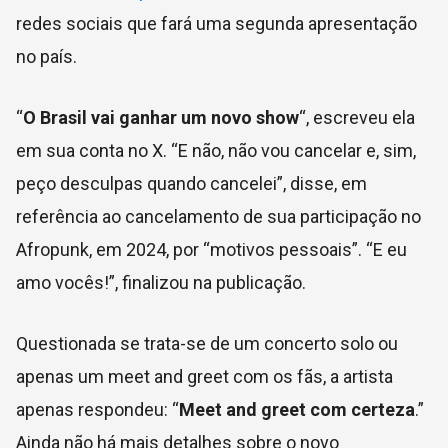
redes sociais que fará uma segunda apresentação
no país.
“
O Brasil vai ganhar um novo show
“, escreveu ela
em sua conta no X. “E não, não vou cancelar e, sim,
peço desculpas quando cancelei”, disse, em
referência ao cancelamento de sua participação no
Afropunk, em 2024, por “motivos pessoais”. “E eu
amo vocês!”, finalizou na publicação.
Questionada se trata-se de um concerto solo ou
apenas um meet and greet com os fãs, a artista
apenas respondeu: “
Meet and greet com certeza
.”
Ainda não há mais detalhes sobre o novo