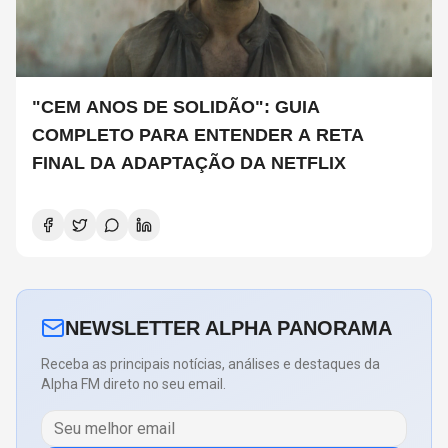
"CEM ANOS DE SOLIDÃO": GUIA
COMPLETO PARA ENTENDER A RETA
FINAL DA ADAPTAÇÃO DA NETFLIX
NEWSLETTER ALPHA PANORAMA
Receba as principais notícias, análises e destaques da
Alpha FM direto no seu email.