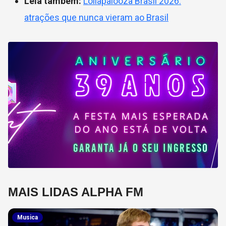
Leia também:
Lollapalooza Brasil 2026:
atrações que nunca vieram ao Brasil
MAIS LIDAS ALPHA FM
Musica