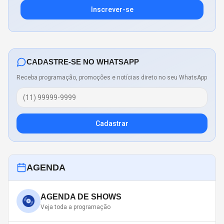
Inscrever-se
CADASTRE-SE NO WHATSAPP
Receba programação, promoções e notícias direto no seu WhatsApp
Cadastrar
AGENDA
AGENDA DE SHOWS
Veja toda a programação