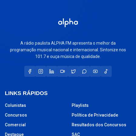
A rádio paulista ALPHA FM apresenta o melhor da
programação musical nacional e internacional. Sintonize nos
101.7 e ouça música de qualidade.
LINKS RÁPIDOS
Colunistas
Playlists
Concursos
Política de Privacidade
Comercial
Resultados dos Concursos
Destaque
SAC