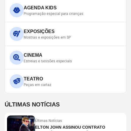
AGENDA KIDS
Programação especial para crianças
EXPOSIÇÕES
Mostras e exposições em SP
CINEMA
Estreias e sessões especiais
TEATRO
Peças em cartaz
ÚLTIMAS NOTÍCIAS
Últimas Notícias
ELTON JOHN ASSINOU CONTRATO