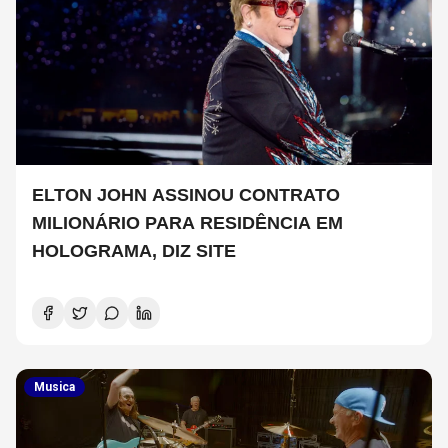
ELTON JOHN ASSINOU CONTRATO
MILIONÁRIO PARA RESIDÊNCIA EM
HOLOGRAMA, DIZ SITE
Musica