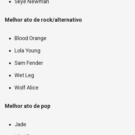
Skye Newman
Melhor ato de rock/alternativo
Blood Orange
Lola Young
Sam Fender
Wet Leg
Wolf Alice
Melhor ato de pop
Jade