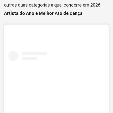
outras duas categorias a qual concorre em 2026:
Artista do Ano e Melhor Ato de Dança
.