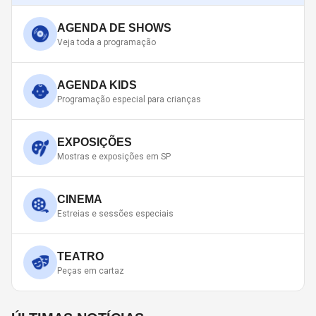
AGENDA DE SHOWS
Veja toda a programação
AGENDA KIDS
Programação especial para crianças
EXPOSIÇÕES
Mostras e exposições em SP
CINEMA
Estreias e sessões especiais
TEATRO
Peças em cartaz