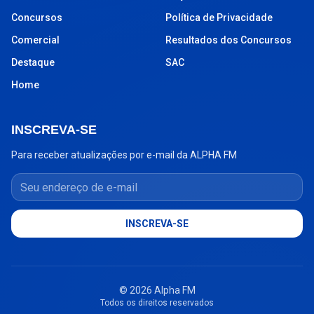
Concursos
Política de Privacidade
Comercial
Resultados dos Concursos
Destaque
SAC
Home
INSCREVA-SE
Para receber atualizações por e-mail da ALPHA FM
Seu endereço de e-mail
INSCREVA-SE
© 2026 Alpha FM
Todos os direitos reservados