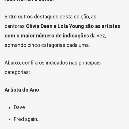
Entre outros destaques desta edição, as
cantoras
Olivia Dean e Lola Young são as artistas
com o maior número de indicações
da vez,
somando cinco categorias cada uma.
Abaixo, confira os indicados nas principais
categorias:
Artista do Ano
Dave
Fred again..