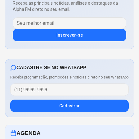
Receba as principais notícias, análises e destaques da
Alpha FM direto no seu email.
Inscrever-se
CADASTRE-SE NO WHATSAPP
Receba programação, promoções e notícias direto no seu WhatsApp
Cadastrar
AGENDA