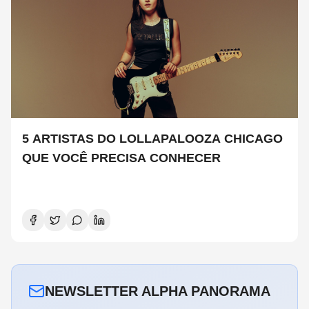
5 ARTISTAS DO LOLLAPALOOZA CHICAGO
QUE VOCÊ PRECISA CONHECER
NEWSLETTER ALPHA PANORAMA