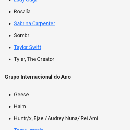
Rosalía
Sabrina Carpenter
Sombr
Taylor Swift
Tyler, The Creator
Grupo Internacional do Ano
Geese
Haim
Huntr/x, Ejae / Audrey Nuna/ Rei Ami