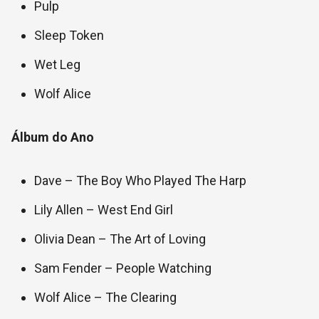
Pulp
Sleep Token
Wet Leg
Wolf Alice
Álbum do Ano
Dave – The Boy Who Played The Harp
Lily Allen – West End Girl
Olivia Dean – The Art of Loving
Sam Fender – People Watching
Wolf Alice – The Clearing