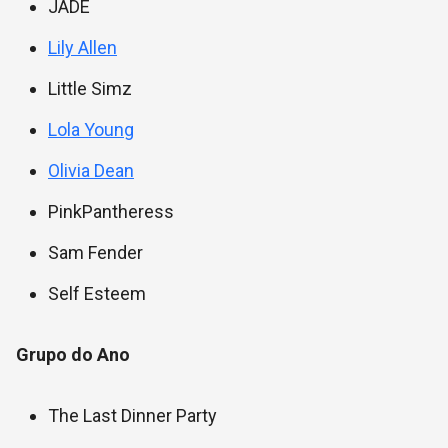
JADE
Lily Allen
Little Simz
Lola Young
Olivia Dean
PinkPantheress
Sam Fender
Self Esteem
Grupo do Ano
The Last Dinner Party