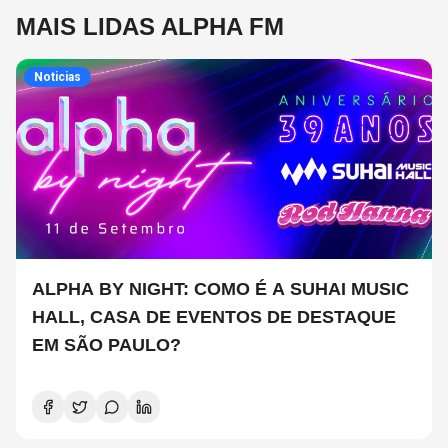
MAIS LIDAS ALPHA FM
Noticias
ALPHA BY NIGHT: COMO É A SUHAI MUSIC
HALL, CASA DE EVENTOS DE DESTAQUE
EM SÃO PAULO?