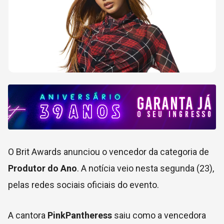
O Brit Awards anunciou o vencedor da categoria de
Produtor do Ano
. A notícia veio nesta segunda (23),
pelas redes sociais oficiais do evento.
A cantora
PinkPantheress
saiu como a vencedora