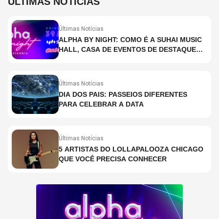
ÚLTIMAS NOTÍCIAS
Últimas Notícias
ALPHA BY NIGHT: COMO É A SUHAI MUSIC
HALL, CASA DE EVENTOS DE DESTAQUE
EM SÃO PAULO?
Últimas Notícias
DIA DOS PAIS: PASSEIOS DIFERENTES
PARA CELEBRAR A DATA
Últimas Notícias
5 ARTISTAS DO LOLLAPALOOZA CHICAGO
QUE VOCÊ PRECISA CONHECER