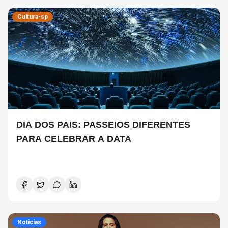
Cultura-sp
DIA DOS PAIS: PASSEIOS DIFERENTES
PARA CELEBRAR A DATA
Noticias