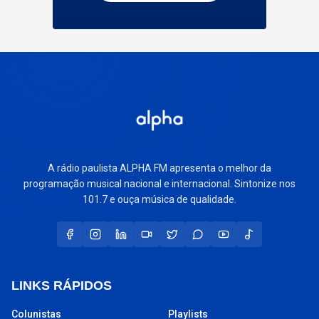
A rádio paulista ALPHA FM apresenta o melhor da
programação musical nacional e internacional. Sintonize nos
101.7 e ouça música de qualidade.
LINKS RÁPIDOS
Colunistas
Playlists