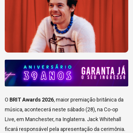
O
BRIT Awards 2026
, maior premiação britânica da
música, acontecerá neste sábado (28), na Co-op
Live, em Manchester, na Inglaterra. Jack Whitehall
ficará responsável pela apresentação da cerimônia.