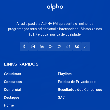
A rádio paulista ALPHA FM apresenta o melhor da
programação musical nacional e internacional. Sintonize nos
101.7 e ouça música de qualidade.
LINKS RÁPIDOS
Colunistas
Playlists
Concursos
Política de Privacidade
Comercial
Resultados dos Concursos
Destaque
SAC
Home