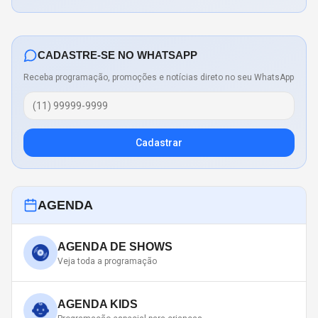
CADASTRE-SE NO WHATSAPP
Receba programação, promoções e notícias direto no seu WhatsApp
Cadastrar
AGENDA
AGENDA DE SHOWS
Veja toda a programação
AGENDA KIDS