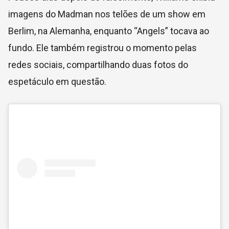
imagens do Madman nos telões de um show em
Berlim, na Alemanha, enquanto “Angels” tocava ao
fundo. Ele também registrou o momento pelas
redes sociais, compartilhando duas fotos do
espetáculo em questão.