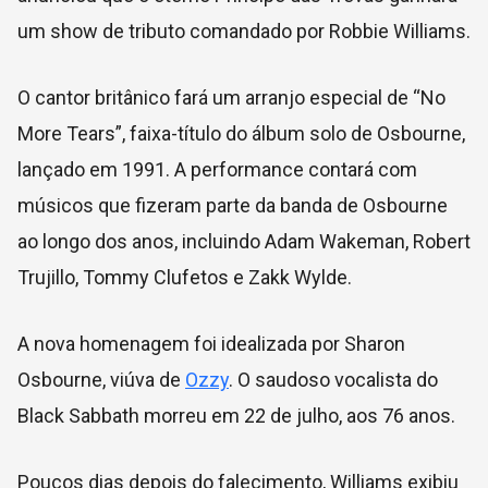
um show de tributo comandado por Robbie Williams.
O cantor britânico fará um arranjo especial de “No
More Tears”, faixa-título do álbum solo de Osbourne,
lançado em 1991. A performance contará com
músicos que fizeram parte da banda de Osbourne
ao longo dos anos, incluindo Adam Wakeman, Robert
Trujillo, Tommy Clufetos e Zakk Wylde.
A nova homenagem foi idealizada por Sharon
Osbourne, viúva de
Ozzy
. O saudoso vocalista do
Black Sabbath morreu em 22 de julho, aos 76 anos.
Poucos dias depois do falecimento, Williams exibiu