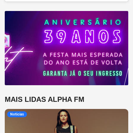
MAIS LIDAS ALPHA FM
Noticias