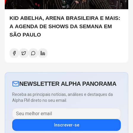
KID ABELHA, ARENA BRASILEIRA E MAIS:
A AGENDA DE SHOWS DA SEMANA EM
SÃO PAULO
NEWSLETTER ALPHA PANORAMA
Receba as principais notícias, análises e destaques da
Alpha FM direto no seu email.
Inscrever-se