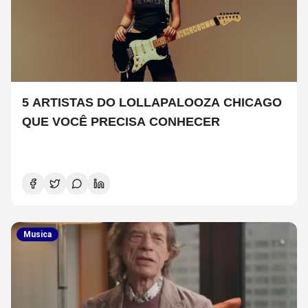
5 ARTISTAS DO LOLLAPALOOZA CHICAGO
QUE VOCÊ PRECISA CONHECER
Musica