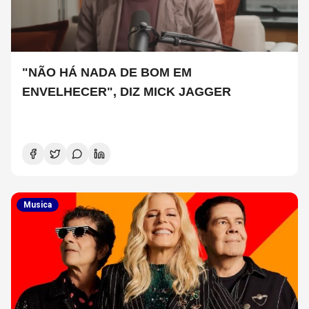
"NÃO HÁ NADA DE BOM EM
ENVELHECER", DIZ MICK JAGGER
Musica