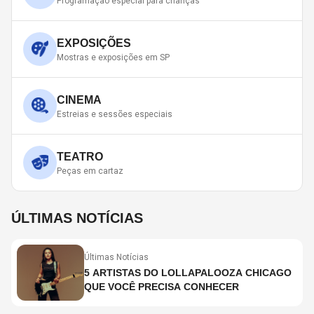
Programação especial para crianças
EXPOSIÇÕES
Mostras e exposições em SP
CINEMA
Estreias e sessões especiais
TEATRO
Peças em cartaz
ÚLTIMAS NOTÍCIAS
Últimas Notícias
5 ARTISTAS DO LOLLAPALOOZA CHICAGO
QUE VOCÊ PRECISA CONHECER