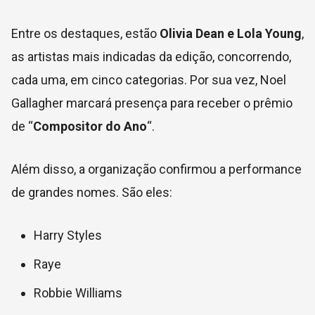
Entre os destaques, estão
Olivia Dean e Lola Young
,
as artistas mais indicadas da edição, concorrendo,
cada uma, em cinco categorias. Por sua vez, Noel
Gallagher marcará presença para receber o prêmio
de “
Compositor do Ano
“.
Além disso, a organização confirmou a performance
de grandes nomes. São eles:
Harry Styles
Raye
Robbie Williams