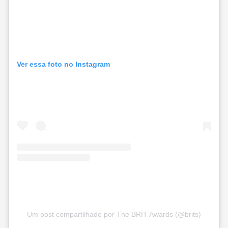
Ver essa foto no Instagram
Um post compartilhado por The BRIT Awards (@brits)