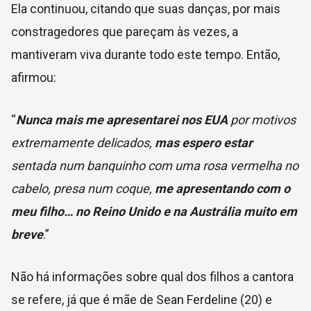
Ela continuou, citando que suas danças, por mais
constragedores que pareçam às vezes, a
mantiveram viva durante todo este tempo. Então,
afirmou:
“
Nunca mais me apresentarei nos EUA
por motivos
extremamente delicados,
mas espero estar
sentada num banquinho com uma rosa vermelha no
cabelo, presa num coque,
me apresentando com o
meu filho… no Reino Unido e na Austrália muito em
breve
.”
Não há informações sobre qual dos filhos a cantora
se refere, já que é mãe de Sean Ferdeline (20) e