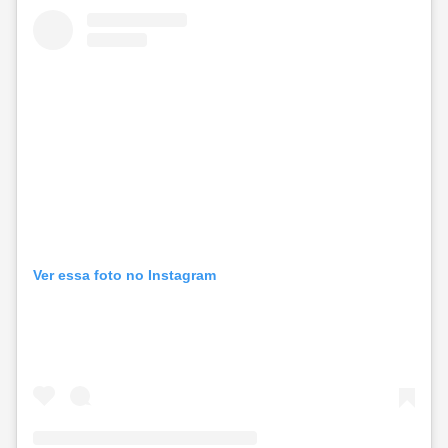
Ver essa foto no Instagram