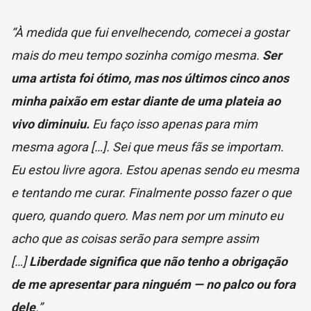
“À medida que fui envelhecendo, comecei a gostar
mais do meu tempo sozinha comigo mesma.
Ser
uma artista foi ótimo, mas nos últimos cinco anos
minha paixão em estar diante de uma plateia ao
vivo diminuiu.
Eu faço isso apenas para mim
mesma agora […]. Sei que meus fãs se importam.
Eu estou livre agora. Estou apenas sendo eu mesma
e tentando me curar. Finalmente posso fazer o que
quero, quando quero. Mas nem por um minuto eu
acho que as coisas serão para sempre assim
[…]
Liberdade significa que não tenho a obrigação
de me apresentar para ninguém — no palco ou fora
dele
.”