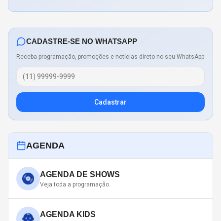
CADASTRE-SE NO WHATSAPP
Receba programação, promoções e notícias direto no seu WhatsApp
Cadastrar
AGENDA
AGENDA DE SHOWS
Veja toda a programação
AGENDA KIDS