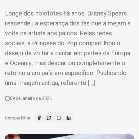
Longe dos holofotes há anos, Britney Spears
reacendeu a esperança dos fãs que almejam a
volta da artista aos palcos. Pelas redes
sociais, a Princesa do Pop compartilhou o
desejo de voltar a cantar em partes da Europa
e Oceania, mas descartou completamente o
retorno a um país em específico. Publicando
uma imagem antiga, referente […]
09 de janeiro de 2026
Compartilhar: