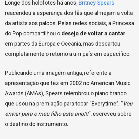
Longe dos holofotes há anos,
Britney Spears
reacendeu a esperança dos fãs que almejam a volta
da artista aos palcos. Pelas redes sociais, a Princesa
do Pop compartilhou o
desejo de voltar a cantar
em partes da Europa e Oceania, mas descartou
completamente o retorno a um país em específico.
Publicando uma imagem antiga, referente a
apresentação que fez em 2002 no American Music
Awards (AMAs), Spears relembrou o piano branco
que usou na premiação para tocar “Everytime”. “
Vou
enviar para o meu filho este ano!!!
“, escreveu sobre
o destino do instrumento.