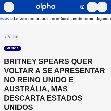
MÚSICA
:
Elton John assinou contrato milionário para residência em holograma, di
Voltar
MUSICA
BRITNEY SPEARS QUER
VOLTAR A SE APRESENTAR
NO REINO UNIDO E
AUSTRÁLIA, MAS
DESCARTA ESTADOS
UNIDOS