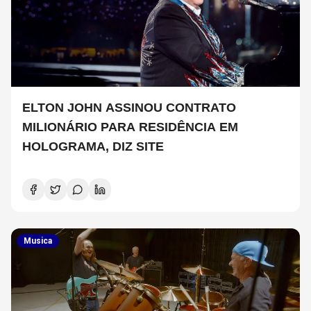
ELTON JOHN ASSINOU CONTRATO
MILIONÁRIO PARA RESIDÊNCIA EM
HOLOGRAMA, DIZ SITE
Musica