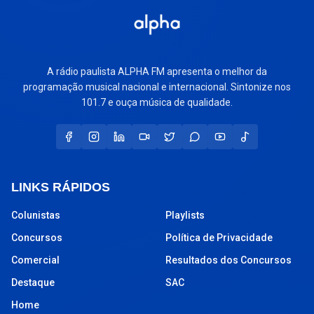
A rádio paulista ALPHA FM apresenta o melhor da
programação musical nacional e internacional. Sintonize nos
101.7 e ouça música de qualidade.
LINKS RÁPIDOS
Colunistas
Playlists
Concursos
Política de Privacidade
Comercial
Resultados dos Concursos
Destaque
SAC
Home