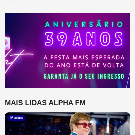
MAIS LIDAS ALPHA FM
Musica