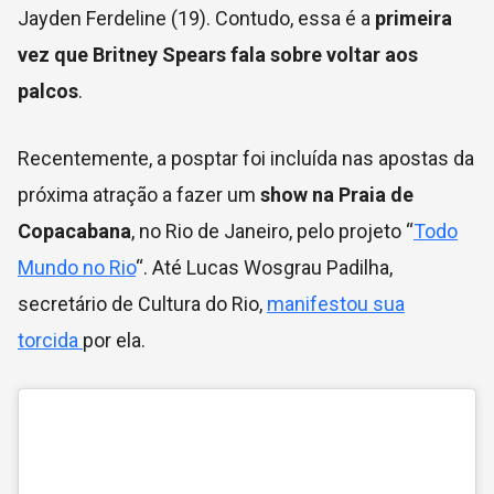
Jayden Ferdeline (19). Contudo, essa é a
primeira
vez que Britney Spears fala sobre voltar aos
palcos
.
Recentemente, a posptar foi incluída nas apostas da
próxima atração a fazer um
show na Praia de
Copacabana
, no Rio de Janeiro, pelo projeto “
Todo
Mundo no Rio
“. Até Lucas Wosgrau Padilha,
secretário de Cultura do Rio,
manifestou sua
torcida
por ela.