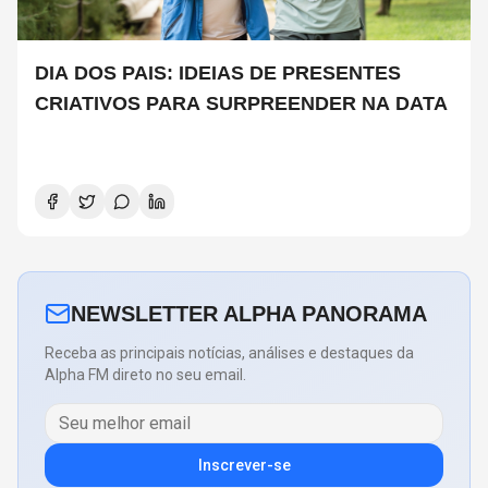
DIA DOS PAIS: IDEIAS DE PRESENTES
CRIATIVOS PARA SURPREENDER NA DATA
NEWSLETTER ALPHA PANORAMA
Receba as principais notícias, análises e destaques da
Alpha FM direto no seu email.
Inscrever-se