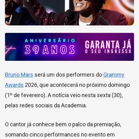
Bruno Mars
será um dos performers do
Grammy
Awards
2026, que acontecerá no próximo domingo
(1º de fevereiro). A notícia veio nesta sexta (30),
pelas redes sociais da Academia.
O cantor já conhece bem o palco da premiação,
somando cinco performances no evento em