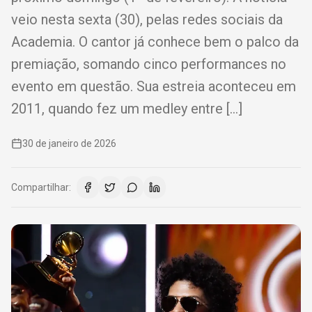
veio nesta sexta (30), pelas redes sociais da
Academia. O cantor já conhece bem o palco da
premiação, somando cinco performances no
evento em questão. Sua estreia aconteceu em
2011, quando fez um medley entre […]
30 de janeiro de 2026
Compartilhar: