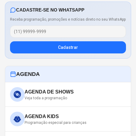
CADASTRE-SE NO WHATSAPP
Receba programação, promoções e notícias direto no seu WhatsApp
Cadastrar
AGENDA
AGENDA DE SHOWS
Veja toda a programação
AGENDA KIDS
Programação especial para crianças