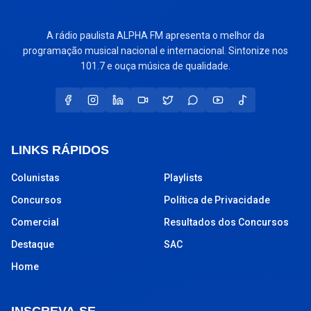
A rádio paulista ALPHA FM apresenta o melhor da
programação musical nacional e internacional. Sintonize nos
101.7 e ouça música de qualidade.
LINKS RÁPIDOS
Colunistas
Playlists
Concursos
Política de Privacidade
Comercial
Resultados dos Concursos
Destaque
SAC
Home