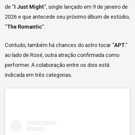
de “
I Just Might
“, single lançado em 9 de janeiro de
2026 e que antecede seu próximo álbum de estúdio,
“
The Romantic
“.
Contudo, também há chances do astro tocar “
APT
.”
ao lado de Rosé, outra atração confirmada como
performer. A colaboração entre os dois está
indicada em três categorias.