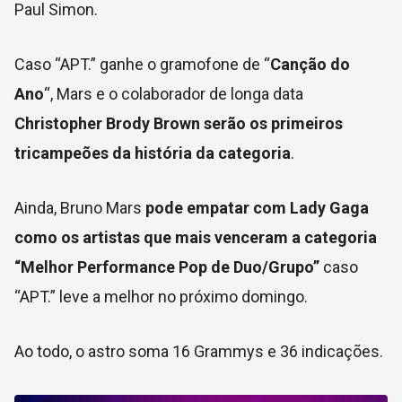
Paul Simon.
Caso “APT.” ganhe o gramofone de “
Canção do
Ano
“, Mars e o colaborador de longa data
Christopher Brody Brown serão os primeiros
tricampeões da história da categoria
.
Ainda, Bruno Mars
pode empatar com Lady Gaga
como os artistas que mais venceram a categoria
“Melhor Performance Pop de Duo/Grupo”
caso
“APT.” leve a melhor no próximo domingo.
Ao todo, o astro soma 16 Grammys e 36 indicações.