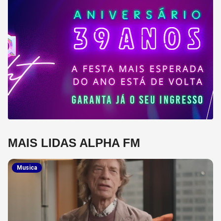
MAIS LIDAS ALPHA FM
Musica