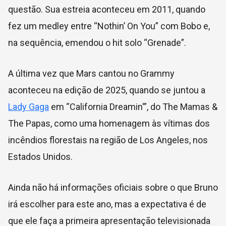
questão. Sua estreia aconteceu em 2011, quando
fez um medley entre “Nothin’ On You” com Bobo e,
na sequência, emendou o hit solo “Grenade”.
A última vez que Mars cantou no Grammy
aconteceu na edição de 2025, quando se juntou a
Lady Gaga
em “California Dreamin'”, do The Mamas &
The Papas, como uma homenagem às vítimas dos
incêndios florestais na região de Los Angeles, nos
Estados Unidos.
Ainda não há informações oficiais sobre o que Bruno
irá escolher para este ano, mas a expectativa é de
que ele faça a primeira apresentação televisionada