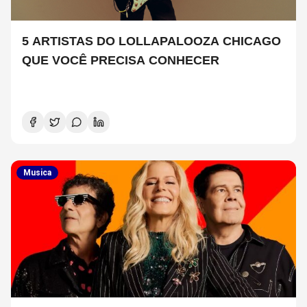
5 ARTISTAS DO LOLLAPALOOZA CHICAGO
QUE VOCÊ PRECISA CONHECER
Musica