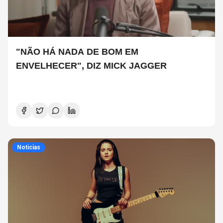
"NÃO HÁ NADA DE BOM EM
ENVELHECER", DIZ MICK JAGGER
Noticias