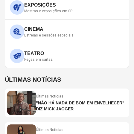
EXPOSIÇÕES
Mostras e exposições em SP
CINEMA
Estreias e sessões especiais
TEATRO
Peças em cartaz
ÚLTIMAS NOTÍCIAS
Últimas Notícias
"NÃO HÁ NADA DE BOM EM ENVELHECER",
DIZ MICK JAGGER
Últimas Notícias