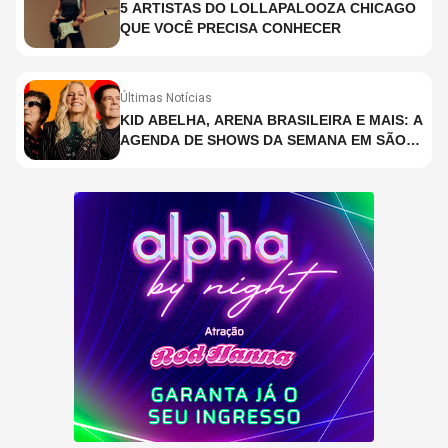
5 ARTISTAS DO LOLLAPALOOZA CHICAGO
QUE VOCÊ PRECISA CONHECER
Últimas Notícias
KID ABELHA, ARENA BRASILEIRA E MAIS: A
AGENDA DE SHOWS DA SEMANA EM SÃO
PAULO