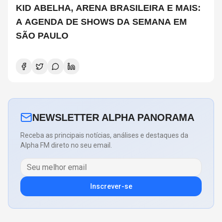
KID ABELHA, ARENA BRASILEIRA E MAIS:
A AGENDA DE SHOWS DA SEMANA EM
SÃO PAULO
NEWSLETTER ALPHA PANORAMA
Receba as principais notícias, análises e destaques da
Alpha FM direto no seu email.
Inscrever-se