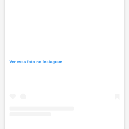
Ver essa foto no Instagram