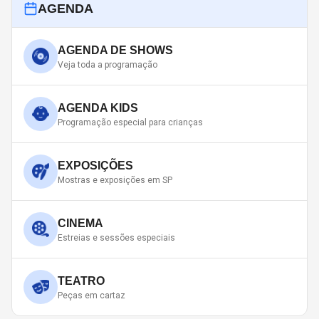
AGENDA
AGENDA DE SHOWS
Veja toda a programação
AGENDA KIDS
Programação especial para crianças
EXPOSIÇÕES
Mostras e exposições em SP
CINEMA
Estreias e sessões especiais
TEATRO
Peças em cartaz