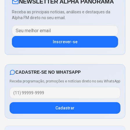
NEWSLETTER ALPHA PANORAMA
Receba as principais notícias, análises e destaques da
Alpha FM direto no seu email.
Inscrever-se
CADASTRE-SE NO WHATSAPP
Receba programação, promoções e notícias direto no seu WhatsApp
Cadastrar