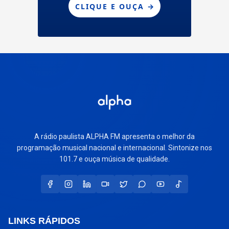
A rádio paulista ALPHA FM apresenta o melhor da
programação musical nacional e internacional. Sintonize nos
101.7 e ouça música de qualidade.
LINKS RÁPIDOS