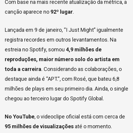
Com base na mais recente atualização da métrica, a
canção aparece no
92º lugar
.
Lançada em 9 de janeiro, “I Just Might” igualmente
registra recordes em outros levantamentos. Na
estreia no Spotify, somou
4,9 milhões de
reproduções, maior número solo do artista em
toda a carreira
. Considerando as colaborações, o
destaque ainda é “APT.”, com Rosé, que bateu 6,8
milhões de plays em seu primeiro dia. Ainda, o single
chegou ao terceiro lugar do Spotify Global.
No YouTube
, o videoclipe oficial está com cerca de
95 milhões de visualizações
até o momento.