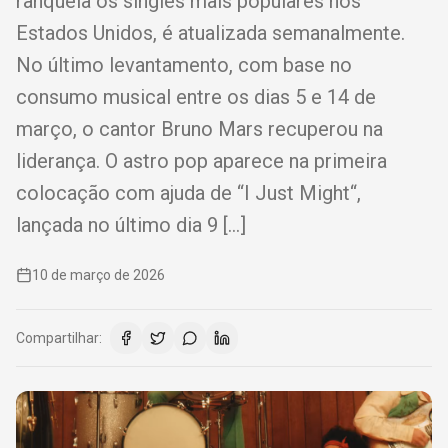
ranqueia os singles mais populares nos
Estados Unidos, é atualizada semanalmente.
No último levantamento, com base no
consumo musical entre os dias 5 e 14 de
março, o cantor Bruno Mars recuperou na
liderança. O astro pop aparece na primeira
colocação com ajuda de “I Just Might“,
lançada no último dia 9 […]
10 de março de 2026
Compartilhar: