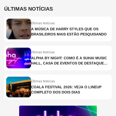
ÚLTIMAS NOTÍCIAS
Últimas Notícias
A MÚSICA DE HARRY STYLES QUE OS
BRASILEIROS MAIS ESTÃO PESQUISANDO
Últimas Notícias
ALPHA BY NIGHT: COMO É A SUHAI MUSIC
HALL, CASA DE EVENTOS DE DESTAQUE
EM SÃO PAULO?
Últimas Notícias
COALA FESTIVAL 2026: VEJA O LINEUP
COMPLETO DOS DOIS DIAS