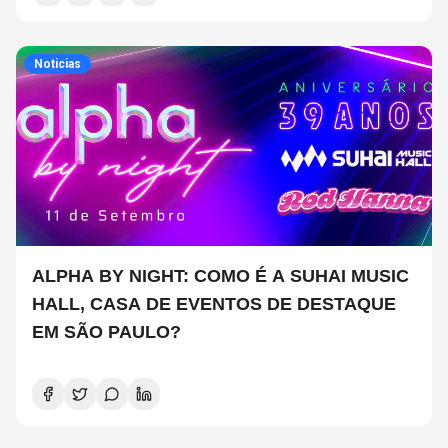
Noticias
ALPHA BY NIGHT: COMO É A SUHAI MUSIC
HALL, CASA DE EVENTOS DE DESTAQUE
EM SÃO PAULO?