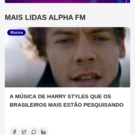
MAIS LIDAS ALPHA FM
Musica
A MÚSICA DE HARRY STYLES QUE OS
BRASILEIROS MAIS ESTÃO PESQUISANDO