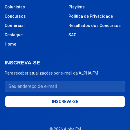
Colunistas
Playlists
Concursos
Política de Privacidade
Comercial
Resultados dos Concursos
Destaque
SAC
Home
INSCREVA-SE
Para receber atualizações por e-mail da ALPHA FM
Seu endereço de e-mail
INSCREVA-SE
© 2026 Alpha FM