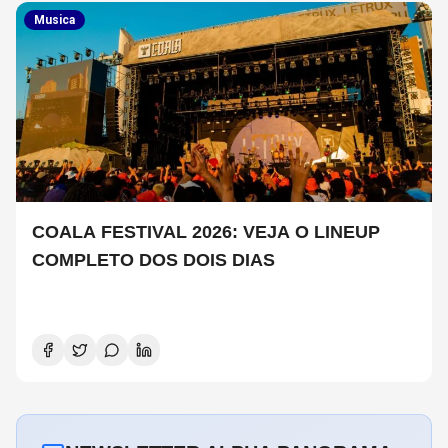
Musica
COALA FESTIVAL 2026: VEJA O LINEUP
COMPLETO DOS DOIS DIAS