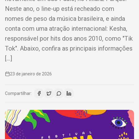
Neste ano, o line-up está recheado com
nomes de peso da música brasileira, e ainda
conta com uma atração internacional: Kesha,
responsável por hits dos anos 2010, como "Tik
Tok". Abaixo, confira as principais informações
[…]
23 de janeiro de 2026
Compartilhar: