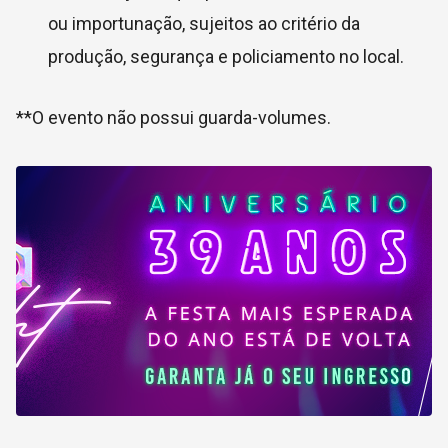
ou importunação, sujeitos ao critério da
produção, segurança e policiamento no local.
**O evento não possui guarda-volumes.