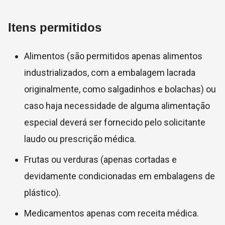
Itens permitidos
Alimentos (são permitidos apenas alimentos
industrializados, com a embalagem lacrada
originalmente, como salgadinhos e bolachas) ou
caso haja necessidade de alguma alimentação
especial deverá ser fornecido pelo solicitante
laudo ou prescrição médica.
Frutas ou verduras (apenas cortadas e
devidamente condicionadas em embalagens de
plástico).
Medicamentos apenas com receita médica.