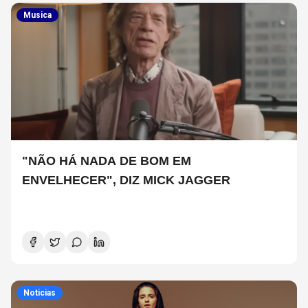
Musica
"NÃO HÁ NADA DE BOM EM
ENVELHECER", DIZ MICK JAGGER
Noticias