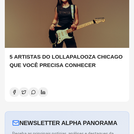
5 ARTISTAS DO LOLLAPALOOZA CHICAGO
QUE VOCÊ PRECISA CONHECER
NEWSLETTER ALPHA PANORAMA
Receba as principais notícias, análises e destaques da