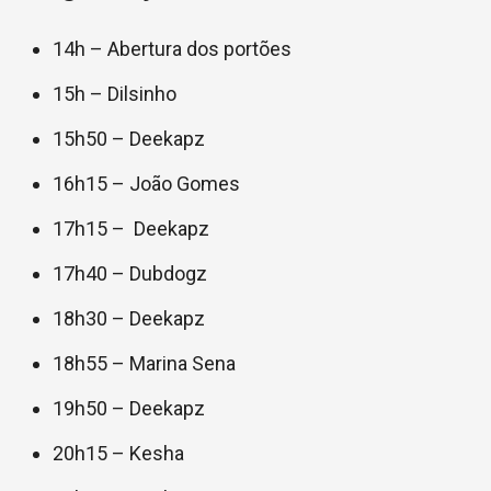
14h – Abertura dos portões
15h – Dilsinho
15h50 – Deekapz
16h15 – João Gomes
17h15 – Deekapz
17h40 – Dubdogz
18h30 – Deekapz
18h55 – Marina Sena
19h50 – Deekapz
20h15 – Kesha