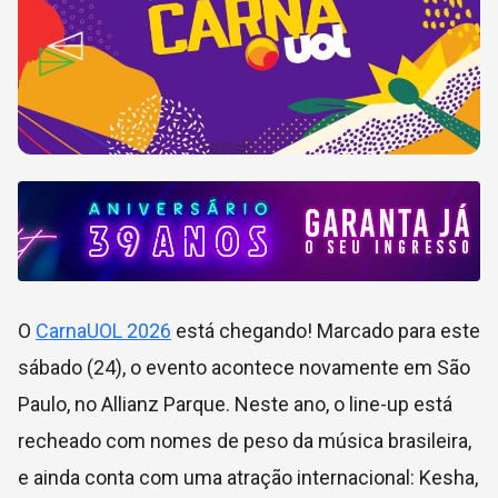
O
CarnaUOL 2026
está chegando! Marcado para este
sábado (24), o evento acontece novamente em São
Paulo, no Allianz Parque. Neste ano, o line-up está
recheado com nomes de peso da música brasileira,
e ainda conta com uma atração internacional: Kesha,