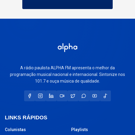
A rádio paulista ALPHA FM apresenta o melhor da
programação musical nacional e internacional. Sintonize nos
101.7 e ouça música de qualidade.
LINKS RÁPIDOS
Colunistas
Playlists