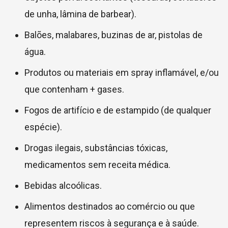
de unha, lâmina de barbear).
Balões, malabares, buzinas de ar, pistolas de
água.
Produtos ou materiais em spray inflamável, e/ou
que contenham + gases.
Fogos de artifício e de estampido (de qualquer
espécie).
Drogas ilegais, substâncias tóxicas,
medicamentos sem receita médica.
Bebidas alcoólicas.
Alimentos destinados ao comércio ou que
representem riscos à segurança e à saúde.