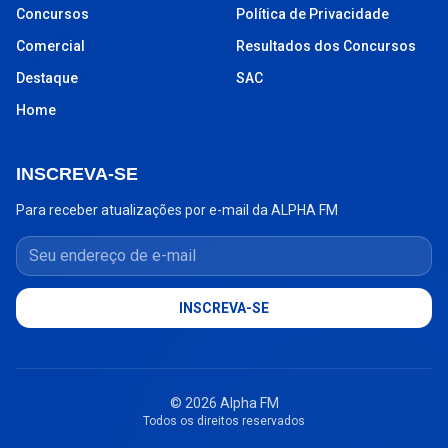
Concursos
Política de Privacidade
Comercial
Resultados dos Concursos
Destaque
SAC
Home
INSCREVA-SE
Para receber atualizações por e-mail da ALPHA FM
Seu endereço de e-mail
INSCREVA-SE
© 2026 Alpha FM
Todos os direitos reservados