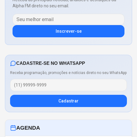
Alpha FM direto no seu email.
Inscrever-se
CADASTRE-SE NO WHATSAPP
Receba programação, promoções e notícias direto no seu WhatsApp
Cadastrar
AGENDA