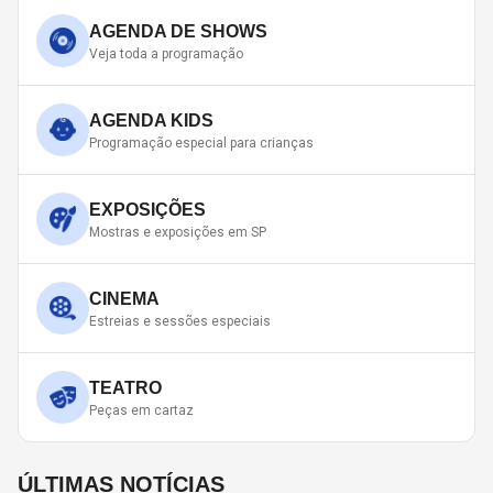
AGENDA DE SHOWS
Veja toda a programação
AGENDA KIDS
Programação especial para crianças
EXPOSIÇÕES
Mostras e exposições em SP
CINEMA
Estreias e sessões especiais
TEATRO
Peças em cartaz
ÚLTIMAS NOTÍCIAS