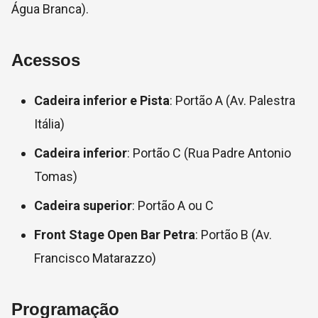
Água Branca).
Acessos
Cadeira inferior e Pista
: Portão A (Av. Palestra
Itália)
Cadeira inferior
: Portão C (Rua Padre Antonio
Tomas)
Cadeira superior
: Portão A ou C
Front Stage Open Bar Petra
: Portão B (Av.
Francisco Matarazzo)
Programação