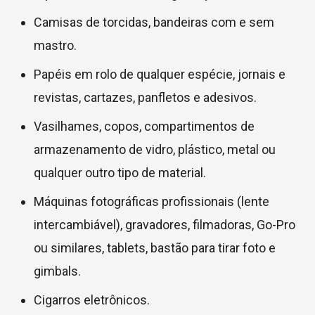
Camisas de torcidas, bandeiras com e sem
mastro.
Papéis em rolo de qualquer espécie, jornais e
revistas, cartazes, panfletos e adesivos.
Vasilhames, copos, compartimentos de
armazenamento de vidro, plástico, metal ou
qualquer outro tipo de material.
Máquinas fotográficas profissionais (lente
intercambiável), gravadores, filmadoras, Go-Pro
ou similares, tablets, bastão para tirar foto e
gimbals.
Cigarros eletrônicos.