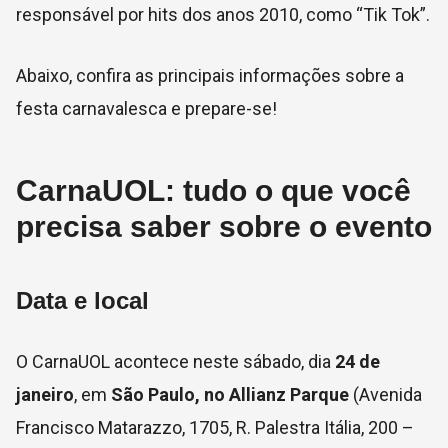
responsável por hits dos anos 2010, como “Tik Tok”.
Abaixo, confira as principais informações sobre a
festa carnavalesca e prepare-se!
CarnaUOL: tudo o que você
precisa saber sobre o evento
Data e local
O CarnaUOL acontece neste sábado, dia
24 de
janeiro
, em
São Paulo, no Allianz Parque
(Avenida
Francisco Matarazzo, 1705, R. Palestra Itália, 200 –