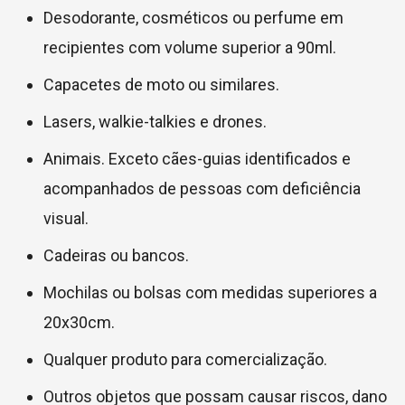
Desodorante, cosméticos ou perfume em
recipientes com volume superior a 90ml.
Capacetes de moto ou similares.
Lasers, walkie-talkies e drones.
Animais. Exceto cães-guias identificados e
acompanhados de pessoas com deficiência
visual.
Cadeiras ou bancos.
Mochilas ou bolsas com medidas superiores a
20x30cm.
Qualquer produto para comercialização.
Outros objetos que possam causar riscos, dano