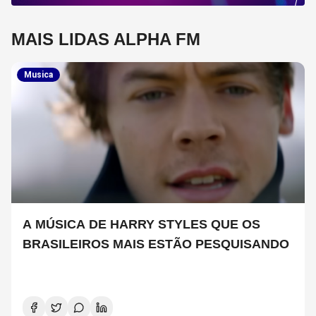
MAIS LIDAS ALPHA FM
Musica
A MÚSICA DE HARRY STYLES QUE OS
BRASILEIROS MAIS ESTÃO PESQUISANDO