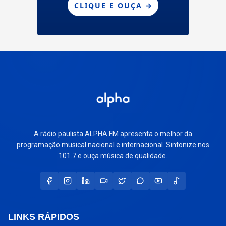
A rádio paulista ALPHA FM apresenta o melhor da
programação musical nacional e internacional. Sintonize nos
101.7 e ouça música de qualidade.
LINKS RÁPIDOS