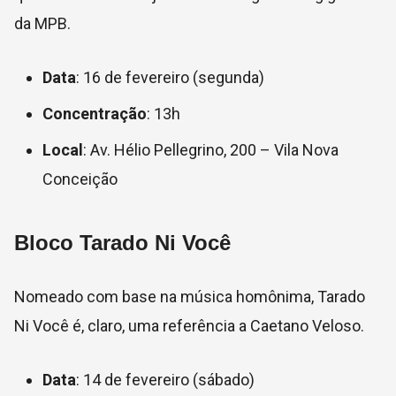
da MPB.
Data
: 16 de fevereiro (segunda)
Concentração
: 13h
Local
: Av. Hélio Pellegrino, 200 – Vila Nova
Conceição
Bloco Tarado Ni Você
Nomeado com base na música homônima, Tarado
Ni Você é, claro, uma referência a Caetano Veloso.
Data
: 14 de fevereiro (sábado)