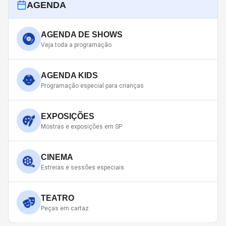
AGENDA
AGENDA DE SHOWS
Veja toda a programação
AGENDA KIDS
Programação especial para crianças
EXPOSIÇÕES
Mostras e exposições em SP
CINEMA
Estreias e sessões especiais
TEATRO
Peças em cartaz