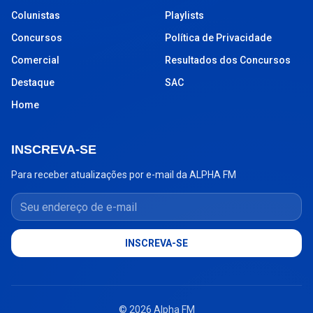
Colunistas
Playlists
Concursos
Política de Privacidade
Comercial
Resultados dos Concursos
Destaque
SAC
Home
INSCREVA-SE
Para receber atualizações por e-mail da ALPHA FM
Seu endereço de e-mail
INSCREVA-SE
© 2026 Alpha FM