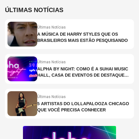
ÚLTIMAS NOTÍCIAS
Últimas Notícias
A MÚSICA DE HARRY STYLES QUE OS
BRASILEIROS MAIS ESTÃO PESQUISANDO
Últimas Notícias
ALPHA BY NIGHT: COMO É A SUHAI MUSIC
HALL, CASA DE EVENTOS DE DESTAQUE
EM SÃO PAULO?
Últimas Notícias
5 ARTISTAS DO LOLLAPALOOZA CHICAGO
QUE VOCÊ PRECISA CONHECER