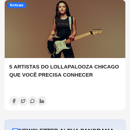
Noticias
5 ARTISTAS DO LOLLAPALOOZA CHICAGO
QUE VOCÊ PRECISA CONHECER