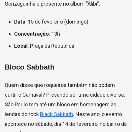
Gonzaguinha e presente no álbum “Álibi”.
Data
: 15 de fevereiro (domingo)
Concentração
: 13h
Local
: Praça da República
Bloco Sabbath
Quem disse que roqueiros também não podem
curtir o Carnaval? Provando ser uma cidade diversa,
São Paulo tem até um bloco em homenagem às
lendas do rock
Black Sabbath
. Neste ano, o evento
acontece no sábado, dia 14 de fevereiro, no bairro da