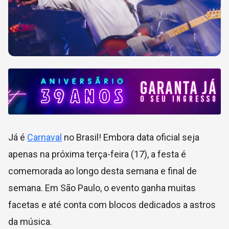
Já é
Carnaval
no Brasil! Embora data oficial seja
apenas na próxima terça-feira (17), a festa é
comemorada ao longo desta semana e final de
semana. Em São Paulo, o evento ganha muitas
facetas e até conta com blocos dedicados a astros
da música.