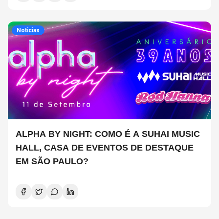
Noticias
ALPHA BY NIGHT: COMO É A SUHAI MUSIC
HALL, CASA DE EVENTOS DE DESTAQUE
EM SÃO PAULO?