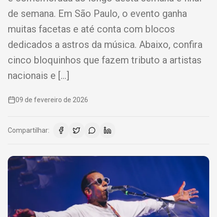
de semana. Em São Paulo, o evento ganha
muitas facetas e até conta com blocos
dedicados a astros da música. Abaixo, confira
cinco bloquinhos que fazem tributo a artistas
nacionais e […]
09 de fevereiro de 2026
Compartilhar: