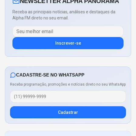
NEWSLETTER ALPHA PANORAMA
Receba as principais notícias, análises e destaques da
Alpha FM direto no seu email.
Inscrever-se
CADASTRE-SE NO WHATSAPP
Receba programação, promoções e notícias direto no seu WhatsApp
Cadastrar