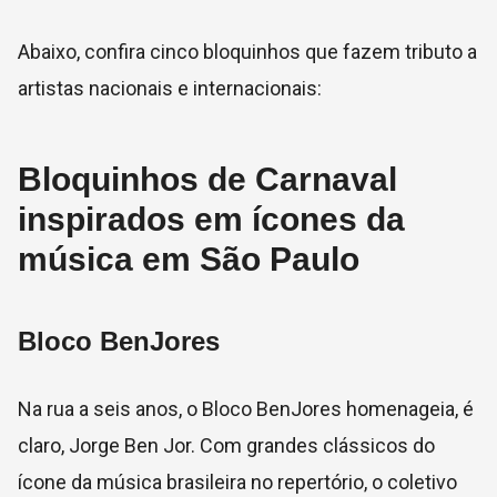
Abaixo, confira cinco bloquinhos que fazem tributo a
artistas nacionais e internacionais:
Bloquinhos de Carnaval
inspirados em ícones da
música em São Paulo
Bloco BenJores
Na rua a seis anos, o Bloco BenJores homenageia, é
claro, Jorge Ben Jor. Com grandes clássicos do
ícone da música brasileira no repertório, o coletivo